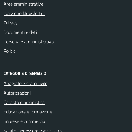
Aree amministrative
Iscrizione Newsletter
Privacy
Documenti e dati
Personale amministrativo
Politici
CATEGORIE DI SERVIZIO
Anagrafe e stato civile
Autorizzazioni
Catasto e urbanistica
Educazione e formazione
Imprese e commercio
Salute, benessere e assistenza