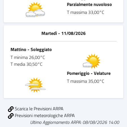
Parzialmente nuvoloso
T massima 33,00°C
Martedì - 11/08/2026
Mattino - Soleggiato
T minima 26,00°C
T media 30,50°C
Pomeriggio - Velature
T massima 35,00°C
Scarica le Previsioni ARPA
Previsioni meteorologiche ARPA
Ultimo Aggiornamento ARPA: 08/08/2026 14:00