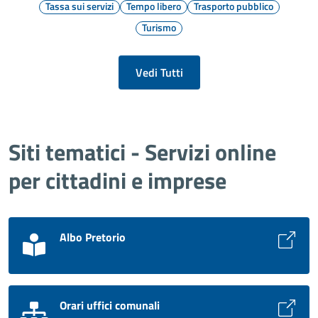
Tassa sui servizi
Tempo libero
Trasporto pubblico
Turismo
Vedi Tutti
Siti tematici - Servizi online
per cittadini e imprese
Albo Pretorio
Orari uffici comunali