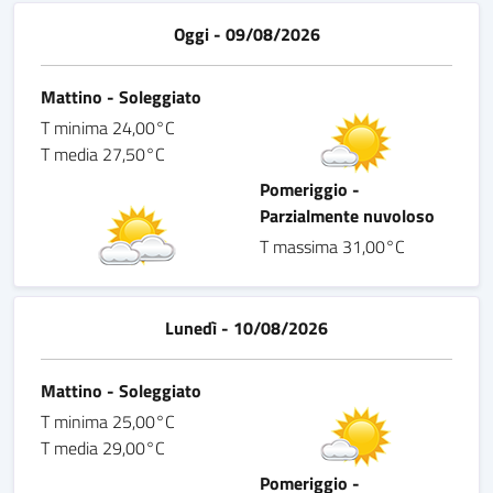
Oggi - 09/08/2026
Mattino - Soleggiato
T minima 24,00°C
T media 27,50°C
Pomeriggio -
Parzialmente nuvoloso
T massima 31,00°C
Lunedì - 10/08/2026
Mattino - Soleggiato
T minima 25,00°C
T media 29,00°C
Pomeriggio -