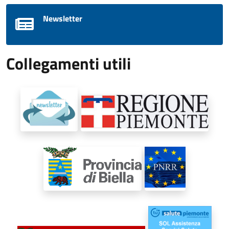
Newsletter
Collegamenti utili