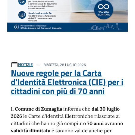
NOTIZIE
MARTEDÌ, 28 LUGLIO 2026
Nuove regole per la Carta
d'Identità Elettronica (CIE) per i
cittadini con più di 70 anni
Il
Comune di Zumaglia
informa che
dal 30 luglio
2026
le Carte d'Identità Elettroniche rilasciate ai
cittadini che hanno già compiuto
70 anni
avranno
validità illimitata
e saranno valide anche per