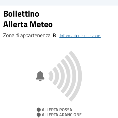
Bollettino
Allerta Meteo
Zona di appartenenza:
B
[Informazioni sulle zone]
ALLERTA ROSSA
ALLERTA ARANCIONE