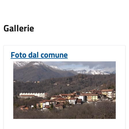
Gallerie
Foto dal comune