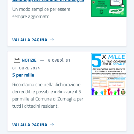
Un modo semplice per essere
sempre aggiornato
VAI ALLA PAGINA
NOTIZIE
GIOVEDÌ, 31
OTTOBRE 2024
5 per mille
Ricordiamo che nella dichiarazione
dei redditi è possibile indirizzare il 5
per mille al Comune di Zumaglia per
tutti i cittadini residenti.
VAI ALLA PAGINA