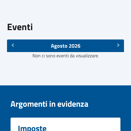
Eventi
Agosto 2026
Non ci sono eventi da visualizzare.
Argomenti in evidenza
Imposte