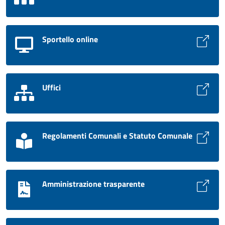
Sportello online
Uffici
Regolamenti Comunali e Statuto Comunale
Amministrazione trasparente