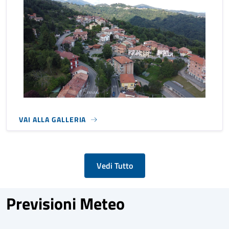
VAI ALLA GALLERIA
Vedi Tutto
Previsioni Meteo