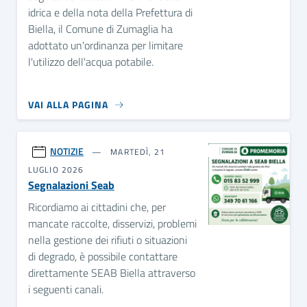
idrica e della nota della Prefettura di
Biella, il Comune di Zumaglia ha
adottato un'ordinanza per limitare
l'utilizzo dell'acqua potabile.
VAI ALLA PAGINA
NOTIZIE
MARTEDÌ, 21
LUGLIO 2026
Segnalazioni Seab
Ricordiamo ai cittadini che, per
mancate raccolte, disservizi, problemi
nella gestione dei rifiuti o situazioni
di degrado, è possibile contattare
direttamente SEAB Biella attraverso
i seguenti canali.