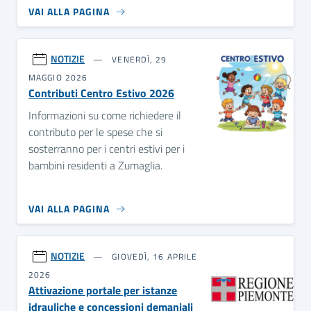
VAI ALLA PAGINA
NOTIZIE
VENERDÌ, 29
MAGGIO 2026
Contributi Centro Estivo 2026
Informazioni su come richiedere il
contributo per le spese che si
sosterranno per i centri estivi per i
bambini residenti a Zumaglia.
VAI ALLA PAGINA
NOTIZIE
GIOVEDÌ, 16 APRILE
2026
Attivazione portale per istanze
idrauliche e concessioni demaniali