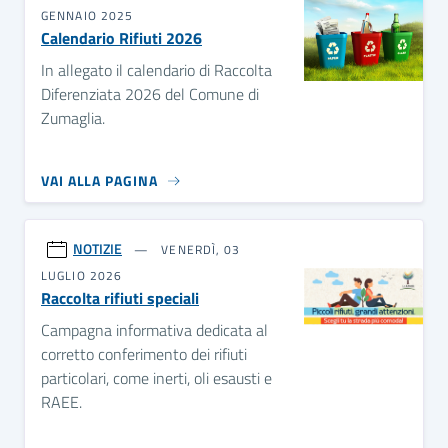
GENNAIO 2025
Calendario Rifiuti 2026
In allegato il calendario di Raccolta
Diferenziata 2026 del Comune di
Zumaglia.
VAI ALLA PAGINA
NOTIZIE
VENERDÌ, 03
LUGLIO 2026
Raccolta rifiuti speciali
Campagna informativa dedicata al
corretto conferimento dei rifiuti
particolari, come inerti, oli esausti e
RAEE.