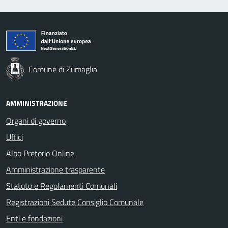
Comune di Zumaglia
AMMINISTRAZIONE
Organi di governo
Uffici
Albo Pretorio Online
Amministrazione trasparente
Statuto e Regolamenti Comunali
Registrazioni Sedute Consiglio Comunale
Enti e fondazioni