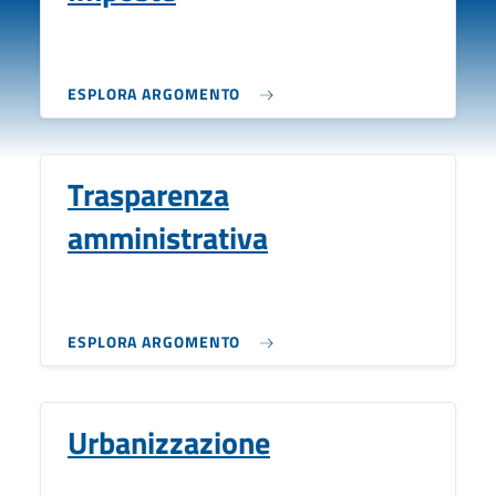
ESPLORA ARGOMENTO
Trasparenza
amministrativa
ESPLORA ARGOMENTO
Urbanizzazione