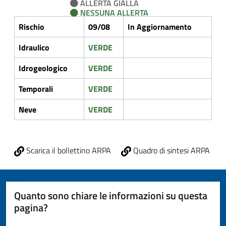
ALLERTA GIALLA
NESSUNA ALLERTA
Rischio
09/08
In Aggiornamento
Idraulico
VERDE
Idrogeologico
VERDE
Temporali
VERDE
Neve
VERDE
Scarica il bollettino ARPA
Quadro di sintesi ARPA
Quanto sono chiare le informazioni su questa
pagina?