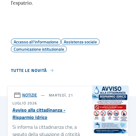
l'espatrio.
Accesso all'informazione
Assistenza sociale
Comunicazione istituzionale
TUTTE LE NOVITÀ
NOTIZIE
MARTEDÌ, 21
LUGLIO 2026
Avviso alla cittadinanza -
Risparmio Idrico
Si informa la cittadinanza che, a
seguito della situazione di criticità