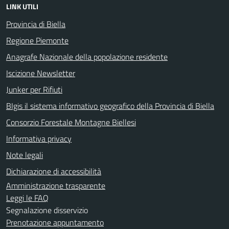
LINK UTILI
Provincia di Biella
Regione Piemonte
Anagrafe Nazionale della popolazione residente
Iscizione Newsletter
Junker per Rifiuti
BIgis il sistema informativo geografico della Provincia di Biella
Consorzio Forestale Montagne Biellesi
Informativa privacy
Note legali
Dichiarazione di accessibilità
Amministrazione trasparente
Leggi le FAQ
Segnalazione disservizio
Prenotazione appuntamento