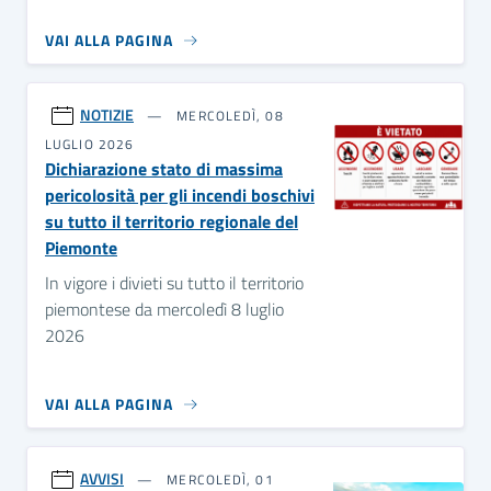
VAI ALLA PAGINA
NOTIZIE
MERCOLEDÌ, 08
LUGLIO 2026
Dichiarazione stato di massima
pericolosità per gli incendi boschivi
su tutto il territorio regionale del
Piemonte
In vigore i divieti su tutto il territorio
piemontese da mercoledì 8 luglio
2026
VAI ALLA PAGINA
AVVISI
MERCOLEDÌ, 01