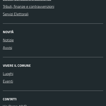
Tributi, finanze e contravvenzioni
Servizi Elettorali
NOVITÀ
Notizie
Avvisi
VIVERE IL COMUNE
Luoghi
Eventi
CONTATTI