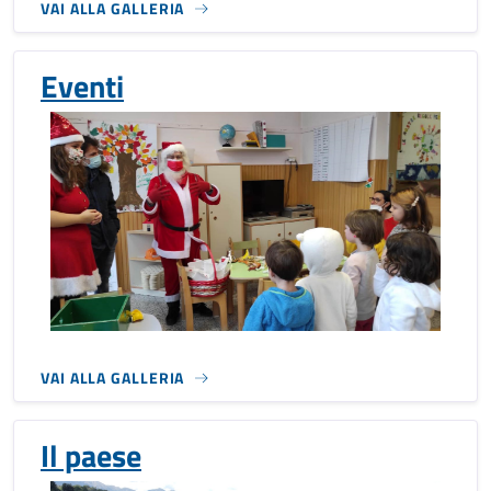
VAI ALLA GALLERIA
Eventi
VAI ALLA GALLERIA
Il paese