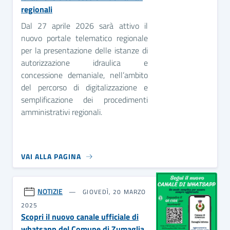
regionali
Dal 27 aprile 2026 sarà attivo il
nuovo portale telematico regionale
per la presentazione delle istanze di
autorizzazione idraulica e
concessione demaniale, nell’ambito
del percorso di digitalizzazione e
semplificazione dei procedimenti
amministrativi regionali.
VAI ALLA PAGINA
NOTIZIE
GIOVEDÌ, 20 MARZO
2025
Scopri il nuovo canale ufficiale di
whatsapp del Comune di Zumaglia