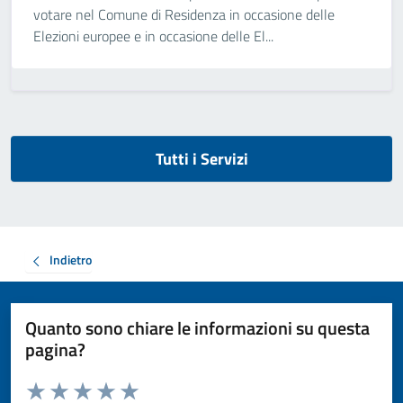
votare nel Comune di Residenza in occasione delle
Elezioni europee e in occasione delle El...
Tutti i Servizi
Indietro
Quanto sono chiare le informazioni su questa
pagina?
Valuta da 1 a 5 stelle la pagina