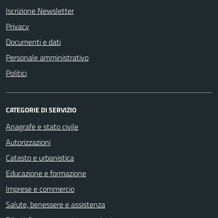
Iscrizione Newsletter
Privacy
Documenti e dati
Personale amministrativo
Politici
CATEGORIE DI SERVIZIO
Anagrafe e stato civile
Autorizzazioni
Catasto e urbanistica
Educazione e formazione
Imprese e commercio
Salute, benessere e assistenza