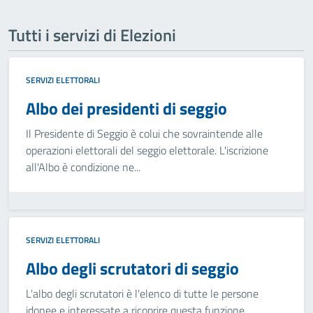
Tutti i servizi di Elezioni
SERVIZI ELETTORALI
Albo dei presidenti di seggio
Il Presidente di Seggio è colui che sovraintende alle
operazioni elettorali del seggio elettorale. L'iscrizione
all'Albo è condizione ne...
SERVIZI ELETTORALI
Albo degli scrutatori di seggio
L'albo degli scrutatori è l'elenco di tutte le persone
idonee e interessate a ricoprire questa funzione