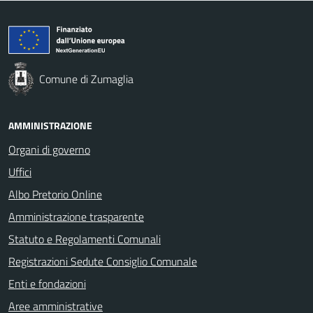
Comune di Zumaglia
AMMINISTRAZIONE
Organi di governo
Uffici
Albo Pretorio Online
Amministrazione trasparente
Statuto e Regolamenti Comunali
Registrazioni Sedute Consiglio Comunale
Enti e fondazioni
Aree amministrative