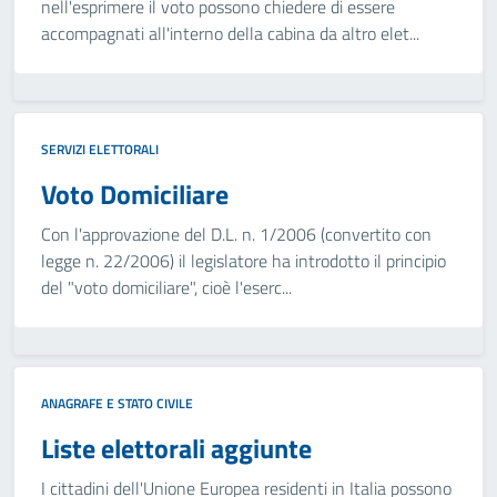
nell'esprimere il voto possono chiedere di essere
accompagnati all'interno della cabina da altro elet...
SERVIZI ELETTORALI
Voto Domiciliare
Con l'approvazione del D.L. n. 1/2006 (convertito con
legge n. 22/2006) il legislatore ha introdotto il principio
del "voto domiciliare", cioè l'eserc...
ANAGRAFE E STATO CIVILE
Liste elettorali aggiunte
I cittadini dell'Unione Europea residenti in Italia possono