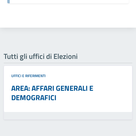
Tutti gli uffici di Elezioni
UFFICI E RIFERIMENTI
AREA: AFFARI GENERALI E
DEMOGRAFICI