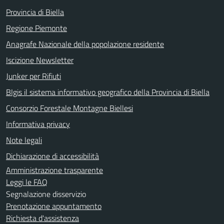
Provincia di Biella
Regione Piemonte
Anagrafe Nazionale della popolazione residente
Iscizione Newsletter
Junker per Rifiuti
BIgis il sistema informativo geografico della Provincia di Biella
Consorzio Forestale Montagne Biellesi
Informativa privacy
Note legali
Dichiarazione di accessibilità
Amministrazione trasparente
Leggi le FAQ
Segnalazione disservizio
Prenotazione appuntamento
Richiesta d'assistenza