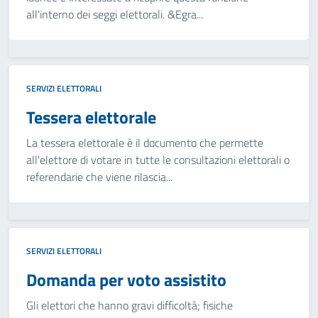
all'interno dei seggi elettorali. &Egra...
SERVIZI ELETTORALI
Tessera elettorale
La tessera elettorale è il documento che permette
all'elettore di votare in tutte le consultazioni elettorali o
referendarie che viene rilascia...
SERVIZI ELETTORALI
Domanda per voto assistito
Gli elettori che hanno gravi difficoltà; fisiche