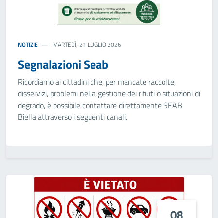
NOTIZIE
MARTEDÌ, 21 LUGLIO 2026
Segnalazioni Seab
Ricordiamo ai cittadini che, per mancate raccolte,
disservizi, problemi nella gestione dei rifiuti o situazioni di
degrado, è possibile contattare direttamente SEAB
Biella attraverso i seguenti canali.
08