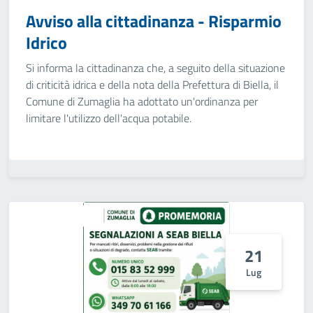
Avviso alla cittadinanza - Risparmio
Idrico
Si informa la cittadinanza che, a seguito della situazione
di criticità idrica e della nota della Prefettura di Biella, il
Comune di Zumaglia ha adottato un'ordinanza per
limitare l'utilizzo dell'acqua potabile.
21
Lug