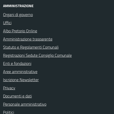
AMMINISTRAZIONE
Organi di governo
Uffici
Albo Pretorio Online
Amministrazione trasparente
Statuto e Regolamenti Comunali
Registrazioni Sedute Consiglio Comunale
Enti e fondazioni
Aree amministrative
Iscrizione Newsletter
Privacy
Documenti e dati
Personale amministrativo
Politici