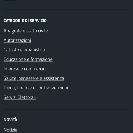
CATEGORIE DI SERVIZIO
Anagrafe e stato civile
Autorizzazioni
Catasto e urbanistica
Educazione e formazione
Imprese e commercio
Salute, benessere e assistenza
Tributi, finanze e contravvenzioni
Servizi Elettorali
NOVITÀ
Notizie