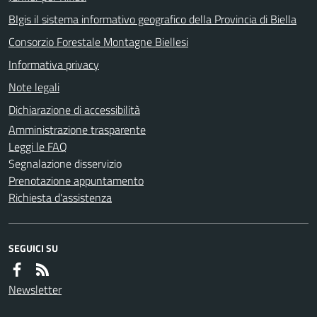
BIgis il sistema informativo geografico della Provincia di Biella
Consorzio Forestale Montagne Biellesi
Informativa privacy
Note legali
Dichiarazione di accessibilità
Amministrazione trasparente
Leggi le FAQ
Segnalazione disservizio
Prenotazione appuntamento
Richiesta d'assistenza
SEGUICI SU
Newsletter