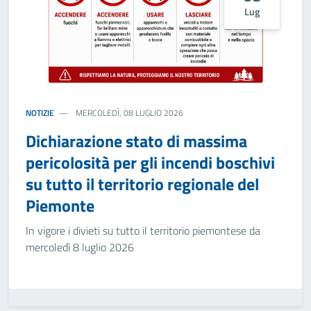
Lug
NOTIZIE
MERCOLEDÌ, 08 LUGLIO 2026
Dichiarazione stato di massima
pericolosità per gli incendi boschivi
su tutto il territorio regionale del
Piemonte
In vigore i divieti su tutto il territorio piemontese da
mercoledì 8 luglio 2026