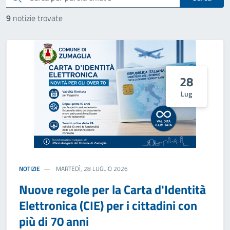
9
notizie trovate
28
Lug
NOTIZIE
MARTEDÌ, 28 LUGLIO 2026
Nuove regole per la Carta d'Identità
Elettronica (CIE) per i cittadini con
più di 70 anni