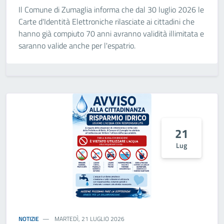
Il Comune di Zumaglia informa che dal 30 luglio 2026 le
Carte d'Identità Elettroniche rilasciate ai cittadini che
hanno già compiuto 70 anni avranno validità illimitata e
saranno valide anche per l'espatrio.
21
Lug
NOTIZIE
MARTEDÌ, 21 LUGLIO 2026