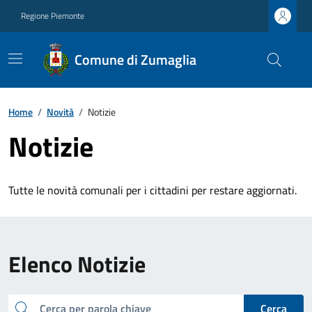
Regione Piemonte
Comune di Zumaglia
Home
/
Novità
/
Notizie
Notizie
Tutte le novità comunali per i cittadini per restare aggiornati.
Elenco Notizie
cerca
Cerca