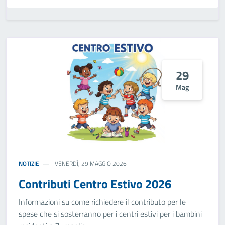
29
Mag
NOTIZIE
VENERDÌ, 29 MAGGIO 2026
Contributi Centro Estivo 2026
Informazioni su come richiedere il contributo per le
spese che si sosterranno per i centri estivi per i bambini