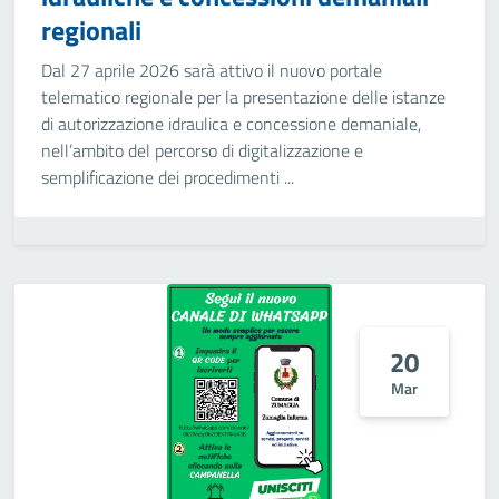
regionali
Dal 27 aprile 2026 sarà attivo il nuovo portale
telematico regionale per la presentazione delle istanze
di autorizzazione idraulica e concessione demaniale,
nell’ambito del percorso di digitalizzazione e
semplificazione dei procedimenti ...
20
Mar