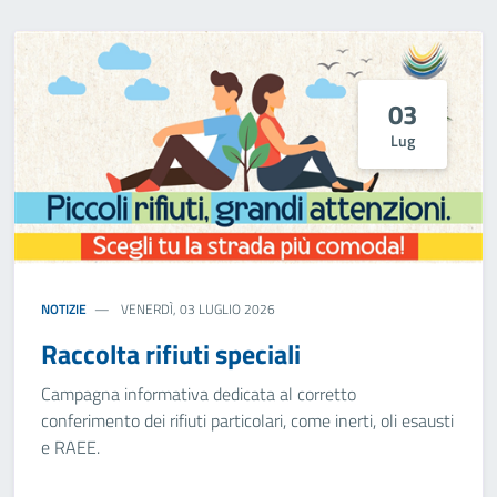
03
Lug
NOTIZIE
VENERDÌ, 03 LUGLIO 2026
Raccolta rifiuti speciali
Campagna informativa dedicata al corretto
conferimento dei rifiuti particolari, come inerti, oli esausti
e RAEE.