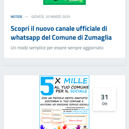
NOTIZIE
GIOVEDÌ, 20 MARZO 2025
Scopri il nuovo canale ufficiale di
whatsapp del Comune di Zumaglia
Un modo semplice per essere sempre aggiornato
31
Ott