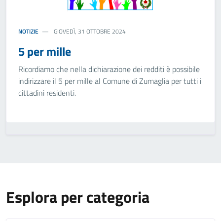
NOTIZIE
GIOVEDÌ, 31 OTTOBRE 2024
5 per mille
Ricordiamo che nella dichiarazione dei redditi è possibile
indirizzare il 5 per mille al Comune di Zumaglia per tutti i
cittadini residenti.
Esplora per categoria