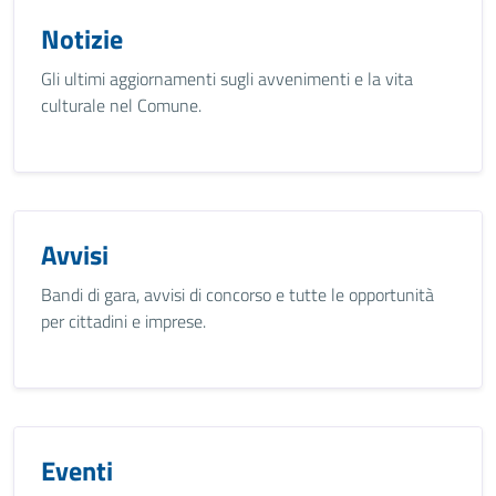
Notizie
Gli ultimi aggiornamenti sugli avvenimenti e la vita
culturale nel Comune.
Avvisi
Bandi di gara, avvisi di concorso e tutte le opportunità
per cittadini e imprese.
Eventi