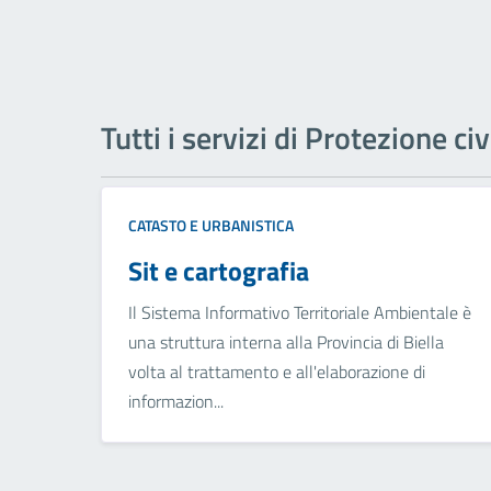
Tutti i servizi di Protezione civ
CATASTO E URBANISTICA
Sit e cartografia
Il Sistema Informativo Territoriale Ambientale è
una struttura interna alla Provincia di Biella
volta al trattamento e all'elaborazione di
informazion...