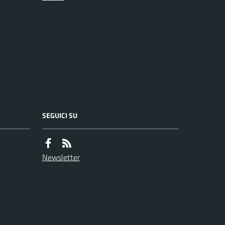
SEGUICI SU
Newsletter