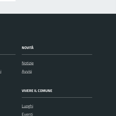
NOVITÀ
Notizie
i
Avvisi
VIVERE IL COMUNE
Luoghi
Eventi