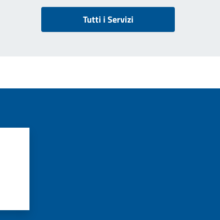
Tutti i Servizi