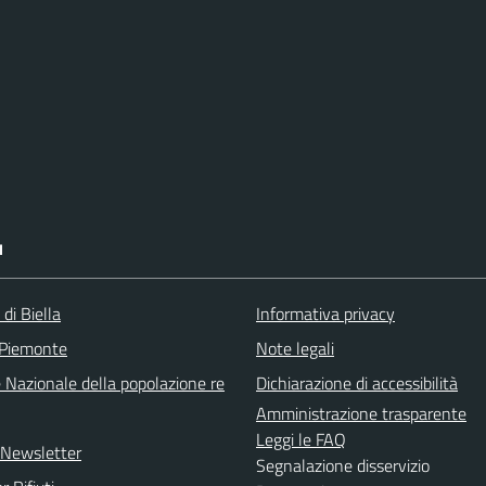
I
 di Biella
Informativa privacy
 Piemonte
Note legali
 Nazionale della popolazione re
Dichiarazione di accessibilità
Amministrazione trasparente
Leggi le FAQ
e Newsletter
Segnalazione disservizio