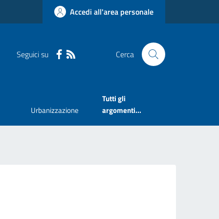
Accedi all'area personale
Seguici su
Cerca
Tutti gli
Urbanizzazione
argomenti...