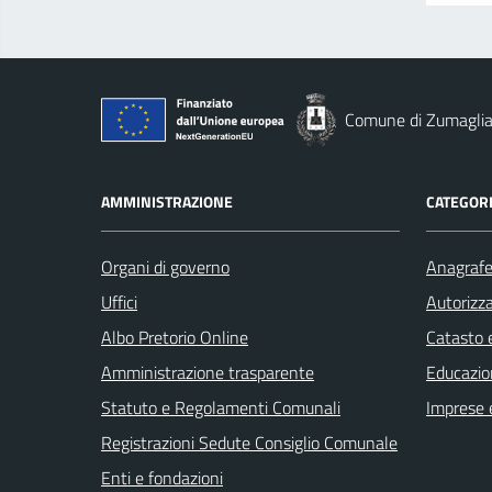
Comune di Zumagli
AMMINISTRAZIONE
CATEGORI
Organi di governo
Anagrafe 
Uffici
Autorizza
Albo Pretorio Online
Catasto e
Amministrazione trasparente
Educazio
Statuto e Regolamenti Comunali
Imprese 
Registrazioni Sedute Consiglio Comunale
Enti e fondazioni