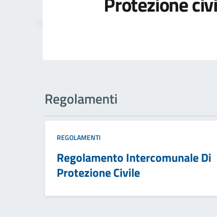
Protezione civi
Regolamenti
REGOLAMENTI
Regolamento Intercomunale Di
Protezione Civile