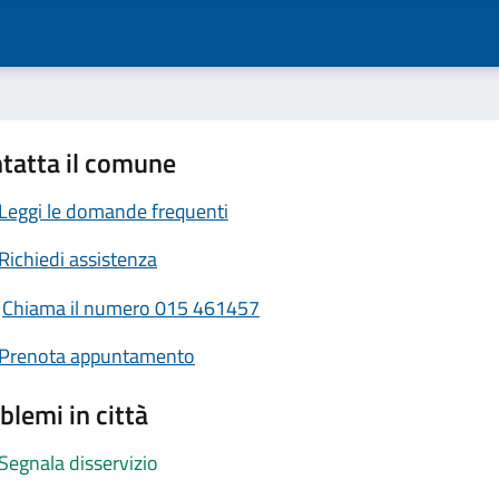
tatta il comune
Leggi le domande frequenti
Richiedi assistenza
Chiama il numero 015 461457
Prenota appuntamento
blemi in città
Segnala disservizio