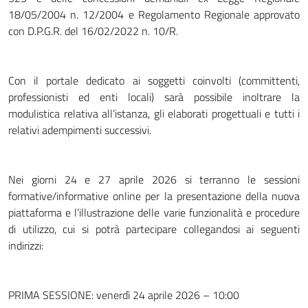
18/05/2004 n. 12/2004 e Regolamento Regionale approvato
con D.P.G.R. del 16/02/2022 n. 10/R.
Con il portale dedicato ai soggetti coinvolti (committenti,
professionisti ed enti locali) sarà possibile inoltrare la
modulistica relativa all’istanza, gli elaborati progettuali e tutti i
relativi adempimenti successivi.
Nei giorni 24 e 27 aprile 2026 si terranno le sessioni
formative/informative online per la presentazione della nuova
piattaforma e l’illustrazione delle varie funzionalità e procedure
di utilizzo, cui si potrà partecipare collegandosi ai seguenti
indirizzi:
PRIMA SESSIONE: venerdì 24 aprile 2026 – 10:00