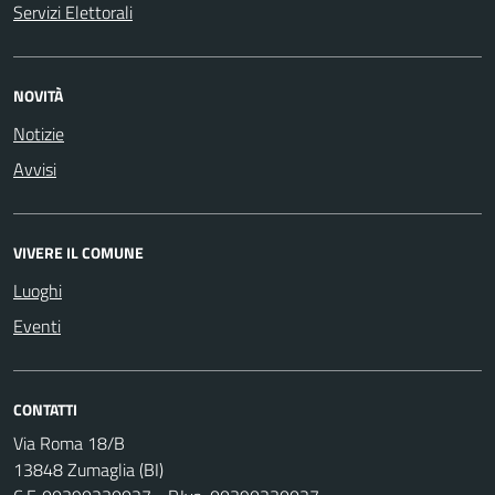
Servizi Elettorali
NOVITÀ
Notizie
Avvisi
VIVERE IL COMUNE
Luoghi
Eventi
CONTATTI
Via Roma 18/B
13848 Zumaglia (BI)