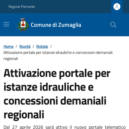
Regione Piemonte
Comune di Zumaglia
Home
/
Novità
/
Notizie
/
Attivazione portale per istanze idrauliche e concessioni demaniali
regionali
Attivazione portale per
istanze idrauliche e
concessioni demaniali
regionali
Dal 27 aprile 2026 sarà attivo il nuovo portale telematico