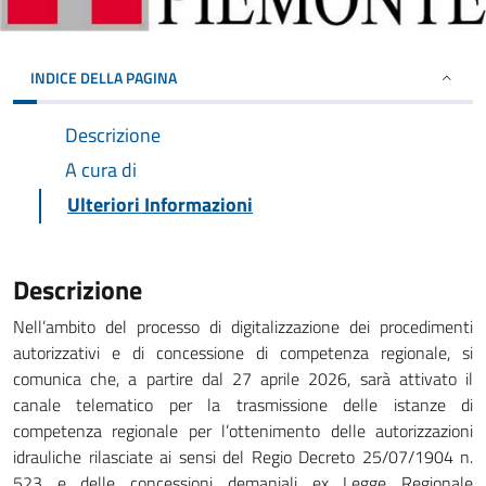
INDICE DELLA PAGINA
Descrizione
A cura di
Ulteriori Informazioni
Descrizione
Nell’ambito del processo di digitalizzazione dei procedimenti
autorizzativi e di concessione di competenza regionale, si
comunica che, a partire dal 27 aprile 2026, sarà attivato il
canale telematico per la trasmissione delle istanze di
competenza regionale per l’ottenimento delle autorizzazioni
idrauliche rilasciate ai sensi del Regio Decreto 25/07/1904 n.
523 e delle concessioni demaniali ex Legge Regionale