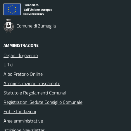
Comune di Zumaglia
AMMINISTRAZIONE
Organi di governo
Uffici
Albo Pretorio Online
Amministrazione trasparente
Statuto e Regolamenti Comunali
Registrazioni Sedute Consiglio Comunale
Enti e fondazioni
Aree amministrative
Iscrizione Newsletter