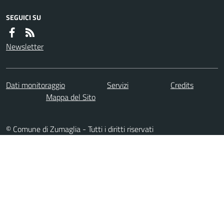
SEGUICI SU
Newsletter
Dati monitoraggio
Servizi
Credits
Mappa del Sito
© Comune di Zumaglia - Tutti i diritti riservati