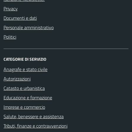
Privacy
Documenti e dati
Personale amministrativo
Politici
CATEGORIE DI SERVIZIO
Anagrafe e stato civile
Autorizzazioni
Catasto e urbanistica
Educazione e formazione
Imprese e commercio
Salute, benessere e assistenza
Tributi, finanze e contravvenzioni