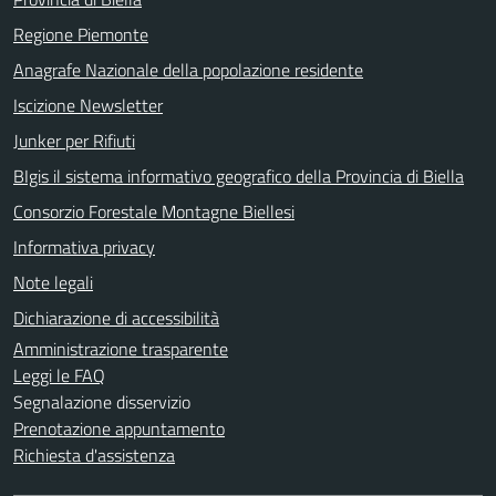
Regione Piemonte
Anagrafe Nazionale della popolazione residente
Iscizione Newsletter
Junker per Rifiuti
BIgis il sistema informativo geografico della Provincia di Biella
Consorzio Forestale Montagne Biellesi
Informativa privacy
Note legali
Dichiarazione di accessibilità
Amministrazione trasparente
Leggi le FAQ
Segnalazione disservizio
Prenotazione appuntamento
Richiesta d'assistenza