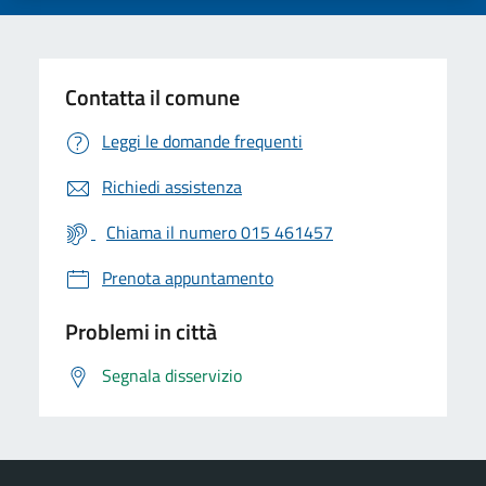
Contatta il comune
Leggi le domande frequenti
Richiedi assistenza
Chiama il numero 015 461457
Prenota appuntamento
Problemi in città
Segnala disservizio