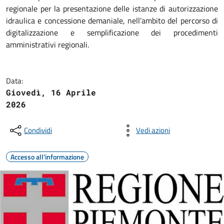
regionale per la presentazione delle istanze di autorizzazione
idraulica e concessione demaniale, nell’ambito del percorso di
digitalizzazione e semplificazione dei procedimenti
amministrativi regionali.
Data:
Giovedì, 16 Aprile
2026
Condividi
Vedi azioni
Accesso all'informazione