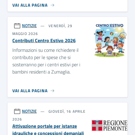
VAI ALLA PAGINA
NOTIZIE
VENERDÌ, 29
MAGGIO 2026
Contributi Centro Estivo 2026
Informazioni su come richiedere il
contributo per le spese che si
sosterranno per i centri estivi per i
bambini residenti a Zumaglia.
VAI ALLA PAGINA
NOTIZIE
GIOVEDÌ, 16 APRILE
2026
Attivazione portale per istanze
idrauliche e concessioni demaniali