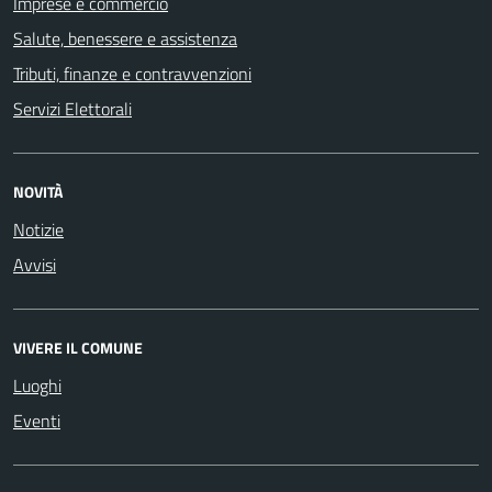
Imprese e commercio
Salute, benessere e assistenza
Tributi, finanze e contravvenzioni
Servizi Elettorali
NOVITÀ
Notizie
Avvisi
VIVERE IL COMUNE
Luoghi
Eventi