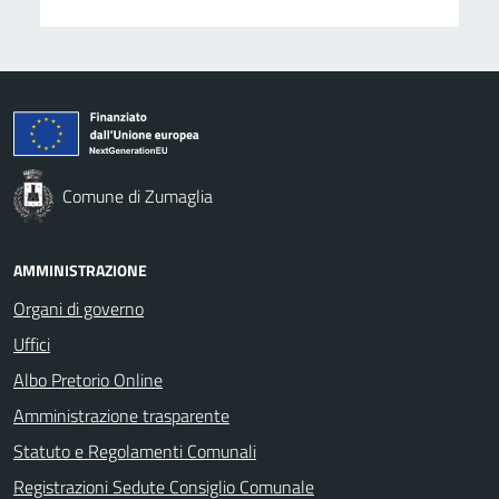
Comune di Zumaglia
AMMINISTRAZIONE
Organi di governo
Uffici
Albo Pretorio Online
Amministrazione trasparente
Statuto e Regolamenti Comunali
Registrazioni Sedute Consiglio Comunale