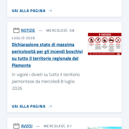
VAI ALLA PAGINA
NOTIZIE
MERCOLEDÌ, 08
LUGLIO 2026
Dichiarazione stato di massima
pericolosità per gli incendi boschivi
su tutto il territorio regionale del
Piemonte
In vigore i divieti su tutto il territorio
piemontese da mercoledì 8 luglio
2026
VAI ALLA PAGINA
AVVISI
MERCOLEDÌ, 01