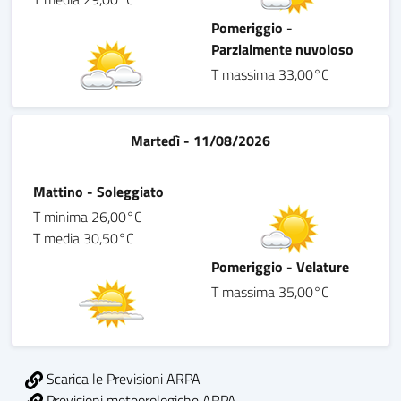
Pomeriggio -
Parzialmente nuvoloso
T massima 33,00°C
Martedì - 11/08/2026
Mattino - Soleggiato
T minima 26,00°C
T media 30,50°C
Pomeriggio - Velature
T massima 35,00°C
Scarica le Previsioni ARPA
Previsioni meteorologiche ARPA