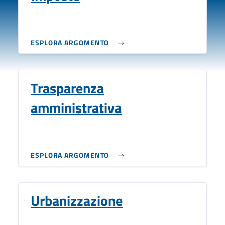
ESPLORA ARGOMENTO
Trasparenza
amministrativa
ESPLORA ARGOMENTO
Urbanizzazione