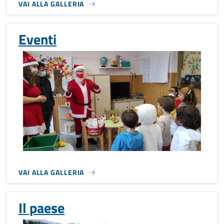
VAI ALLA GALLERIA
Eventi
VAI ALLA GALLERIA
Il paese