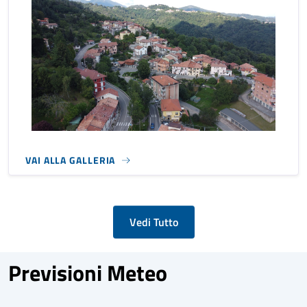
VAI ALLA GALLERIA
Vedi Tutto
Previsioni Meteo