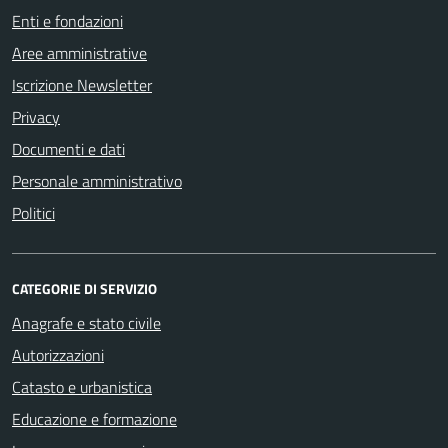
Enti e fondazioni
Aree amministrative
Iscrizione Newsletter
Privacy
Documenti e dati
Personale amministrativo
Politici
CATEGORIE DI SERVIZIO
Anagrafe e stato civile
Autorizzazioni
Catasto e urbanistica
Educazione e formazione