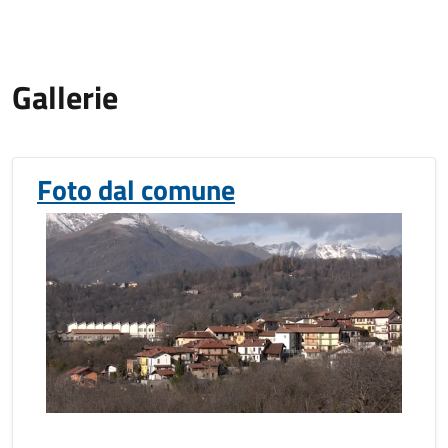
Gallerie
Foto dal comune