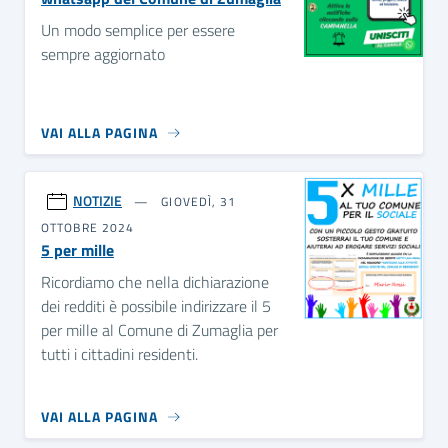
Un modo semplice per essere
sempre aggiornato
VAI ALLA PAGINA
NOTIZIE
GIOVEDÌ, 31
OTTOBRE 2024
5 per mille
Ricordiamo che nella dichiarazione
dei redditi è possibile indirizzare il 5
per mille al Comune di Zumaglia per
tutti i cittadini residenti.
VAI ALLA PAGINA