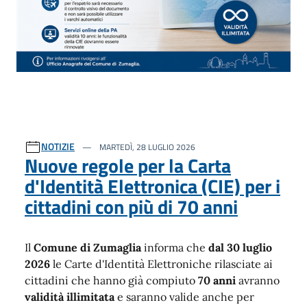
NOTIZIE
MARTEDÌ, 28 LUGLIO 2026
Nuove regole per la Carta
d'Identità Elettronica (CIE) per i
cittadini con più di 70 anni
Il
Comune di Zumaglia
informa che
dal 30 luglio
2026
le Carte d'Identità Elettroniche rilasciate ai
cittadini che hanno già compiuto
70 anni
avranno
validità illimitata
e saranno valide anche per