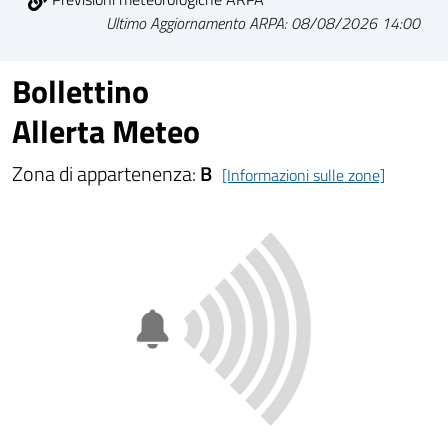
Ultimo Aggiornamento ARPA: 08/08/2026 14:00
Bollettino
Allerta Meteo
Zona di appartenenza:
B
[Informazioni sulle zone]