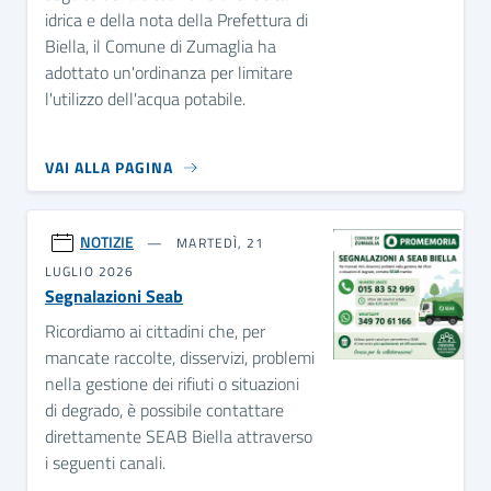
idrica e della nota della Prefettura di
Biella, il Comune di Zumaglia ha
adottato un'ordinanza per limitare
l'utilizzo dell'acqua potabile.
VAI ALLA PAGINA
NOTIZIE
MARTEDÌ, 21
LUGLIO 2026
Segnalazioni Seab
Ricordiamo ai cittadini che, per
mancate raccolte, disservizi, problemi
nella gestione dei rifiuti o situazioni
di degrado, è possibile contattare
direttamente SEAB Biella attraverso
i seguenti canali.