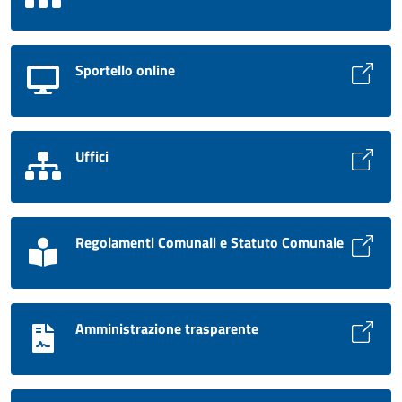
Sportello online
Uffici
Regolamenti Comunali e Statuto Comunale
Amministrazione trasparente