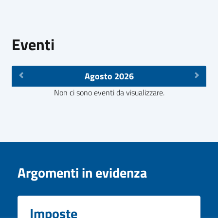
Eventi
Agosto 2026
Non ci sono eventi da visualizzare.
Argomenti in evidenza
Imposte