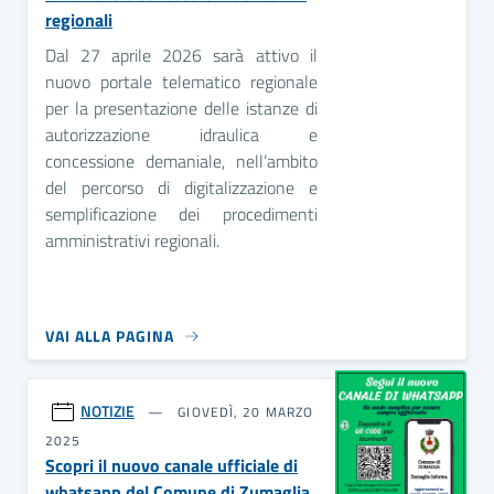
regionali
Dal 27 aprile 2026 sarà attivo il
nuovo portale telematico regionale
per la presentazione delle istanze di
autorizzazione idraulica e
concessione demaniale, nell’ambito
del percorso di digitalizzazione e
semplificazione dei procedimenti
amministrativi regionali.
VAI ALLA PAGINA
NOTIZIE
GIOVEDÌ, 20 MARZO
2025
Scopri il nuovo canale ufficiale di
whatsapp del Comune di Zumaglia