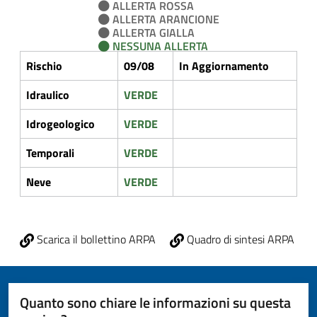
ALLERTA ROSSA
ALLERTA ARANCIONE
ALLERTA GIALLA
NESSUNA ALLERTA
Rischio
09/08
In Aggiornamento
Idraulico
VERDE
Idrogeologico
VERDE
Temporali
VERDE
Neve
VERDE
Scarica il bollettino ARPA
Quadro di sintesi ARPA
Quanto sono chiare le informazioni su questa