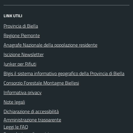
LINK UTILI
Provincia di Biella
Regione Piemonte
Anagrafe Nazionale della popolazione residente
Iscizione Newsletter
Junker per Rifiuti
BIgis il sistema informativo geografico della Provincia di Biella
Consorzio Forestale Montagne Biellesi
Informativa privacy
Note legali
Dichiarazione di accessibilità
Amministrazione trasparente
Leggi le FAQ