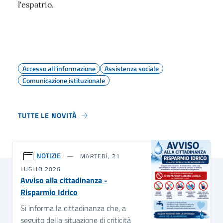
l'espatrio.
Accesso all'informazione
Assistenza sociale
Comunicazione istituzionale
TUTTE LE NOVITÀ
NOTIZIE
MARTEDÌ, 21
LUGLIO 2026
Avviso alla cittadinanza -
Risparmio Idrico
Si informa la cittadinanza che, a
seguito della situazione di criticità