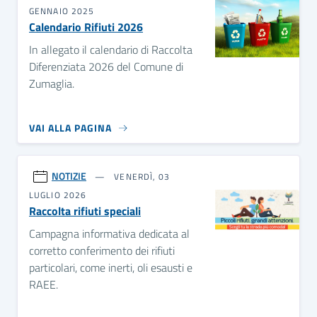
GENNAIO 2025
Calendario Rifiuti 2026
In allegato il calendario di Raccolta
Diferenziata 2026 del Comune di
Zumaglia.
VAI ALLA PAGINA
NOTIZIE
VENERDÌ, 03
LUGLIO 2026
Raccolta rifiuti speciali
Campagna informativa dedicata al
corretto conferimento dei rifiuti
particolari, come inerti, oli esausti e
RAEE.