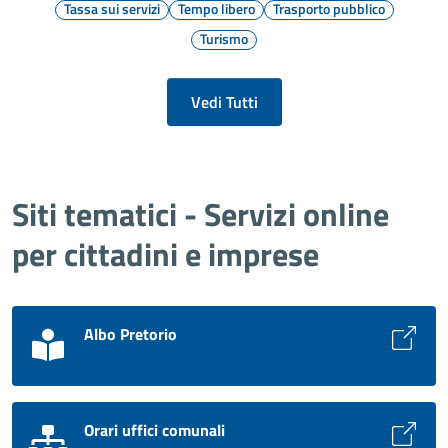
Tassa sui servizi
Tempo libero
Trasporto pubblico
Turismo
Vedi Tutti
Siti tematici - Servizi online
per cittadini e imprese
Albo Pretorio
Orari uffici comunali