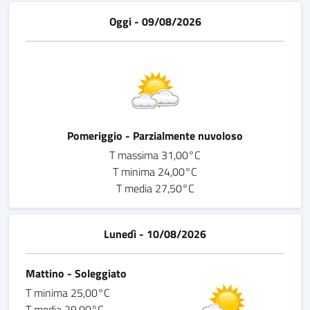
Oggi - 09/08/2026
Pomeriggio - Parzialmente nuvoloso
T massima 31,00°C
T minima 24,00°C
T media 27,50°C
Lunedì - 10/08/2026
Mattino - Soleggiato
T minima 25,00°C
T media 29,00°C