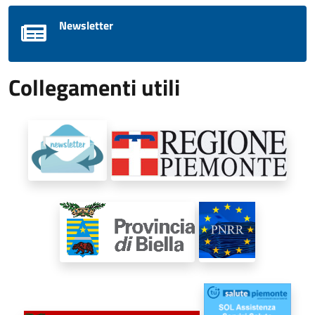
Newsletter
Collegamenti utili