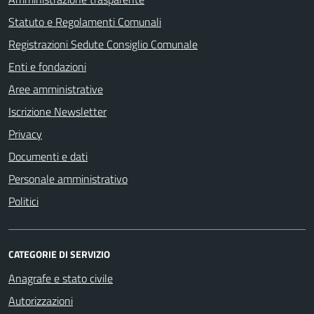
Statuto e Regolamenti Comunali
Registrazioni Sedute Consiglio Comunale
Enti e fondazioni
Aree amministrative
Iscrizione Newsletter
Privacy
Documenti e dati
Personale amministrativo
Politici
CATEGORIE DI SERVIZIO
Anagrafe e stato civile
Autorizzazioni