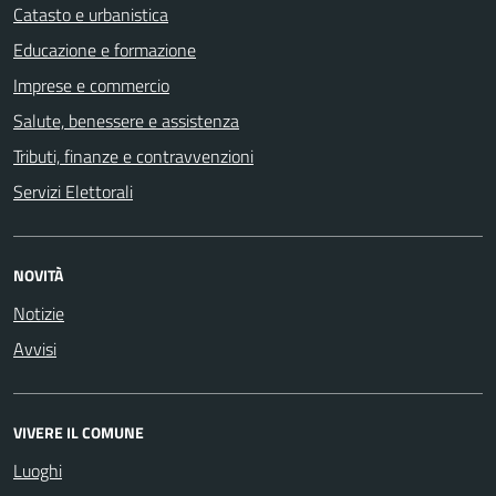
Catasto e urbanistica
Educazione e formazione
Imprese e commercio
Salute, benessere e assistenza
Tributi, finanze e contravvenzioni
Servizi Elettorali
NOVITÀ
Notizie
Avvisi
VIVERE IL COMUNE
Luoghi