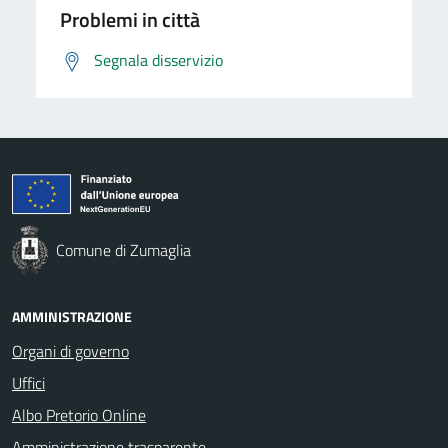
Problemi in città
Segnala disservizio
Comune di Zumaglia
AMMINISTRAZIONE
Organi di governo
Uffici
Albo Pretorio Online
Amministrazione trasparente