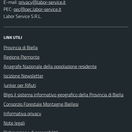
E-mail:
PEC:
Labor Service S.R.L.
LINK UTILI
Provincia di Biella
Regione Piemonte
Anagrafe Nazionale della popolazione residente
Iscizione Newsletter
Junker per Rifiuti
BIgis il sistema informativo geografico della Provincia di Biella
Consorzio Forestale Montagne Biellesi
Informativa privacy
Note legali