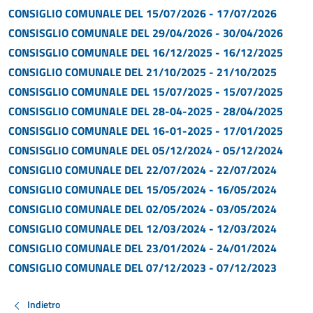
CONSIGLIO COMUNALE DEL 15/07/2026 - 17/07/2026
CONSISGLIO COMUNALE DEL 29/04/2026 - 30/04/2026
CONSISGLIO COMUNALE DEL 16/12/2025 - 16/12/2025
CONSIGLIO COMUNALE DEL 21/10/2025 - 21/10/2025
CONSISGLIO COMUNALE DEL 15/07/2025 - 15/07/2025
CONSISGLIO COMUNALE DEL 28-04-2025 - 28/04/2025
CONSISGLIO COMUNALE DEL 16-01-2025 - 17/01/2025
CONSISGLIO COMUNALE DEL 05/12/2024 - 05/12/2024
CONSIGLIO COMUNALE DEL 22/07/2024 - 22/07/2024
CONSIGLIO COMUNALE DEL 15/05/2024 - 16/05/2024
CONSIGLIO COMUNALE DEL 02/05/2024 - 03/05/2024
CONSIGLIO COMUNALE DEL 12/03/2024 - 12/03/2024
CONSIGLIO COMUNALE DEL 23/01/2024 - 24/01/2024
CONSIGLIO COMUNALE DEL 07/12/2023 - 07/12/2023
Indietro