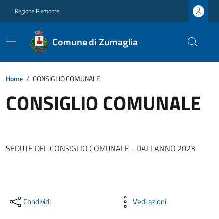
Regione Piemonte
Comune di Zumaglia
Home
/
CONSIGLIO COMUNALE
CONSIGLIO COMUNALE
SEDUTE DEL CONSIGLIO COMUNALE - DALL'ANNO 2023
Condividi
Vedi azioni