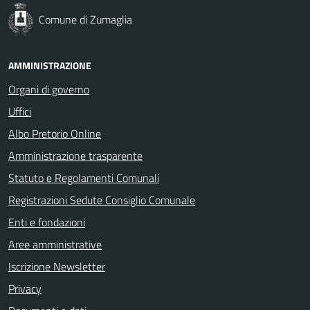
Comune di Zumaglia
AMMINISTRAZIONE
Organi di governo
Uffici
Albo Pretorio Online
Amministrazione trasparente
Statuto e Regolamenti Comunali
Registrazioni Sedute Consiglio Comunale
Enti e fondazioni
Aree amministrative
Iscrizione Newsletter
Privacy