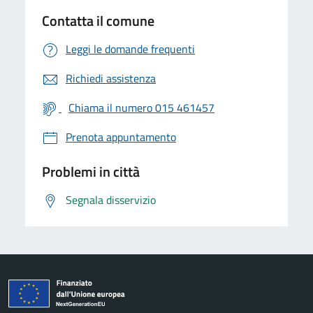
Contatta il comune
Leggi le domande frequenti
Richiedi assistenza
Chiama il numero 015 461457
Prenota appuntamento
Problemi in città
Segnala disservizio