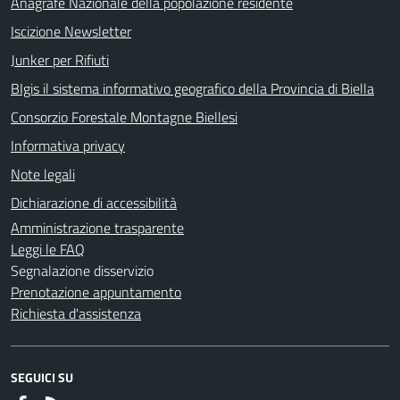
Anagrafe Nazionale della popolazione residente
Iscizione Newsletter
Junker per Rifiuti
BIgis il sistema informativo geografico della Provincia di Biella
Consorzio Forestale Montagne Biellesi
Informativa privacy
Note legali
Dichiarazione di accessibilità
Amministrazione trasparente
Leggi le FAQ
Segnalazione disservizio
Prenotazione appuntamento
Richiesta d'assistenza
SEGUICI SU