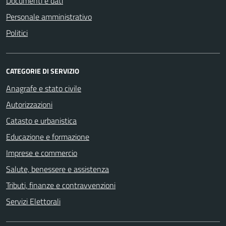
Documenti e dati
Personale amministrativo
Politici
CATEGORIE DI SERVIZIO
Anagrafe e stato civile
Autorizzazioni
Catasto e urbanistica
Educazione e formazione
Imprese e commercio
Salute, benessere e assistenza
Tributi, finanze e contravvenzioni
Servizi Elettorali