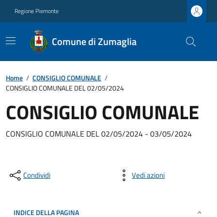
Regione Piemonte
Comune di Zumaglia
Home
/
CONSIGLIO COMUNALE
/
CONSIGLIO COMUNALE DEL 02/05/2024
CONSIGLIO COMUNALE
CONSIGLIO COMUNALE DEL 02/05/2024 - 03/05/2024
Condividi
Vedi azioni
INDICE DELLA PAGINA