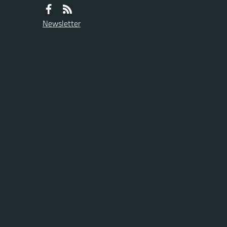
Newsletter