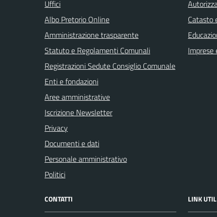
Uffici
Autorizza
Albo Pretorio Online
Catasto e
Amministrazione trasparente
Educazio
Statuto e Regolamenti Comunali
Imprese 
Registrazioni Sedute Consiglio Comunale
Enti e fondazioni
Aree amministrative
Iscrizione Newsletter
Privacy
Documenti e dati
Personale amministrativo
Politici
CONTATTI
LINK UTIL