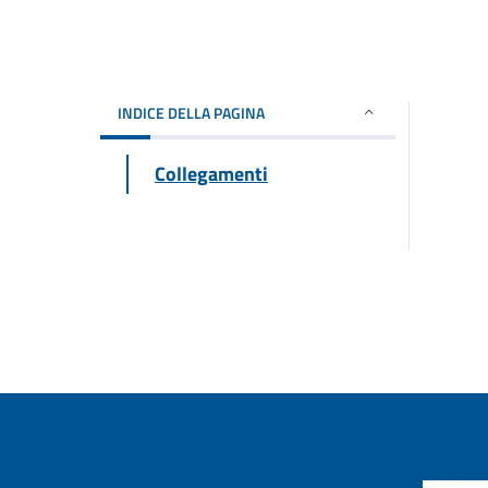
INDICE DELLA PAGINA
Collegamenti