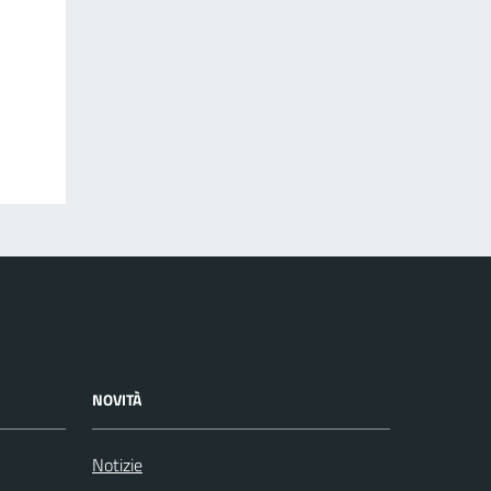
NOVITÀ
Notizie