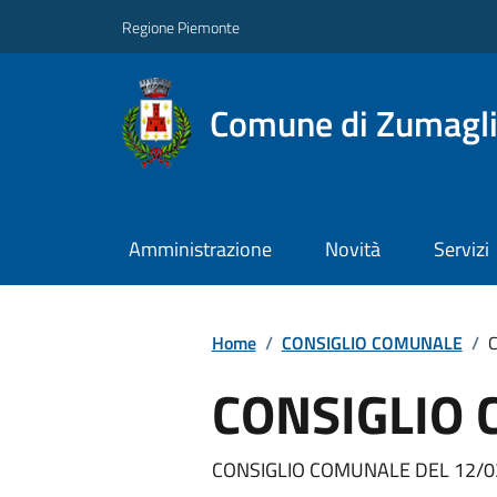
Regione Piemonte
Comune di Zumagl
Amministrazione
Novità
Servizi
Home
/
CONSIGLIO COMUNALE
/
CONSIGLIO
CONSIGLIO COMUNALE DEL 12/03