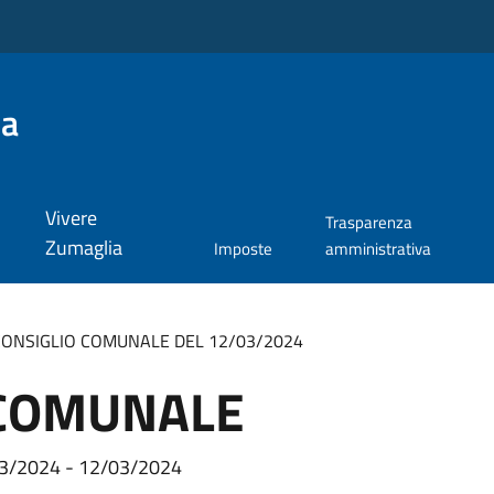
ia
Vivere
Trasparenza
Zumaglia
Imposte
amministrativa
CONSIGLIO COMUNALE DEL 12/03/2024
 COMUNALE
/2024 - 12/03/2024