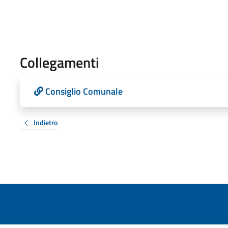
Collegamenti
Consiglio Comunale
Indietro