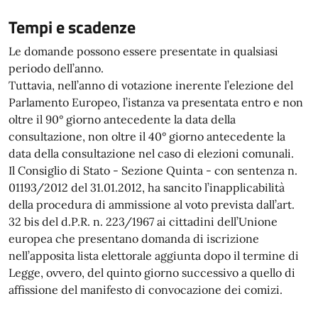
Tempi e scadenze
Le domande possono essere presentate in qualsiasi
periodo dell’anno.
Tuttavia, nell’anno di votazione inerente l’elezione del
Parlamento Europeo, l’istanza va presentata entro e non
oltre il 90° giorno antecedente la data della
consultazione, non oltre il 40° giorno antecedente la
data della consultazione nel caso di elezioni comunali.
Il Consiglio di Stato - Sezione Quinta - con sentenza n.
01193/2012 del 31.01.2012, ha sancito l’inapplicabilità
della procedura di ammissione al voto prevista dall’art.
32 bis del d.P.R. n. 223/1967 ai cittadini dell’Unione
europea che presentano domanda di iscrizione
nell’apposita lista elettorale aggiunta dopo il termine di
Legge, ovvero, del quinto giorno successivo a quello di
affissione del manifesto di convocazione dei comizi.