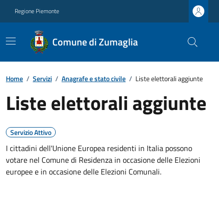
Regione Piemonte
Comune di Zumaglia
Home
/
Servizi
/
Anagrafe e stato civile
/
Liste elettorali aggiunte
Liste elettorali aggiunte
Servizio Attivo
I cittadini dell'Unione Europea residenti in Italia possono
votare nel Comune di Residenza in occasione delle Elezioni
europee e in occasione delle Elezioni Comunali.