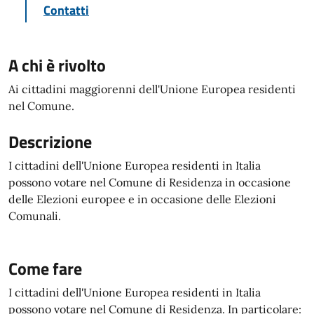
Contatti
A chi è rivolto
Ai cittadini maggiorenni dell'Unione Europea residenti
nel Comune.
Descrizione
I cittadini dell'Unione Europea residenti in Italia
possono votare nel Comune di Residenza in occasione
delle Elezioni europee e in occasione delle Elezioni
Comunali.
Come fare
I cittadini dell'Unione Europea residenti in Italia
possono votare nel Comune di Residenza. In particolare: