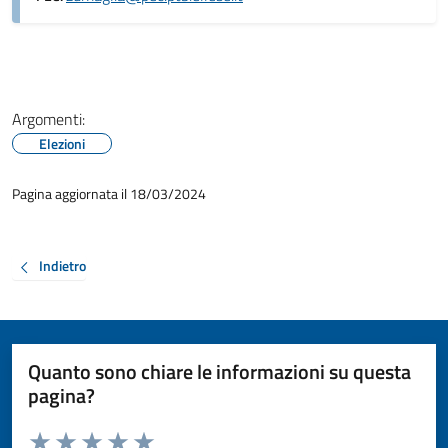
Argomenti:
Elezioni
Pagina aggiornata il 18/03/2024
Indietro
Quanto sono chiare le informazioni su questa
pagina?
Valuta da 1 a 5 stelle la pagina