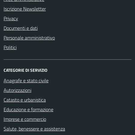
Iscrizione Newsletter
Privacy
Documenti e dati
Personale amministrativo
Politici
CATEGORIE DI SERVIZIO
Anagrafe e stato civile
Autorizzazioni
Catasto e urbanistica
Educazione e formazione
Imprese e commercio
Salute, benessere e assistenza