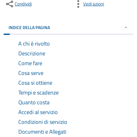
Condividi
Vedi azioni
INDICE DELLA PAGINA
A chi è rivolto
Descrizione
Come fare
Cosa serve
Cosa si ottiene
Tempi e scadenze
Quanto costa
Accedi al servizio
Condizioni di servizio
Documenti e Allegati