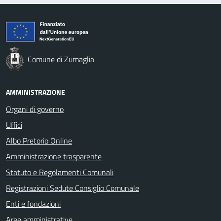
Comune di Zumaglia
AMMINISTRAZIONE
Organi di governo
Uffici
Albo Pretorio Online
Amministrazione trasparente
Statuto e Regolamenti Comunali
Registrazioni Sedute Consiglio Comunale
Enti e fondazioni
Aree amministrative