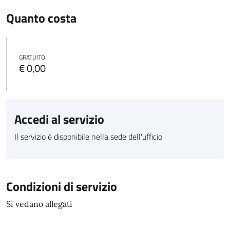
Quanto costa
GRATUITO
€ 0,00
Accedi al servizio
Il servizio è disponibile nella sede dell'ufficio
Condizioni di servizio
Si vedano allegati