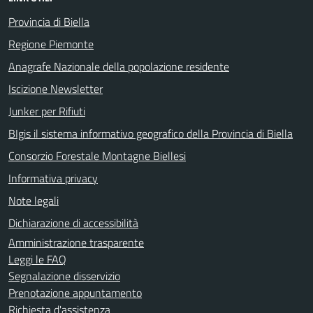
Provincia di Biella
Regione Piemonte
Anagrafe Nazionale della popolazione residente
Iscizione Newsletter
Junker per Rifiuti
BIgis il sistema informativo geografico della Provincia di Biella
Consorzio Forestale Montagne Biellesi
Informativa privacy
Note legali
Dichiarazione di accessibilità
Amministrazione trasparente
Leggi le FAQ
Segnalazione disservizio
Prenotazione appuntamento
Richiesta d'assistenza