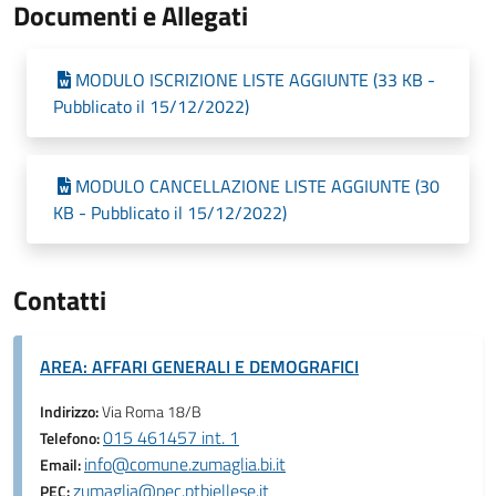
Documenti e Allegati
MODULO ISCRIZIONE LISTE AGGIUNTE (33 KB -
Pubblicato il 15/12/2022)
MODULO CANCELLAZIONE LISTE AGGIUNTE (30
KB - Pubblicato il 15/12/2022)
Contatti
AREA: AFFARI GENERALI E DEMOGRAFICI
Indirizzo:
Via Roma 18/B
015 461457 int. 1
Telefono:
info@comune.zumaglia.bi.it
Email:
zumaglia@pec.ptbiellese.it
PEC: