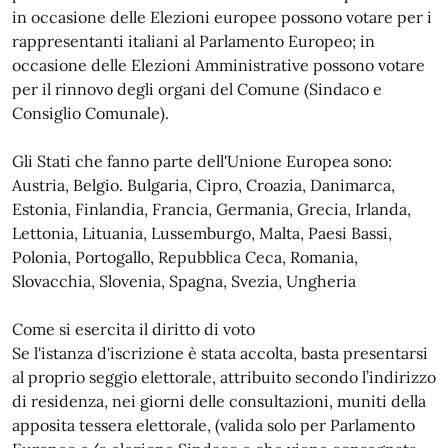
in occasione delle Elezioni europee possono votare per i
rappresentanti italiani al Parlamento Europeo; in
occasione delle Elezioni Amministrative possono votare
per il rinnovo degli organi del Comune (Sindaco e
Consiglio Comunale).
Gli Stati che fanno parte dell'Unione Europea sono:
Austria, Belgio. Bulgaria, Cipro, Croazia, Danimarca,
Estonia, Finlandia, Francia, Germania, Grecia, Irlanda,
Lettonia, Lituania, Lussemburgo, Malta, Paesi Bassi,
Polonia, Portogallo, Repubblica Ceca, Romania,
Slovacchia, Slovenia, Spagna, Svezia, Ungheria
Come si esercita il diritto di voto
Se l'istanza d'iscrizione è stata accolta, basta presentarsi
al proprio seggio elettorale, attribuito secondo l’indirizzo
di residenza, nei giorni delle consultazioni, muniti della
apposita tessera elettorale, (valida solo per Parlamento