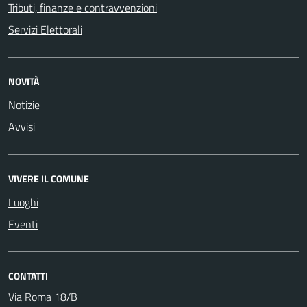
Tributi, finanze e contravvenzioni
Servizi Elettorali
NOVITÀ
Notizie
Avvisi
VIVERE IL COMUNE
Luoghi
Eventi
CONTATTI
Via Roma 18/B