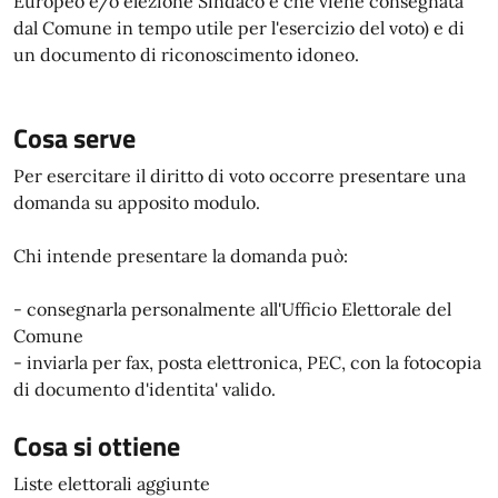
Europeo e/o elezione Sindaco e che viene consegnata
dal Comune in tempo utile per l'esercizio del voto) e di
un documento di riconoscimento idoneo.
Cosa serve
Per esercitare il diritto di voto occorre presentare una
domanda su apposito modulo.
Chi intende presentare la domanda può:
- consegnarla personalmente all'Ufficio Elettorale del
Comune
- inviarla per fax, posta elettronica, PEC, con la fotocopia
di documento d'identita' valido.
Cosa si ottiene
Liste elettorali aggiunte