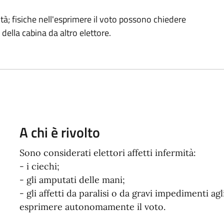
ltà; fisiche nell'esprimere il voto possono chiedere
della cabina da altro elettore.
A chi è rivolto
Sono considerati elettori affetti infermità:
- i ciechi;
- gli amputati delle mani;
- gli affetti da paralisi o da gravi impedimenti a
esprimere autonomamente il voto.