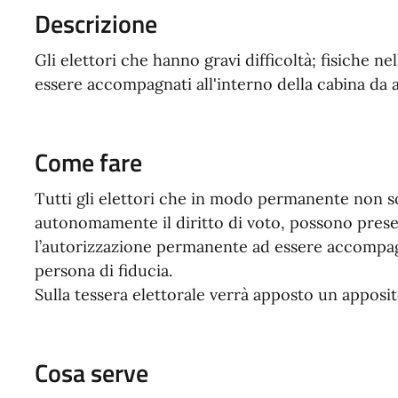
Descrizione
Gli elettori che hanno gravi difficoltà; fisiche n
essere accompagnati all'interno della cabina da a
Come fare
Tutti gli elettori che in modo permanente non so
autonomamente il diritto di voto, possono prese
l’autorizzazione permanente ad essere accompagna
persona di fiducia.
Sulla tessera elettorale verrà apposto un apposi
Cosa serve