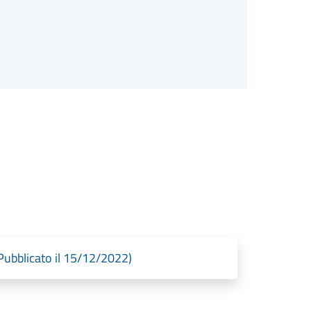
bblicato il 15/12/2022)