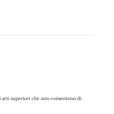
gli arti superiori che non consentono di