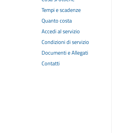
Tempi e scadenze
Quanto costa
Accedi al servizio
Condizioni di servizio
Documenti e Allegati
Contatti