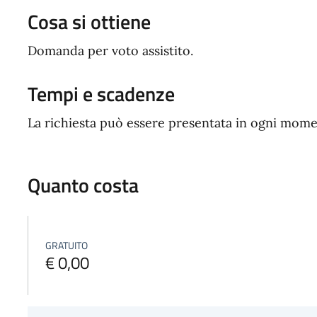
Cosa si ottiene
Domanda per voto assistito.
Tempi e scadenze
La richiesta può essere presentata in ogni mome
Quanto costa
GRATUITO
€ 0,00