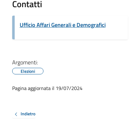
Contatti
Ufficio Affari Generali e Demografici
Argomenti:
Elezioni
Pagina aggiornata il 19/07/2024
Indietro