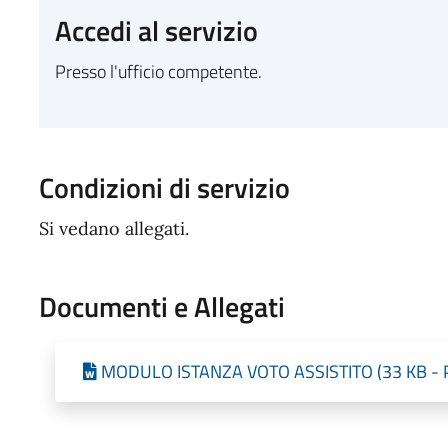
Accedi al servizio
Presso l'ufficio competente.
Condizioni di servizio
Si vedano allegati.
Documenti e Allegati
MODULO ISTANZA VOTO ASSISTITO (33 KB - Pu