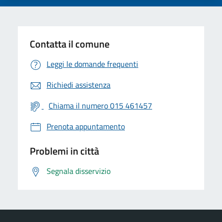
Contatta il comune
Leggi le domande frequenti
Richiedi assistenza
Chiama il numero 015 461457
Prenota appuntamento
Problemi in città
Segnala disservizio