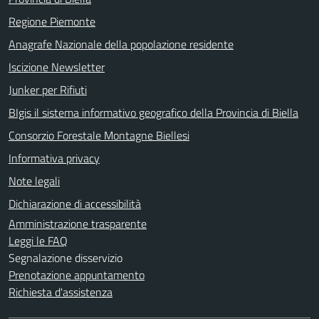
Regione Piemonte
Anagrafe Nazionale della popolazione residente
Iscizione Newsletter
Junker per Rifiuti
BIgis il sistema informativo geografico della Provincia di Biella
Consorzio Forestale Montagne Biellesi
Informativa privacy
Note legali
Dichiarazione di accessibilità
Amministrazione trasparente
Leggi le FAQ
Segnalazione disservizio
Prenotazione appuntamento
Richiesta d'assistenza