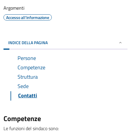
Argomenti
Accesso all'informazione
INDICE DELLA PAGINA
Persone
Competenze
Struttura
Sede
Contatti
Competenze
Le funzioni del sindaco sono: