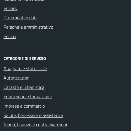
Privacy
Documenti e dati
Personale amministrativo
Politici
CATEGORIE DI SERVIZIO
Anagrafe e stato civile
Autorizzazioni
Catasto e urbanistica
Educazione e formazione
Imprese e commercio
Salute, benessere e assistenza
Tributi, finanze e contravvenzioni