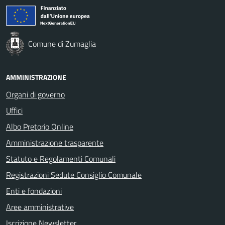
Comune di Zumaglia
AMMINISTRAZIONE
Organi di governo
Uffici
Albo Pretorio Online
Amministrazione trasparente
Statuto e Regolamenti Comunali
Registrazioni Sedute Consiglio Comunale
Enti e fondazioni
Aree amministrative
Iscrizione Newsletter