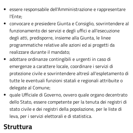
essere responsabile dell'Amministrazione e rappresentare
l'Ente;
convocare e presiedere Giunta e Consiglio, sovrintendere al
funzionamento dei servizi e degli uffici e all'esecuzione
degli atti, predisporre, insieme alla Giunta, le linee
programmatiche relative alle azioni ed ai progetti da
realizzare durante il mandato;
adottare ordinanze contingibili e urgenti in caso di
emergenze a carattere locale, coordinare i servizi di
protezione civile e sovrintendere altresì all'espletamento di
tutte le eventuali funzioni statali e regionali attribuite o
delegate al Comune;
quale Ufficiale di Governo, ovvero quale organo decentrato
dello Stato, essere competente per la tenuta dei registri di
stato civile e dei registri della popolazione, per le liste di
leva, per i servizi elettorali e di statistica.
Struttura