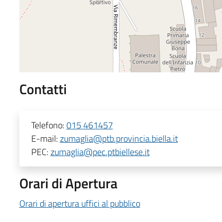
Contatti
Telefono:
015 461457
E-mail:
zumaglia@ptb.provincia.biella.it
PEC:
zumaglia@pec.ptbiellese.it
Orari di Apertura
Orari di apertura uffici al pubblico