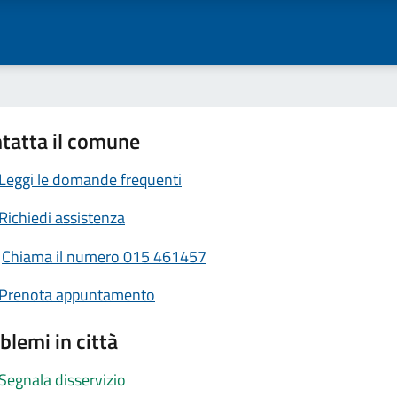
tatta il comune
Leggi le domande frequenti
Richiedi assistenza
Chiama il numero 015 461457
Prenota appuntamento
blemi in città
Segnala disservizio