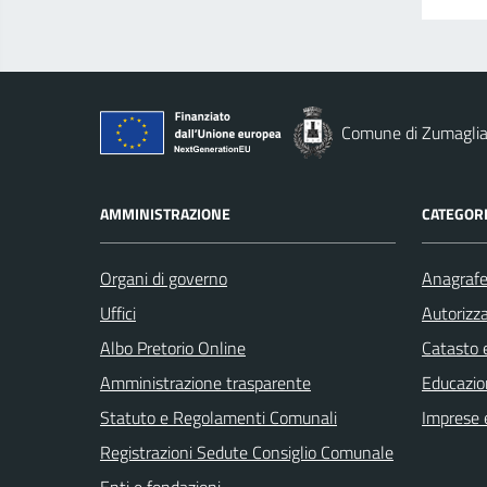
Comune di Zumagli
AMMINISTRAZIONE
CATEGORI
Organi di governo
Anagrafe 
Uffici
Autorizza
Albo Pretorio Online
Catasto e
Amministrazione trasparente
Educazio
Statuto e Regolamenti Comunali
Imprese 
Registrazioni Sedute Consiglio Comunale