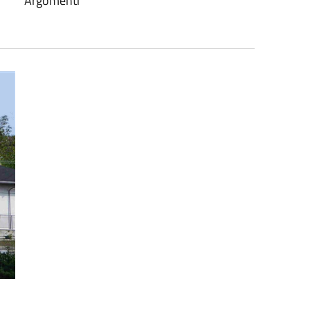
Argomenti