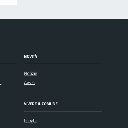
NOVITÀ
Notizie
i
Avvisi
VIVERE IL COMUNE
Luoghi