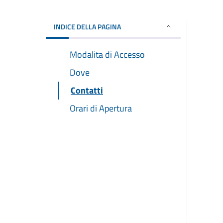
INDICE DELLA PAGINA
Modalita di Accesso
Dove
Contatti
Orari di Apertura