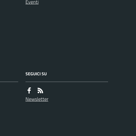
Eventi
SEGUICI SU
Newsletter