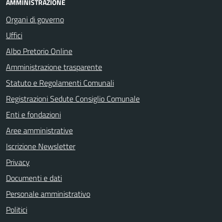
AMMINISTRAZIONE
Organi di governo
Uffici
Albo Pretorio Online
Amministrazione trasparente
Statuto e Regolamenti Comunali
Registrazioni Sedute Consiglio Comunale
Enti e fondazioni
Aree amministrative
Iscrizione Newsletter
Privacy
Documenti e dati
Personale amministrativo
Politici