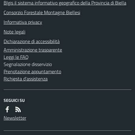
BIgis il sistema informativo geografico della Provincia di Biella
Consorzio Forestale Montagne Biellesi
Informativa privacy
Note legali
Dichiarazione di accessibilità
Amministrazione trasparente
Leggi le FAQ
Segnalazione disservizio
Prenotazione appuntamento
Richiesta d'assistenza
SEGUICI SU
Newsletter