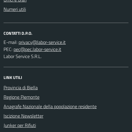
Numeri utili
CONTATTI D.P.O.
E-mail:
PEC:
Labor Service S.R.L.
LINK UTILI
Provincia di Biella
Regione Piemonte
Anagrafe Nazionale della popolazione residente
Iscizione Newsletter
Junker per Rifiuti