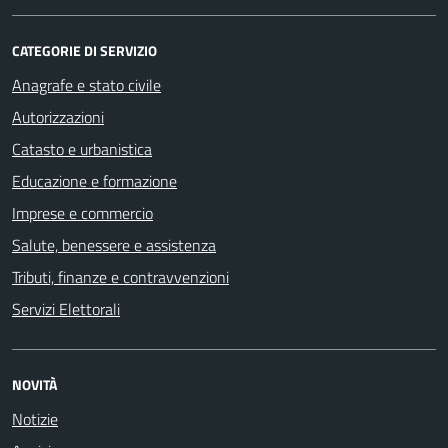
CATEGORIE DI SERVIZIO
Anagrafe e stato civile
Autorizzazioni
Catasto e urbanistica
Educazione e formazione
Imprese e commercio
Salute, benessere e assistenza
Tributi, finanze e contravvenzioni
Servizi Elettorali
NOVITÀ
Notizie