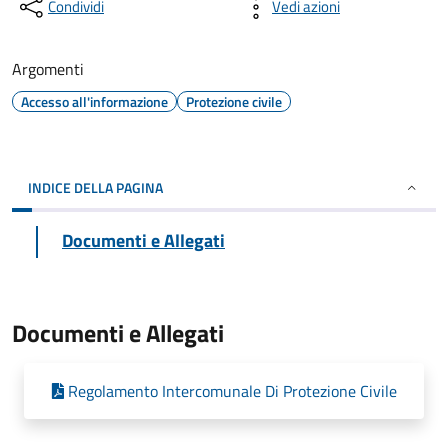
Condividi
Vedi azioni
Argomenti
Accesso all'informazione
Protezione civile
INDICE DELLA PAGINA
Documenti e Allegati
Documenti e Allegati
Regolamento Intercomunale Di Protezione Civile