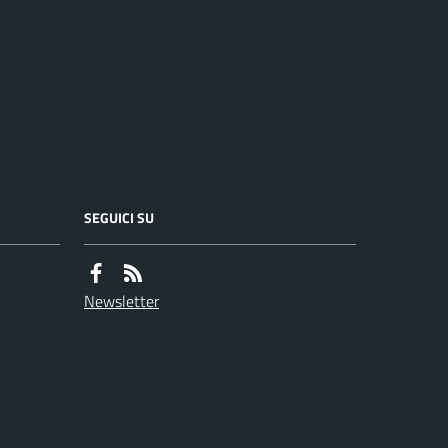
SEGUICI SU
Newsletter