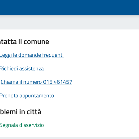
tatta il comune
Leggi le domande frequenti
Richiedi assistenza
Chiama il numero 015 461457
Prenota appuntamento
blemi in città
Segnala disservizio