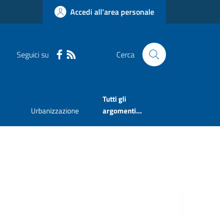
Accedi all'area personale
Seguici su
Cerca
Tutti gli
Urbanizzazione
argomenti...