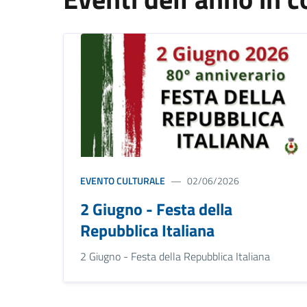
EVENTO CULTURALE
02/06/2026
2 Giugno - Festa della
Repubblica Italiana
2 Giugno - Festa della Repubblica Italiana