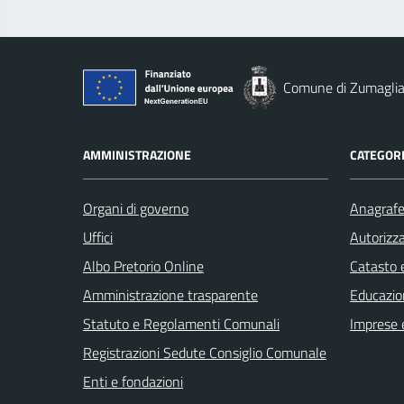
Comune di Zumagli
AMMINISTRAZIONE
CATEGORI
Organi di governo
Anagrafe 
Uffici
Autorizza
Albo Pretorio Online
Catasto e
Amministrazione trasparente
Educazio
Statuto e Regolamenti Comunali
Imprese 
Registrazioni Sedute Consiglio Comunale
Enti e fondazioni