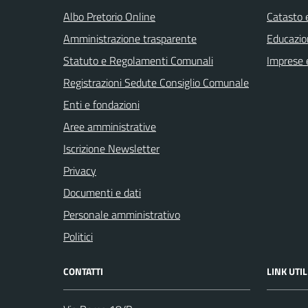
Albo Pretorio Online
Catasto e
Amministrazione trasparente
Educazio
Statuto e Regolamenti Comunali
Imprese 
Registrazioni Sedute Consiglio Comunale
Enti e fondazioni
Aree amministrative
Iscrizione Newsletter
Privacy
Documenti e dati
Personale amministrativo
Politici
CONTATTI
LINK UTIL