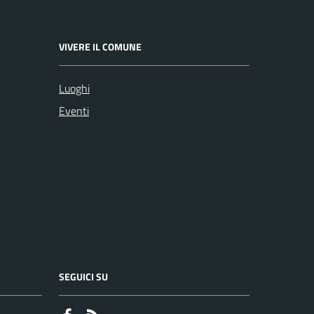
VIVERE IL COMUNE
Luoghi
Eventi
SEGUICI SU