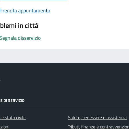
Prenota appuntamento
blemi in città
Segnala disservizio
a
E DI SERVIZIO
e stato civile
Salute, benessere e assistenza
zioni
Tributi, finanze e contravvenzion