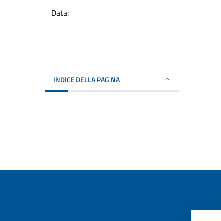
Data:
INDICE DELLA PAGINA