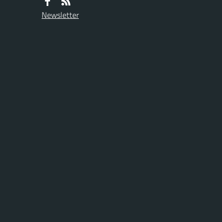
Newsletter