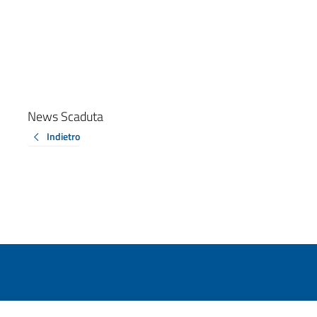
News Scaduta
Indietro