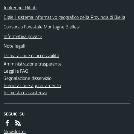
Junker per Rifiuti
BIgis il sistema informativo geografico della Provincia di Biella
Consorzio Forestale Montagne Biellesi
Informativa privacy
Note legali
Dichiarazione di accessibilità
Amministrazione trasparente
Leggi le FAQ
Segnalazione disservizio
Prenotazione appuntamento
Richiesta d'assistenza
SEGUICI SU
Newsletter