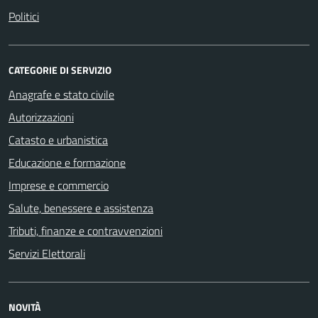
Politici
CATEGORIE DI SERVIZIO
Anagrafe e stato civile
Autorizzazioni
Catasto e urbanistica
Educazione e formazione
Imprese e commercio
Salute, benessere e assistenza
Tributi, finanze e contravvenzioni
Servizi Elettorali
NOVITÀ