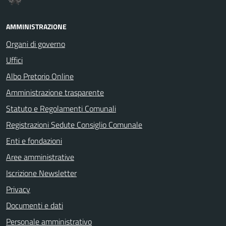
AMMINISTRAZIONE
Organi di governo
Uffici
Albo Pretorio Online
Amministrazione trasparente
Statuto e Regolamenti Comunali
Registrazioni Sedute Consiglio Comunale
Enti e fondazioni
Aree amministrative
Iscrizione Newsletter
Privacy
Documenti e dati
Personale amministrativo