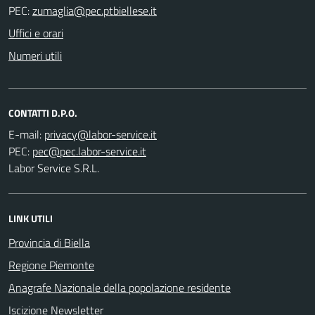
PEC:
Uffici e orari
Numeri utili
CONTATTI D.P.O.
E-mail:
PEC:
Labor Service S.R.L.
LINK UTILI
Provincia di Biella
Regione Piemonte
Anagrafe Nazionale della popolazione residente
Iscizione Newsletter