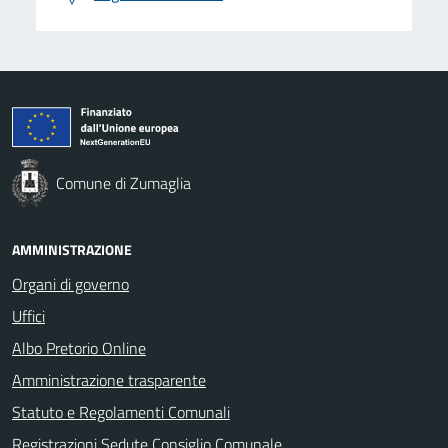
Comune di Zumaglia
AMMINISTRAZIONE
Organi di governo
Uffici
Albo Pretorio Online
Amministrazione trasparente
Statuto e Regolamenti Comunali
Registrazioni Sedute Consiglio Comunale