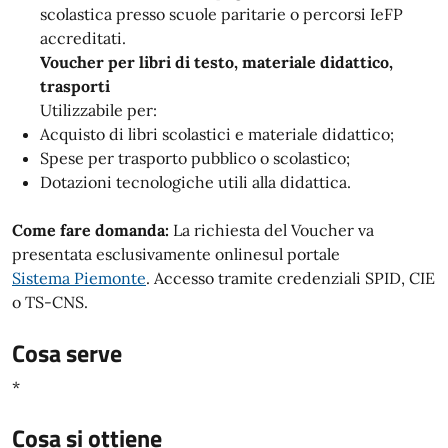
scolastica presso scuole paritarie o percorsi IeFP
accreditati.
Voucher per libri di testo, materiale didattico,
trasporti
Utilizzabile per:
Acquisto di libri scolastici e materiale didattico;
Spese per trasporto pubblico o scolastico;
Dotazioni tecnologiche utili alla didattica.
Come fare domanda:
La richiesta del Voucher va
presentata esclusivamente onlinesul portale
Sistema Piemonte
. Accesso tramite credenziali SPID, CIE
o TS-CNS.
Cosa serve
*
Cosa si ottiene