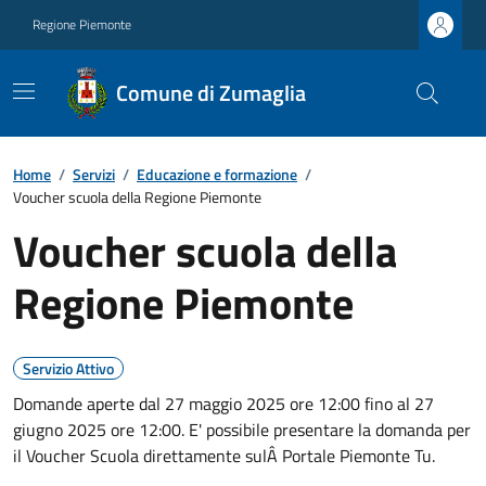
Regione Piemonte
Comune di Zumaglia
Home
/
Servizi
/
Educazione e formazione
/
Voucher scuola della Regione Piemonte
Voucher scuola della
Regione Piemonte
Servizio Attivo
Domande aperte dal 27 maggio 2025 ore 12:00 fino al 27
giugno 2025 ore 12:00. E' possibile presentare la domanda per
il Voucher Scuola direttamente sulÂ Portale Piemonte Tu.