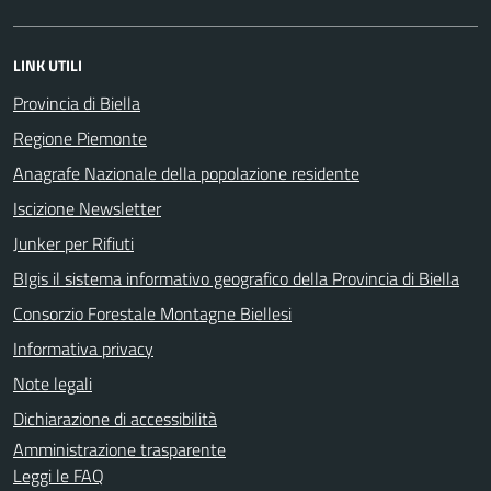
LINK UTILI
Provincia di Biella
Regione Piemonte
Anagrafe Nazionale della popolazione residente
Iscizione Newsletter
Junker per Rifiuti
BIgis il sistema informativo geografico della Provincia di Biella
Consorzio Forestale Montagne Biellesi
Informativa privacy
Note legali
Dichiarazione di accessibilità
Amministrazione trasparente
Leggi le FAQ