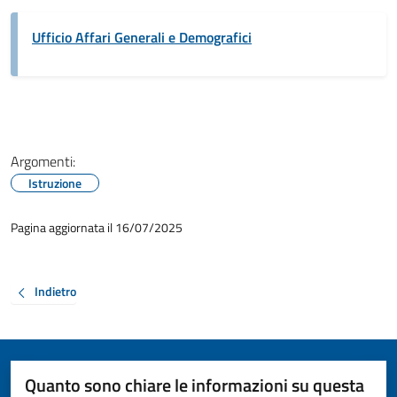
Ufficio Affari Generali e Demografici
Argomenti:
Istruzione
Pagina aggiornata il 16/07/2025
Indietro
Quanto sono chiare le informazioni su questa