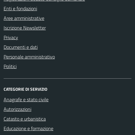
Enti e fondazioni
Aree amministrative
Iscrizione Newsletter
Privacy
Documenti e dati
Personale amministrativo
Politici
CATEGORIE DI SERVIZIO
Anagrafe e stato civile
Autorizzazioni
Catasto e urbanistica
Educazione e formazione