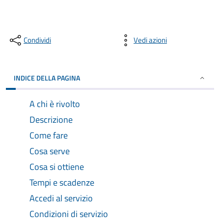
Condividi
Vedi azioni
INDICE DELLA PAGINA
A chi è rivolto
Descrizione
Come fare
Cosa serve
Cosa si ottiene
Tempi e scadenze
Accedi al servizio
Condizioni di servizio