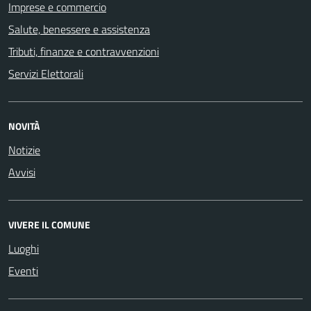
Imprese e commercio
Salute, benessere e assistenza
Tributi, finanze e contravvenzioni
Servizi Elettorali
NOVITÀ
Notizie
Avvisi
VIVERE IL COMUNE
Luoghi
Eventi