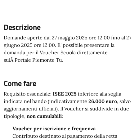
Descrizione
Domande aperte dal 27 maggio 2025 ore 12:00 fino al 27
giugno 2025 ore 12:00. E' possibile presentare la
domanda per il Voucher Scuola direttamente
sulÂ Portale Piemonte Tu.
Come fare
Requisito essenziale:
ISEE 2025
inferiore alla soglia
indicata nel bando (indicativamente
26.000 euro
, salvo
aggiornamenti ufficiali). Il Voucher si suddivide in due
tipologie,
non cumulabili
:
Voucher per iscrizione e frequenza
Contributo destinato al pagamento della retta