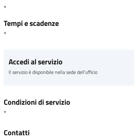
*
Tempi e scadenze
*
Accedi al servizio
Il servizio è disponibile nella sede dell'ufficio
Condizioni di servizio
*
Contatti