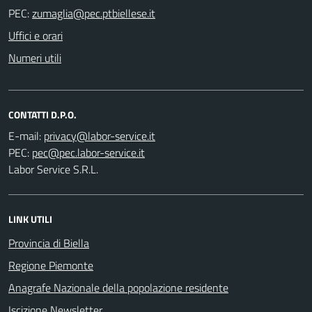
PEC:
Uffici e orari
Numeri utili
CONTATTI D.P.O.
E-mail:
PEC:
Labor Service S.R.L.
LINK UTILI
Provincia di Biella
Regione Piemonte
Anagrafe Nazionale della popolazione residente
Iscizione Newsletter