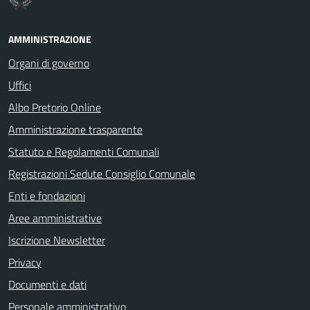
AMMINISTRAZIONE
Organi di governo
Uffici
Albo Pretorio Online
Amministrazione trasparente
Statuto e Regolamenti Comunali
Registrazioni Sedute Consiglio Comunale
Enti e fondazioni
Aree amministrative
Iscrizione Newsletter
Privacy
Documenti e dati
Personale amministrativo