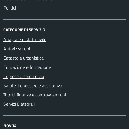
Politici
CATEGORIE DI SERVIZIO
Anagrafe e stato civile
Autorizzazioni
Catasto e urbanistica
Educazione e formazione
Imprese e commercio
Salute, benessere e assistenza
Tributi, finanze e contravvenzioni
Servizi Elettorali
NOVITÀ