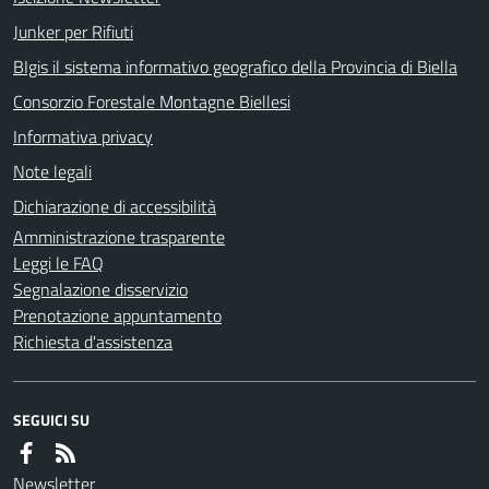
Junker per Rifiuti
BIgis il sistema informativo geografico della Provincia di Biella
Consorzio Forestale Montagne Biellesi
Informativa privacy
Note legali
Dichiarazione di accessibilità
Amministrazione trasparente
Leggi le FAQ
Segnalazione disservizio
Prenotazione appuntamento
Richiesta d'assistenza
SEGUICI SU
Newsletter