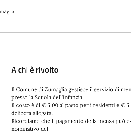
umaglia
A chi è rivolto
Il Comune di Zumaglia gestisce il servizio di men
presso la Scuola dell'Infanzia.
Il costo è di € 5,00 al pasto per i residenti e € 
delibera allegata.
Ricordiamo che il pagamento della mensa può ess
nominativo del