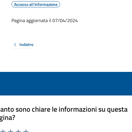
Accesso all'informazione
Pagina aggiornata il 07/04/2024
Indietro
anto sono chiare le informazioni su questa
gina?
a da 1 a 5 stelle la pagina