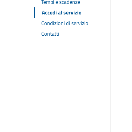
Tempi e scadenze
Accedi al servizio
Condizioni di servizio
Contatti