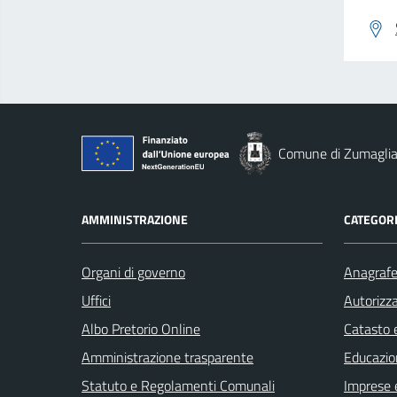
Comune di Zumagli
AMMINISTRAZIONE
CATEGORI
Organi di governo
Anagrafe 
Uffici
Autorizza
Albo Pretorio Online
Catasto e
Amministrazione trasparente
Educazio
Statuto e Regolamenti Comunali
Imprese 