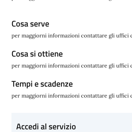
Cosa serve
per maggiorni informazioni contattare gli uffici
Cosa si ottiene
per maggiorni informazioni contattare gli uffici
Tempi e scadenze
per maggiorni informazioni contattare gli uffici
Accedi al servizio