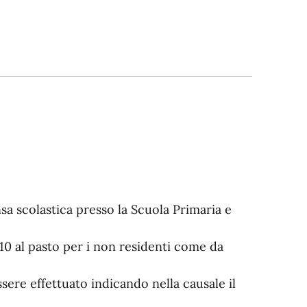
sa scolastica presso la Scuola Primaria e
5,10 al pasto per i non residenti come da
ere effettuato indicando nella causale il