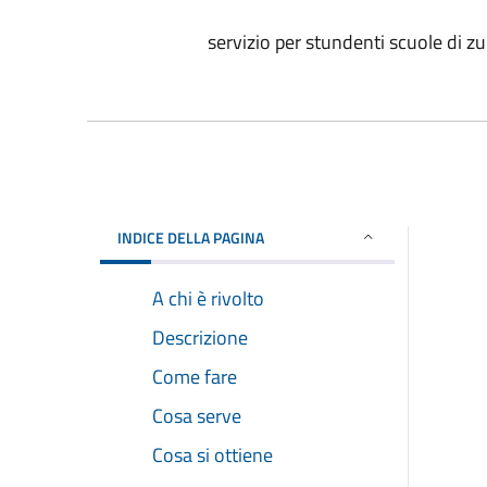
servizio per stundenti scuole di z
INDICE DELLA PAGINA
A chi è rivolto
Descrizione
Come fare
Cosa serve
Cosa si ottiene