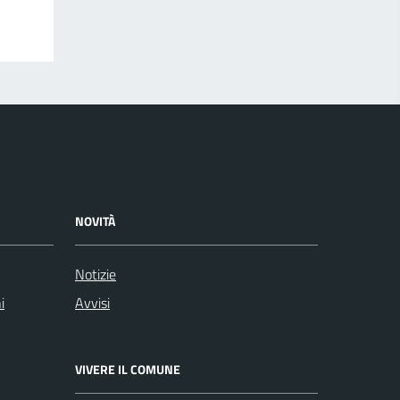
NOVITÀ
Notizie
i
Avvisi
VIVERE IL COMUNE