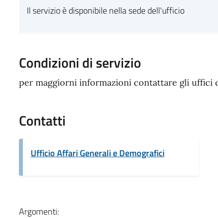
Il servizio è disponibile nella sede dell'ufficio
Condizioni di servizio
per maggiorni informazioni contattare gli uffici
Contatti
Ufficio Affari Generali e Demografici
Argomenti: