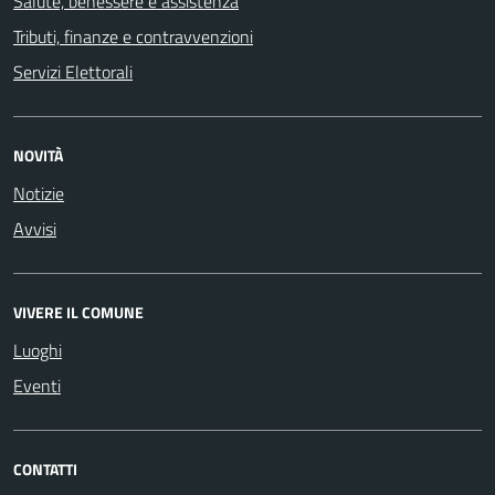
Salute, benessere e assistenza
Tributi, finanze e contravvenzioni
Servizi Elettorali
NOVITÀ
Notizie
Avvisi
VIVERE IL COMUNE
Luoghi
Eventi
CONTATTI