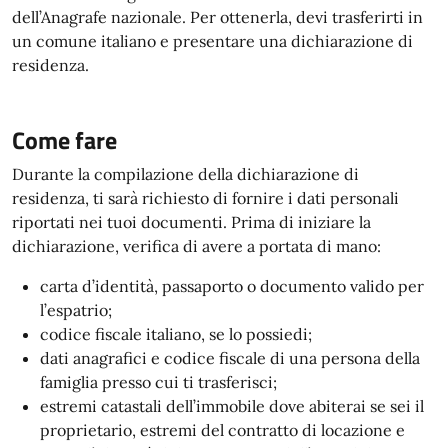
dell’Anagrafe nazionale. Per ottenerla, devi trasferirti in
un comune italiano e presentare una dichiarazione di
residenza.
Come fare
Durante la compilazione della dichiarazione di
residenza, ti sarà richiesto di fornire i dati personali
riportati nei tuoi documenti. Prima di iniziare la
dichiarazione, verifica di avere a portata di mano:
carta d’identità, passaporto o documento valido per
l’espatrio;
codice fiscale italiano, se lo possiedi;
dati anagrafici e codice fiscale di una persona della
famiglia presso cui ti trasferisci;
estremi catastali dell’immobile dove abiterai se sei il
proprietario, estremi del contratto di locazione e