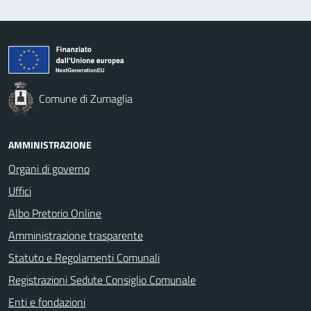
Comune di Zumaglia
AMMINISTRAZIONE
Organi di governo
Uffici
Albo Pretorio Online
Amministrazione trasparente
Statuto e Regolamenti Comunali
Registrazioni Sedute Consiglio Comunale
Enti e fondazioni