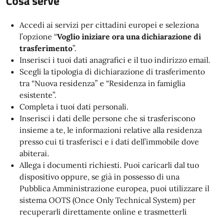
Cosa serve
Accedi ai servizi per cittadini europei e seleziona
l’opzione “
Voglio iniziare ora una dichiarazione di
trasferimento
”.
Inserisci i tuoi dati anagrafici e il tuo indirizzo email.
Scegli la tipologia di dichiarazione di trasferimento
tra “Nuova residenza” e “Residenza in famiglia
esistente”.
Completa i tuoi dati personali.
Inserisci i dati delle persone che si trasferiscono
insieme a te, le informazioni relative alla residenza
presso cui ti trasferisci e i dati dell’immobile dove
abiterai.
Allega i documenti richiesti. Puoi caricarli dal tuo
dispositivo oppure, se già in possesso di una
Pubblica Amministrazione europea, puoi utilizzare il
sistema OOTS (Once Only Technical System) per
recuperarli direttamente online e trasmetterli