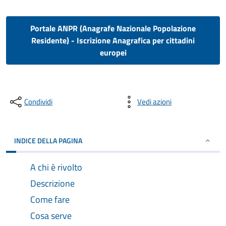
Portale ANPR (Anagrafe Nazionale Popolazione
Residente) - Iscrizione Anagrafica per cittadini
europei
Condividi
Vedi azioni
INDICE DELLA PAGINA
A chi è rivolto
Descrizione
Come fare
Cosa serve