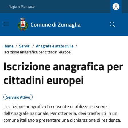
Regione Piemonte
Comune di Zumaglia
Home
/
Servizi
/
Anagrafe e stato civile
/
Iscrizione anagrafica per cittadini europei
Iscrizione anagrafica per
cittadini europei
Servizio Attivo
L’iscrizione anagrafica ti consente di utilizzare i servizi
dell’Anagrafe nazionale. Per ottenerla, devi trasferirti in un
comune italiano e presentare una dichiarazione di residenza.