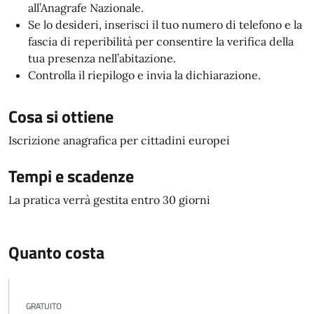
all’Anagrafe Nazionale.
Se lo desideri, inserisci il tuo numero di telefono e la
fascia di reperibilità per consentire la verifica della
tua presenza nell’abitazione.
Controlla il riepilogo e invia la dichiarazione.
Cosa si ottiene
Iscrizione anagrafica per cittadini europei
Tempi e scadenze
La pratica verrà gestita entro 30 giorni
Quanto costa
GRATUITO