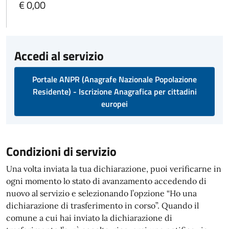
€ 0,00
Accedi al servizio
Portale ANPR (Anagrafe Nazionale Popolazione
Residente) - Iscrizione Anagrafica per cittadini
europei
Condizioni di servizio
Una volta inviata la tua dichiarazione, puoi verificarne in
ogni momento lo stato di avanzamento accedendo di
nuovo al servizio e selezionando l’opzione “Ho una
dichiarazione di trasferimento in corso”. Quando il
comune a cui hai inviato la dichiarazione di