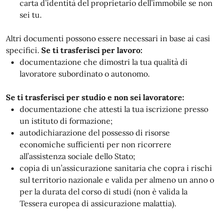
carta d’identità del proprietario dell’immobile se non
sei tu.
Altri documenti possono essere necessari in base ai casi
specifici.
Se ti trasferisci per lavoro:
documentazione che dimostri la tua qualità di
lavoratore subordinato o autonomo.
Se ti trasferisci per studio e non sei lavoratore:
documentazione che attesti la tua iscrizione presso
un istituto di formazione;
autodichiarazione del possesso di risorse
economiche sufficienti per non ricorrere
all’assistenza sociale dello Stato;
copia di un’assicurazione sanitaria che copra i rischi
sul territorio nazionale e valida per almeno un anno o
per la durata del corso di studi (non è valida la
Tessera europea di assicurazione malattia).