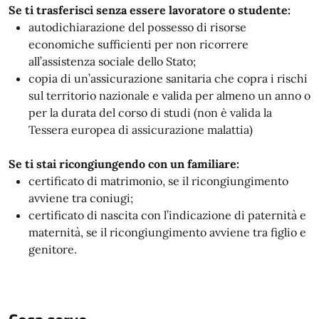
Se ti trasferisci senza essere lavoratore o studente:
autodichiarazione del possesso di risorse
economiche sufficienti per non ricorrere
all’assistenza sociale dello Stato;
copia di un’assicurazione sanitaria che copra i rischi
sul territorio nazionale e valida per almeno un anno o
per la durata del corso di studi (non è valida la
Tessera europea di assicurazione malattia)
Se ti stai ricongiungendo con un familiare:
certificato di matrimonio, se il ricongiungimento
avviene tra coniugi;
certificato di nascita con l’indicazione di paternità e
maternità, se il ricongiungimento avviene tra figlio e
genitore.