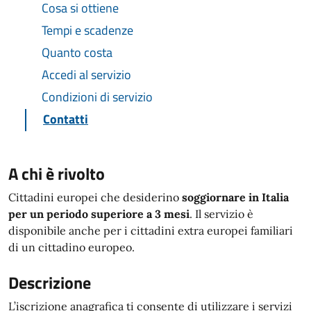
Cosa si ottiene
Tempi e scadenze
Quanto costa
Accedi al servizio
Condizioni di servizio
Contatti
A chi è rivolto
Cittadini europei che desiderino
soggiornare in Italia
per un periodo superiore a 3 mesi
. Il servizio è
disponibile anche per i cittadini extra europei familiari
di un cittadino europeo.
Descrizione
L’iscrizione anagrafica ti consente di utilizzare i servizi