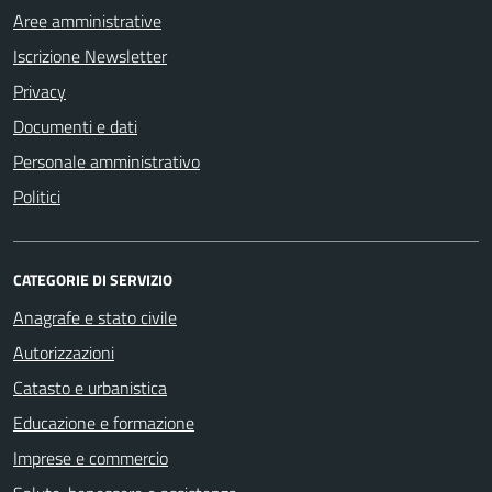
Aree amministrative
Iscrizione Newsletter
Privacy
Documenti e dati
Personale amministrativo
Politici
CATEGORIE DI SERVIZIO
Anagrafe e stato civile
Autorizzazioni
Catasto e urbanistica
Educazione e formazione
Imprese e commercio