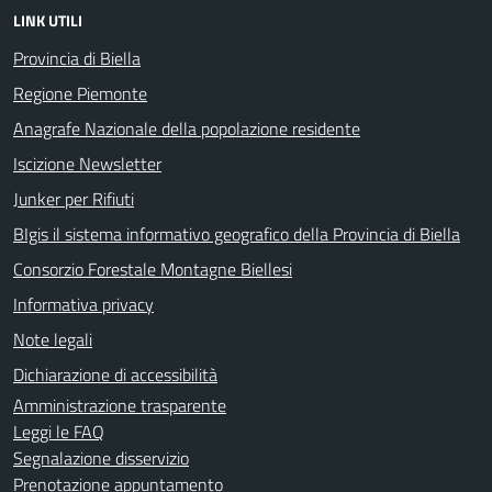
LINK UTILI
Provincia di Biella
Regione Piemonte
Anagrafe Nazionale della popolazione residente
Iscizione Newsletter
Junker per Rifiuti
BIgis il sistema informativo geografico della Provincia di Biella
Consorzio Forestale Montagne Biellesi
Informativa privacy
Note legali
Dichiarazione di accessibilità
Amministrazione trasparente
Leggi le FAQ
Segnalazione disservizio
Prenotazione appuntamento