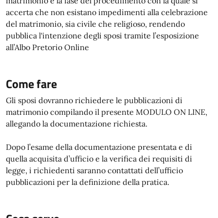
matrimonio è la fase del procedimento con la quale si
accerta che non esistano impedimenti alla celebrazione
del matrimonio, sia civile che religioso, rendendo
pubblica l'intenzione degli sposi tramite l’esposizione
all’Albo Pretorio Online
Come fare
Gli sposi dovranno richiedere le pubblicazioni di
matrimonio compilando il presente MODULO ON LINE,
allegando la documentazione richiesta.
Dopo l’esame della documentazione presentata e di
quella acquisita d’ufficio e la verifica dei requisiti di
legge, i richiedenti saranno contattati dell’ufficio
pubblicazioni per la definizione della pratica.