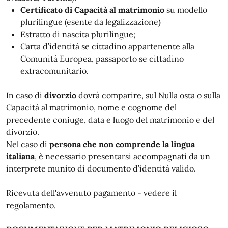
Certificato di Capacità al matrimonio
su modello
plurilingue (esente da legalizzazione)
Estratto di nascita plurilingue;
Carta d’identità se cittadino appartenente alla
Comunità Europea, passaporto se cittadino
extracomunitario.
In caso di
divorzio
dovrà comparire, sul Nulla osta o sulla
Capacità al matrimonio, nome e cognome del
precedente coniuge, data e luogo del matrimonio e del
divorzio.
Nel caso di
persona che non comprende la lingua
italiana
, è necessario presentarsi accompagnati da un
interprete munito di documento d’identità valido.
Ricevuta dell'avvenuto pagamento - vedere il
regolamento.