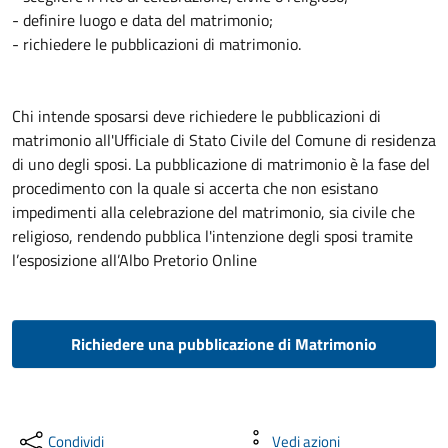
- definire luogo e data del matrimonio;
- richiedere le pubblicazioni di matrimonio.
Chi intende sposarsi deve richiedere le pubblicazioni di
matrimonio all'Ufficiale di Stato Civile del Comune di residenza
di uno degli sposi. La pubblicazione di matrimonio è la fase del
procedimento con la quale si accerta che non esistano
impedimenti alla celebrazione del matrimonio, sia civile che
religioso, rendendo pubblica l'intenzione degli sposi tramite
l’esposizione all’Albo Pretorio Online
Richiedere una pubblicazione di Matrimonio
Condividi
Vedi azioni