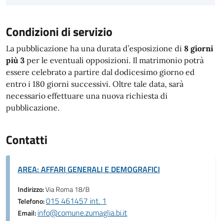
Condizioni di servizio
La pubblicazione ha una durata d’esposizione di
8 giorni
più 3
per le eventuali opposizioni. Il matrimonio potrà
essere celebrato a partire dal dodicesimo giorno ed
entro i 180 giorni successivi. Oltre tale data, sarà
necessario effettuare una nuova richiesta di
pubblicazione.
Contatti
AREA: AFFARI GENERALI E DEMOGRAFICI
Indirizzo:
Via Roma 18/B
015 461457 int. 1
Telefono:
info@comune.zumaglia.bi.it
Email: