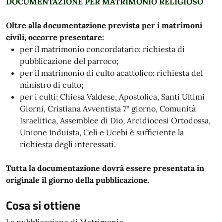
DOCUMENTAZIONE PER MATRIMONIO RELIGIOSO
Oltre alla documentazione prevista per i matrimoni
civili, occorre presentare:
per il matrimonio concordatario: richiesta di
pubblicazione del parroco;
per il matrimonio di culto acattolico: richiesta del
ministro di culto;
per i culti: Chiesa Valdese, Apostolica, Santi Ultimi
Giorni, Cristiana Avventista 7° giorno, Comunità
Israelitica, Assemblee di Dio, Arcidiocesi Ortodossa,
Unione Induista, Celi e Ucebi è sufficiente la
richiesta degli interessati.
Tutta la documentazione dovrà essere presentata in
originale il giorno della pubblicazione.
Cosa si ottiene