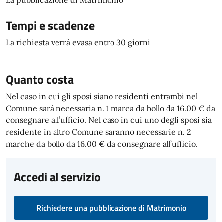
La pubblicazione di Matrimonio
Tempi e scadenze
La richiesta verrà evasa entro 30 giorni
Quanto costa
Nel caso in cui gli sposi siano residenti entrambi nel
Comune sarà necessaria n. 1 marca da bollo da 16.00 € da
consegnare all’ufficio. Nel caso in cui uno degli sposi sia
residente in altro Comune saranno necessarie n. 2
marche da bollo da 16.00 € da consegnare all’ufficio.
Accedi al servizio
Richiedere una pubblicazione di Matrimonio