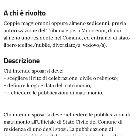
A chi è rivolto
Coppie maggiorenni oppure almeno sedicenni, previa
autorizzazione del Tribunale per i Minorenni, di cui
almeno uno residente nel Comune, ed entrambi di stato
libero (celibe/nubile, divorziato/a, vedovo/a).
Descrizione
Chi intende sposarsi deve:
- scegliere il rito di celebrazione, civile o religioso;
- definire luogo e data del matrimonio;
- richiedere le pubblicazioni di matrimonio.
Chi intende sposarsi deve richiedere le pubblicazioni di
matrimonio all'Ufficiale di Stato Civile del Comune di
residenza di uno degli sposi. La pubblicazione di