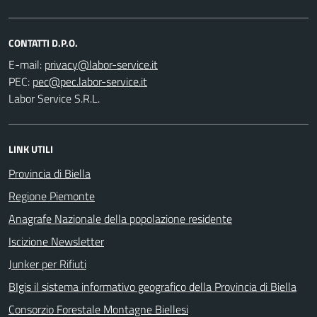
CONTATTI D.P.O.
E-mail:
PEC:
Labor Service S.R.L.
LINK UTILI
Provincia di Biella
Regione Piemonte
Anagrafe Nazionale della popolazione residente
Iscizione Newsletter
Junker per Rifiuti
BIgis il sistema informativo geografico della Provincia di Biella
Consorzio Forestale Montagne Biellesi