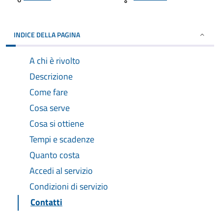
INDICE DELLA PAGINA
A chi è rivolto
Descrizione
Come fare
Cosa serve
Cosa si ottiene
Tempi e scadenze
Quanto costa
Accedi al servizio
Condizioni di servizio
Contatti