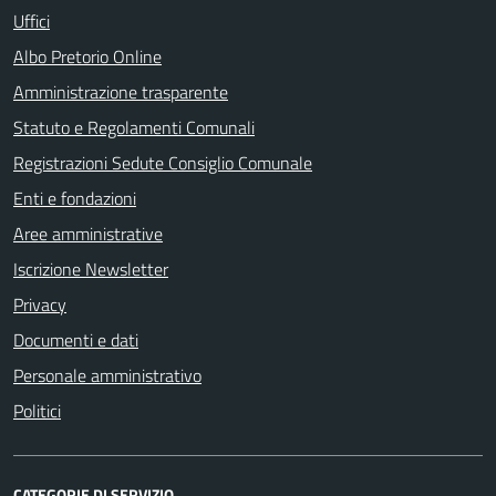
Uffici
Albo Pretorio Online
Amministrazione trasparente
Statuto e Regolamenti Comunali
Registrazioni Sedute Consiglio Comunale
Enti e fondazioni
Aree amministrative
Iscrizione Newsletter
Privacy
Documenti e dati
Personale amministrativo
Politici
CATEGORIE DI SERVIZIO