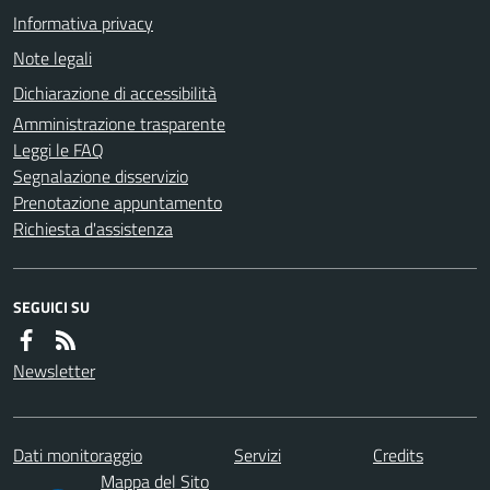
Informativa privacy
Note legali
Dichiarazione di accessibilità
Amministrazione trasparente
Leggi le FAQ
Segnalazione disservizio
Prenotazione appuntamento
Richiesta d'assistenza
SEGUICI SU
Newsletter
Dati monitoraggio
Servizi
Credits
Mappa del Sito