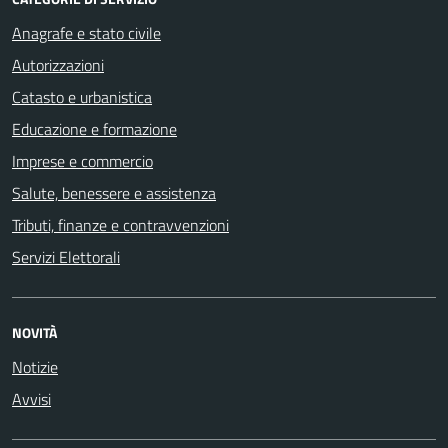
Anagrafe e stato civile
Autorizzazioni
Catasto e urbanistica
Educazione e formazione
Imprese e commercio
Salute, benessere e assistenza
Tributi, finanze e contravvenzioni
Servizi Elettorali
NOVITÀ
Notizie
Avvisi