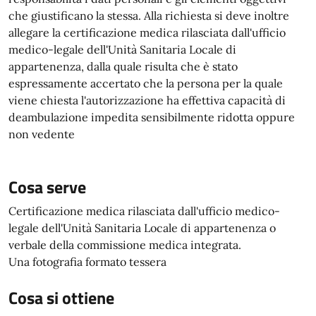
che giustificano la stessa. Alla richiesta si deve inoltre
allegare la certificazione medica rilasciata dall'ufficio
medico-legale dell'Unità Sanitaria Locale di
appartenenza, dalla quale risulta che è stato
espressamente accertato che la persona per la quale
viene chiesta l'autorizzazione ha effettiva capacità di
deambulazione impedita sensibilmente ridotta oppure
non vedente
Cosa serve
Certificazione medica rilasciata dall'ufficio medico-
legale dell'Unità Sanitaria Locale di appartenenza o
verbale della commissione medica integrata.
Una fotografia formato tessera
Cosa si ottiene