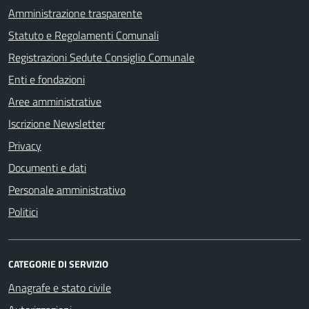
Amministrazione trasparente
Statuto e Regolamenti Comunali
Registrazioni Sedute Consiglio Comunale
Enti e fondazioni
Aree amministrative
Iscrizione Newsletter
Privacy
Documenti e dati
Personale amministrativo
Politici
CATEGORIE DI SERVIZIO
Anagrafe e stato civile