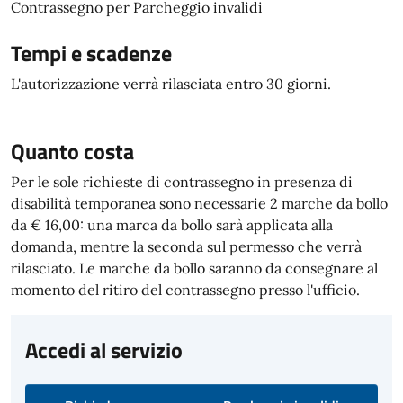
Contrassegno per Parcheggio invalidi
Tempi e scadenze
L'autorizzazione verrà rilasciata entro 30 giorni.
Quanto costa
Per le sole richieste di contrassegno in presenza di
disabilità temporanea sono necessarie 2 marche da bollo
da € 16,00: una marca da bollo sarà applicata alla
domanda, mentre la seconda sul permesso che verrà
rilasciato. Le marche da bollo saranno da consegnare al
momento del ritiro del contrassegno presso l'ufficio.
Accedi al servizio