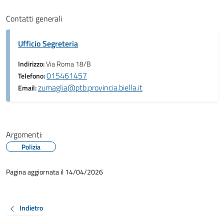
Contatti generali
Ufficio Segreteria
Indirizzo:
Via Roma 18/B
015461457
Telefono:
zumaglia@ptb.provincia.biella.it
Email:
Argomenti:
Polizia
Pagina aggiornata il 14/04/2026
Indietro