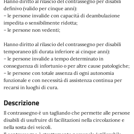
Hanno diritto al rilascio del contrassegno per disabili
definivo (valido per cinque anni):
– le persone invalide con capacità di deambulazione
impedita o sensibilmente ridotta;
– le persone non vedenti;
Hanno diritto al rilascio del contrassegno per disabili
temporaneo (di durata inferiore ai cinque anni):
– le persone invalide a tempo determinato in
conseguenza di infortunio o per altre cause patologiche;
– le persone con totale assenza di ogni autonomia
funzionale e con necessità di assistenza continua per
recarsi in luoghi di cura.
Descrizione
Il contrassegno è un tagliando che permette alle persone
disabili di usufruire di facilitazioni nella circolazione e
nella sosta dei veicoli.