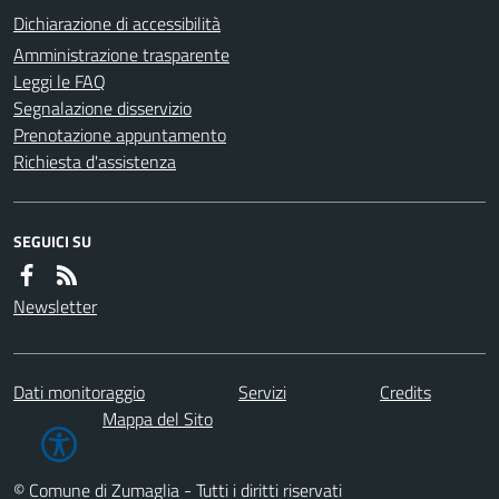
Dichiarazione di accessibilità
Amministrazione trasparente
Leggi le FAQ
Segnalazione disservizio
Prenotazione appuntamento
Richiesta d'assistenza
SEGUICI SU
Newsletter
Dati monitoraggio
Servizi
Credits
Mappa del Sito
© Comune di Zumaglia - Tutti i diritti riservati