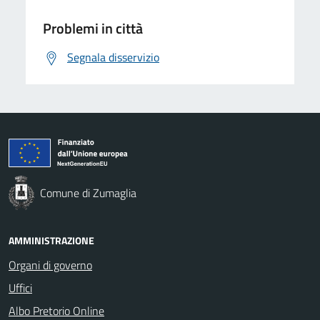
Problemi in città
Segnala disservizio
Comune di Zumaglia
AMMINISTRAZIONE
Organi di governo
Uffici
Albo Pretorio Online