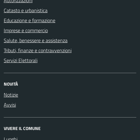
Autorizzazioni
Catasto e urbanistica
Educazione e formazione
Imprese e commercio
Salute, benessere e assistenza
Tributi, finanze e contravvenzioni
Servizi Elettorali
NOVITÀ
Notizie
Avvisi
VIVERE IL COMUNE
Luoghi