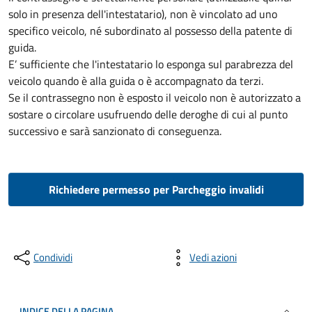
solo in presenza dell'intestatario), non è vincolato ad uno
specifico veicolo, né subordinato al possesso della patente di
guida.
E’ sufficiente che l'intestatario lo esponga sul parabrezza del
veicolo quando è alla guida o è accompagnato da terzi.
Se il contrassegno non è esposto il veicolo non è autorizzato a
sostare o circolare usufruendo delle deroghe di cui al punto
successivo e sarà sanzionato di conseguenza.
Richiedere permesso per Parcheggio invalidi
Condividi
Vedi azioni
INDICE DELLA PAGINA