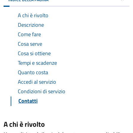
A chi è rivolto
Descrizione
Come fare
Cosa serve
Cosa si ottiene
Tempi e scadenze
Quanto costa
Accedi al servizio
Condizioni di servizio
Contatti
A chi è rivolto