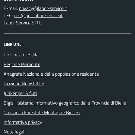
E-mail:
PEC:
Labor Service S.R.L.
LINK UTILI
Provincia di Biella
Regione Piemonte
Anagrafe Nazionale della popolazione residente
Iscizione Newsletter
Junker per Rifiuti
BIgis il sistema informativo geografico della Provincia di Biella
Consorzio Forestale Montagne Biellesi
Informativa privacy
Note legali