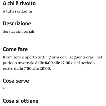
A chi è rivolto
A tutti i cittadini
Descrizione
Servizi cimiteriali
Come fare
Il cimitero è aperto tutti i giorni con i seguenti orari: nel
periodo invernale
dalle 8:00 alle 17:00
e nel periodo
estivo
dalle 7:00 alle 20:00.
Cosa serve
*
Cosa si ottiene