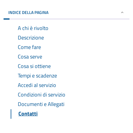
INDICE DELLA PAGINA
A chi è rivolto
Descrizione
Come fare
Cosa serve
Cosa si ottiene
Tempi e scadenze
Accedi al servizio
Condizioni di servizio
Documenti e Allegati
Contatti