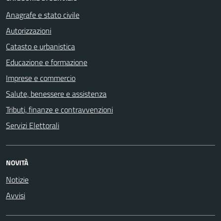
Anagrafe e stato civile
Autorizzazioni
Catasto e urbanistica
Educazione e formazione
Imprese e commercio
Salute, benessere e assistenza
Tributi, finanze e contravvenzioni
Servizi Elettorali
NOVITÀ
Notizie
Avvisi