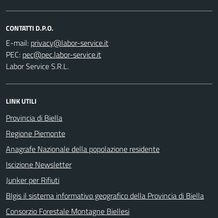
CONTATTI D.P.O.
E-mail:
PEC:
Labor Service S.R.L.
LINK UTILI
Provincia di Biella
Regione Piemonte
Anagrafe Nazionale della popolazione residente
Iscizione Newsletter
Junker per Rifiuti
BIgis il sistema informativo geografico della Provincia di Biella
Consorzio Forestale Montagne Biellesi