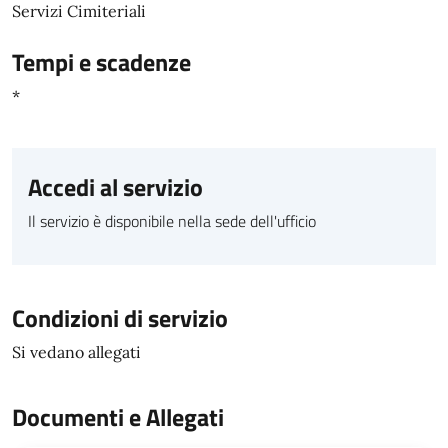
Servizi Cimiteriali
Tempi e scadenze
*
Accedi al servizio
Il servizio è disponibile nella sede dell'ufficio
Condizioni di servizio
Si vedano allegati
Documenti e Allegati