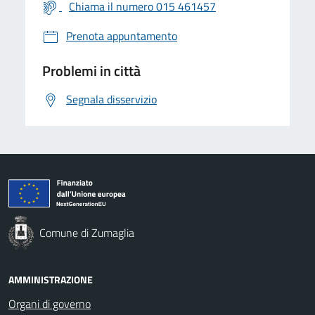
Chiama il numero 015 461457
Prenota appuntamento
Problemi in città
Segnala disservizio
Comune di Zumaglia
AMMINISTRAZIONE
Organi di governo