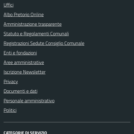
Uffici
Albo Pretorio Online
Amministrazione trasparente
Statuto e Regolamenti Comunali
Registrazioni Sedute Consiglio Comunale
Enti e fondazioni
Aree amministrative
Iscrizione Newsletter
Privacy
Documenti e dati
Personale amministrativo
Politici
CATEGORIE DI SERVIZIO