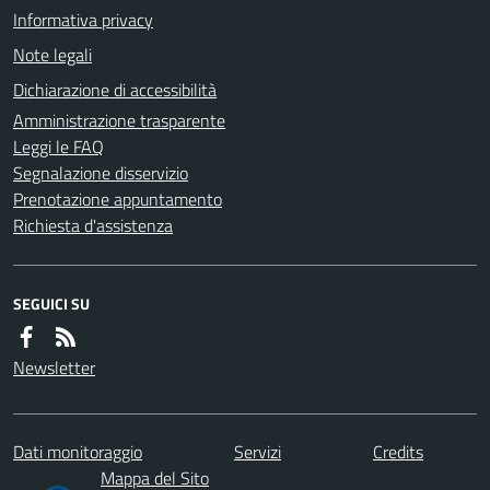
Informativa privacy
Note legali
Dichiarazione di accessibilità
Amministrazione trasparente
Leggi le FAQ
Segnalazione disservizio
Prenotazione appuntamento
Richiesta d'assistenza
SEGUICI SU
Newsletter
Dati monitoraggio
Servizi
Credits
Mappa del Sito