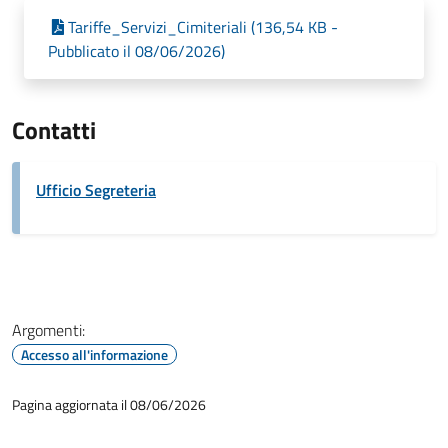
Tariffe_Servizi_Cimiteriali (136,54 KB -
Pubblicato il 08/06/2026)
Contatti
Ufficio Segreteria
Argomenti:
Accesso all'informazione
Pagina aggiornata il 08/06/2026