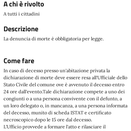
A chi è rivolto
A tutti i cittadini
Descrizione
La denuncia di morte è obbligatoria per legge.
Come fare
In caso di decesso presso un'abitazione privata la
dichiarazione di morte deve essere resa all'Ufficiale dello
Stato Civile del comune ove è avvenuto il decesso entro
24 ore dall'evento.Tale dichiarazione compete a uno dei
congiunti o a una persona convivente con il defunto, a
un loro delegato o, in mancanza, a una persona informata
del decesso, munito di scheda ISTAT e certificato
necroscopico dopo le 15 ore dal decesso.
L'Ufficio provvede a formare l'atto e rilasciare il