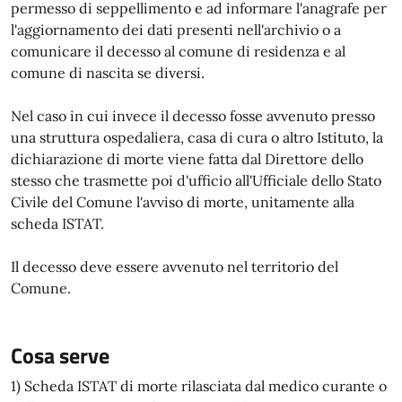
permesso di seppellimento e ad informare l'anagrafe per
l'aggiornamento dei dati presenti nell'archivio o a
comunicare il decesso al comune di residenza e al
comune di nascita se diversi.
Nel caso in cui invece il decesso fosse avvenuto presso
una struttura ospedaliera, casa di cura o altro Istituto, la
dichiarazione di morte viene fatta dal Direttore dello
stesso che trasmette poi d'ufficio all'Ufficiale dello Stato
Civile del Comune l'avviso di morte, unitamente alla
scheda ISTAT.
Il decesso deve essere avvenuto nel territorio del
Comune.
Cosa serve
1) Scheda ISTAT di morte rilasciata dal medico curante o