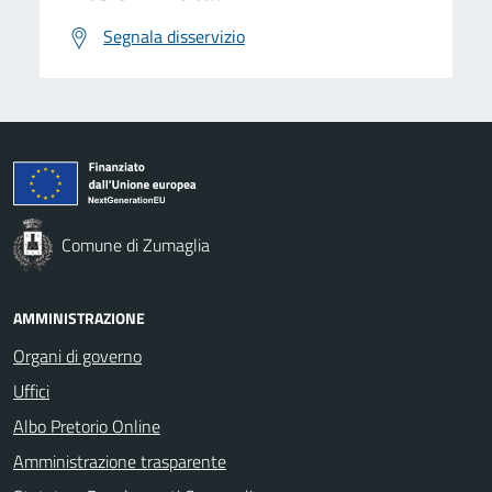
Segnala disservizio
Comune di Zumaglia
AMMINISTRAZIONE
Organi di governo
Uffici
Albo Pretorio Online
Amministrazione trasparente