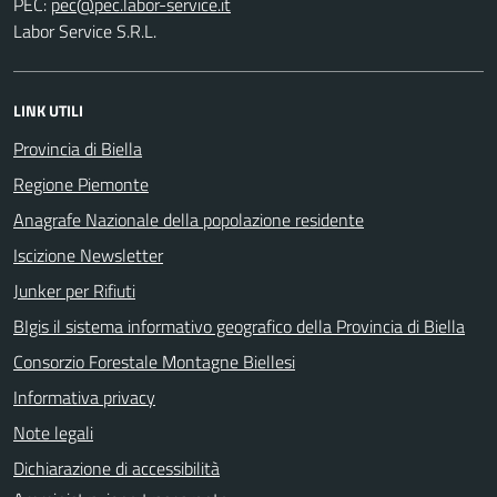
PEC:
Labor Service S.R.L.
LINK UTILI
Provincia di Biella
Regione Piemonte
Anagrafe Nazionale della popolazione residente
Iscizione Newsletter
Junker per Rifiuti
BIgis il sistema informativo geografico della Provincia di Biella
Consorzio Forestale Montagne Biellesi
Informativa privacy
Note legali
Dichiarazione di accessibilità