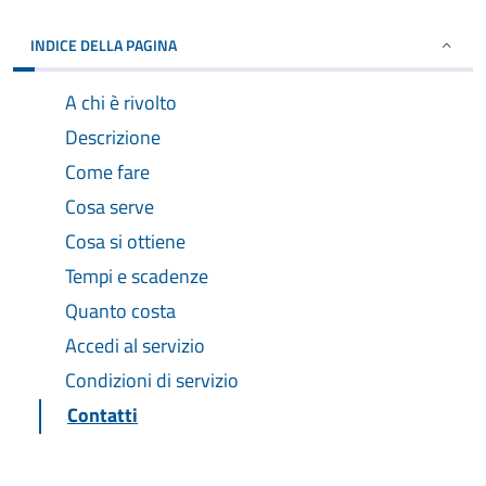
INDICE DELLA PAGINA
A chi è rivolto
Descrizione
Come fare
Cosa serve
Cosa si ottiene
Tempi e scadenze
Quanto costa
Accedi al servizio
Condizioni di servizio
Contatti