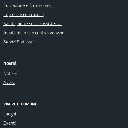
Educazione e formazione
Imprese e commercio
Salute, benessere e assistenza
Tributi, finanze e contravvenzioni
Servizi Elettorali
NOVITÀ
Notizie
Avvisi
VIVERE IL COMUNE
Luoghi
Eventi