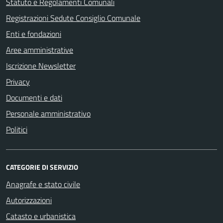
Statuto e Regolamenti Comunali
Registrazioni Sedute Consiglio Comunale
Enti e fondazioni
Aree amministrative
Iscrizione Newsletter
Privacy
Documenti e dati
Personale amministrativo
Politici
CATEGORIE DI SERVIZIO
Anagrafe e stato civile
Autorizzazioni
Catasto e urbanistica