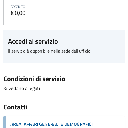
GRATUITO
€ 0,00
Accedi al servizio
Il servizio è disponibile nella sede dell'ufficio
Condizioni di servizio
Si vedano allegati
Contatti
AREA: AFFARI GENERALI E DEMOGRAFICI