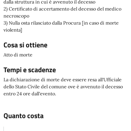
dalla struttura in cui è avvenuto il decesso
2) Certificato di accertamento del decesso del medico
necroscopo
3) Nulla osta rilasciato dalla Procura [in caso di morte
violenta]
Cosa si ottiene
Atto di morte
Tempi e scadenze
La dichiarazione di morte deve essere resa all'Ufficiale
dello Stato Civile del comune ove è avvenuto il decesso
entro 24 ore dall'evento.
Quanto costa