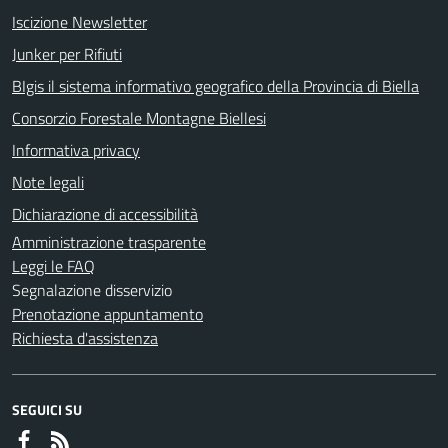
Iscizione Newsletter
Junker per Rifiuti
BIgis il sistema informativo geografico della Provincia di Biella
Consorzio Forestale Montagne Biellesi
Informativa privacy
Note legali
Dichiarazione di accessibilità
Amministrazione trasparente
Leggi le FAQ
Segnalazione disservizio
Prenotazione appuntamento
Richiesta d'assistenza
SEGUICI SU