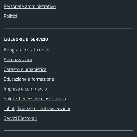
Personale amministrativo
Politici
CATEGORIE DI SERVIZIO
Anagrafe e stato civile
Autorizzazioni
Catasto e urbanistica
Educazione e formazione
Imprese e commercio
Salute, benessere e assistenza
Tributi, finanze e contravvenzioni
Servizi Elettorali