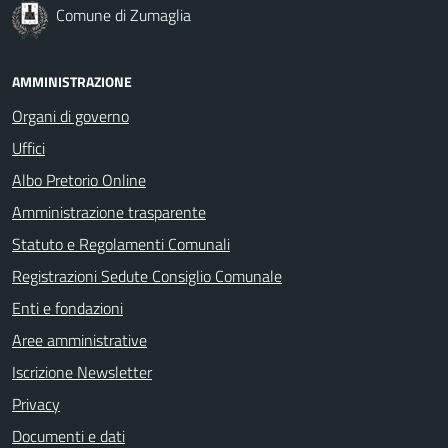
Comune di Zumaglia
AMMINISTRAZIONE
Organi di governo
Uffici
Albo Pretorio Online
Amministrazione trasparente
Statuto e Regolamenti Comunali
Registrazioni Sedute Consiglio Comunale
Enti e fondazioni
Aree amministrative
Iscrizione Newsletter
Privacy
Documenti e dati