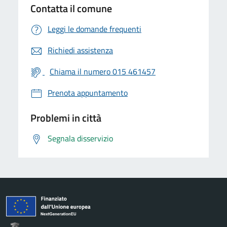
Contatta il comune
Leggi le domande frequenti
Richiedi assistenza
Chiama il numero 015 461457
Prenota appuntamento
Problemi in città
Segnala disservizio