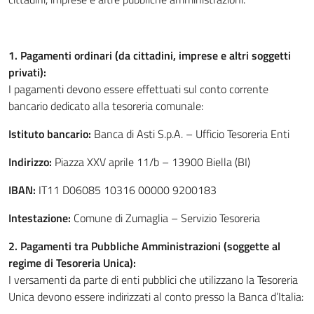
1. Pagamenti ordinari (da cittadini, imprese e altri soggetti
privati):
I pagamenti devono essere effettuati sul conto corrente
bancario dedicato alla tesoreria comunale:
Istituto bancario:
Banca di Asti S.p.A. – Ufficio Tesoreria Enti
Indirizzo:
Piazza XXV aprile 11/b – 13900 Biella (BI)
IBAN:
IT11 D06085 10316 00000 9200183
Intestazione:
Comune di Zumaglia – Servizio Tesoreria
2. Pagamenti tra Pubbliche Amministrazioni (soggette al
regime di Tesoreria Unica):
I versamenti da parte di enti pubblici che utilizzano la Tesoreria
Unica devono essere indirizzati al conto presso la Banca d’Italia: