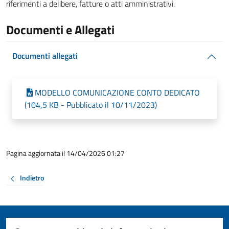
riferimenti a delibere, fatture o atti amministrativi.
Documenti e Allegati
Documenti allegati
MODELLO COMUNICAZIONE CONTO DEDICATO
(104,5 KB - Pubblicato il 10/11/2023)
Pagina aggiornata il 14/04/2026 01:27
Indietro