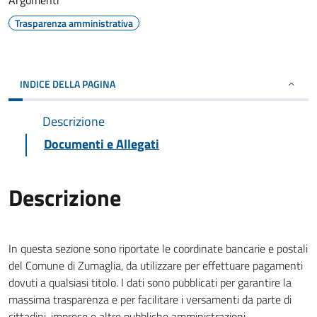
Argomenti
Trasparenza amministrativa
INDICE DELLA PAGINA
Descrizione
Documenti e Allegati
Descrizione
In questa sezione sono riportate le coordinate bancarie e postali
del Comune di Zumaglia, da utilizzare per effettuare pagamenti
dovuti a qualsiasi titolo. I dati sono pubblicati per garantire la
massima trasparenza e per facilitare i versamenti da parte di
cittadini, imprese e altre pubbliche amministrazioni.