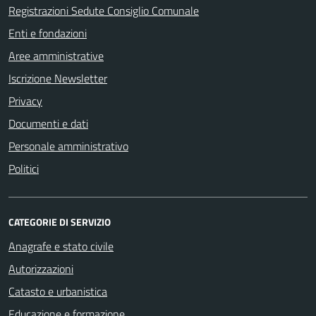
Registrazioni Sedute Consiglio Comunale
Enti e fondazioni
Aree amministrative
Iscrizione Newsletter
Privacy
Documenti e dati
Personale amministrativo
Politici
CATEGORIE DI SERVIZIO
Anagrafe e stato civile
Autorizzazioni
Catasto e urbanistica
Educazione e formazione