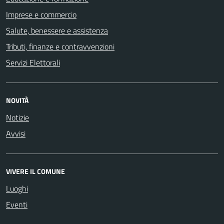
Imprese e commercio
Salute, benessere e assistenza
Tributi, finanze e contravvenzioni
Servizi Elettorali
NOVITÀ
Notizie
Avvisi
VIVERE IL COMUNE
Luoghi
Eventi