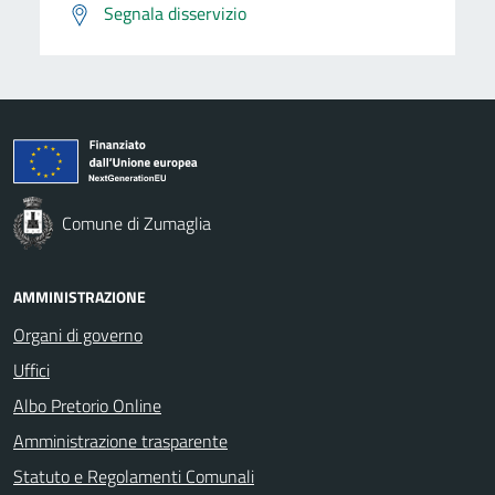
Segnala disservizio
Comune di Zumaglia
AMMINISTRAZIONE
Organi di governo
Uffici
Albo Pretorio Online
Amministrazione trasparente
Statuto e Regolamenti Comunali