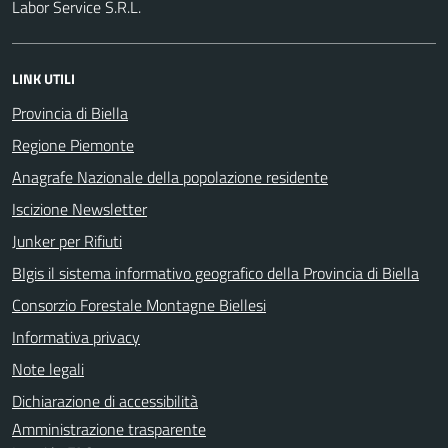
Labor Service S.R.L.
LINK UTILI
Provincia di Biella
Regione Piemonte
Anagrafe Nazionale della popolazione residente
Iscizione Newsletter
Junker per Rifiuti
BIgis il sistema informativo geografico della Provincia di Biella
Consorzio Forestale Montagne Biellesi
Informativa privacy
Note legali
Dichiarazione di accessibilità
Amministrazione trasparente