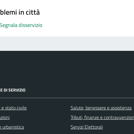
blemi in città
Segnala disservizio
a
E DI SERVIZIO
e stato civile
Salute, benessere e assistenza
zioni
Tributi, finanze e contravvenzion
 urbanistica
Servizi Elettorali