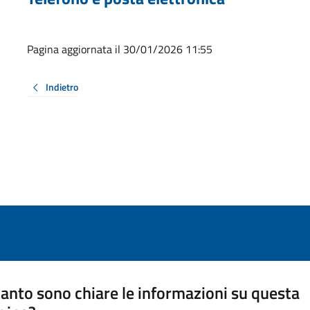
Pagina aggiornata il 30/01/2026 11:55
Indietro
anto sono chiare le informazioni su questa