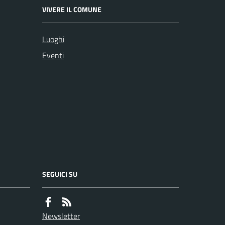
VIVERE IL COMUNE
Luoghi
Eventi
SEGUICI SU
Newsletter