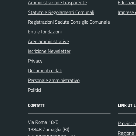
Amministrazione trasparente
Educazio
Statuto e Regolamenti Comunali
Imprese 
Registrazioni Sedute Consiglio Comunale
Enti e fondazioni
Aree amministrative
Iscrizione Newsletter
Privacy
Documenti e dati
Personale amministrativo
Politici
CONTATTI
LINK UTIL
Via Roma 18/B
Provincia
13848 Zumaglia (BI)
Regione