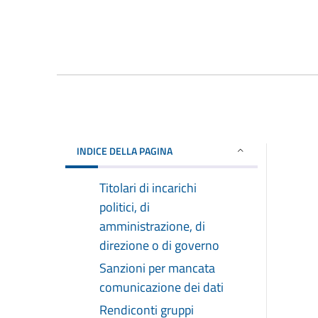
INDICE DELLA PAGINA
Titolari di incarichi
politici, di
amministrazione, di
direzione o di governo
Sanzioni per mancata
comunicazione dei dati
Rendiconti gruppi