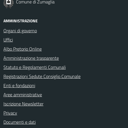
Comune di Zumaglia
AMMINISTRAZIONE
Organi di governo
Uffici
Albo Pretorio Online
Amministrazione trasparente
Statuto e Regolamenti Comunali
Registrazioni Sedute Consiglio Comunale
Enti e fondazioni
Aree amministrative
Iscrizione Newsletter
Privacy
Documenti e dati