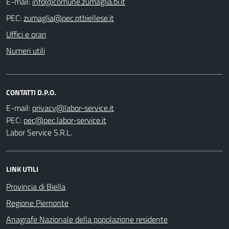
E-mail:
PEC:
Uffici e orari
Numeri utili
CONTATTI D.P.O.
E-mail:
PEC:
Labor Service S.R.L.
LINK UTILI
Provincia di Biella
Regione Piemonte
Anagrafe Nazionale della popolazione residente