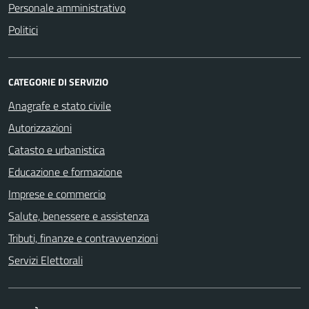
Personale amministrativo
Politici
CATEGORIE DI SERVIZIO
Anagrafe e stato civile
Autorizzazioni
Catasto e urbanistica
Educazione e formazione
Imprese e commercio
Salute, benessere e assistenza
Tributi, finanze e contravvenzioni
Servizi Elettorali