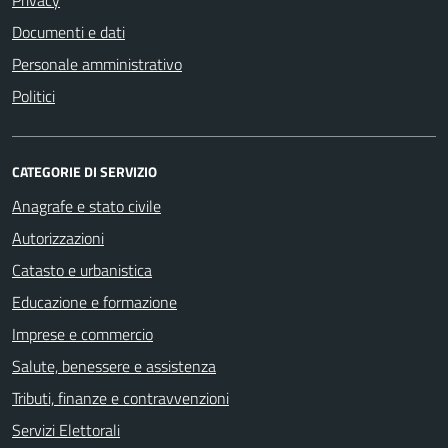
Documenti e dati
Personale amministrativo
Politici
CATEGORIE DI SERVIZIO
Anagrafe e stato civile
Autorizzazioni
Catasto e urbanistica
Educazione e formazione
Imprese e commercio
Salute, benessere e assistenza
Tributi, finanze e contravvenzioni
Servizi Elettorali