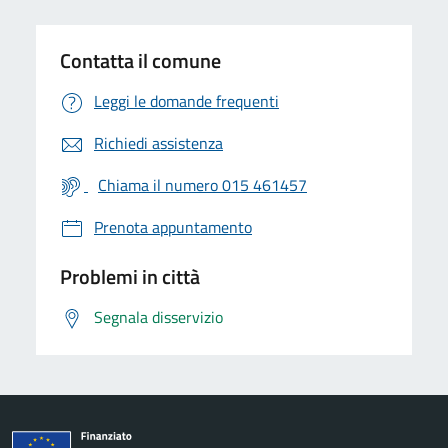
Contatta il comune
Leggi le domande frequenti
Richiedi assistenza
Chiama il numero 015 461457
Prenota appuntamento
Problemi in città
Segnala disservizio