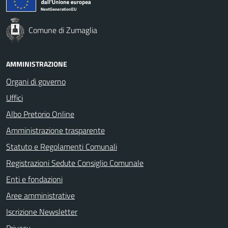
Comune di Zumaglia
AMMINISTRAZIONE
Organi di governo
Uffici
Albo Pretorio Online
Amministrazione trasparente
Statuto e Regolamenti Comunali
Registrazioni Sedute Consiglio Comunale
Enti e fondazioni
Aree amministrative
Iscrizione Newsletter
Privacy