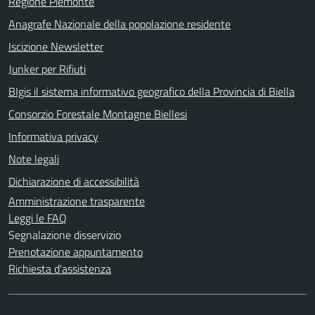
Regione Piemonte
Anagrafe Nazionale della popolazione residente
Iscizione Newsletter
Junker per Rifiuti
BIgis il sistema informativo geografico della Provincia di Biella
Consorzio Forestale Montagne Biellesi
Informativa privacy
Note legali
Dichiarazione di accessibilità
Amministrazione trasparente
Leggi le FAQ
Segnalazione disservizio
Prenotazione appuntamento
Richiesta d'assistenza