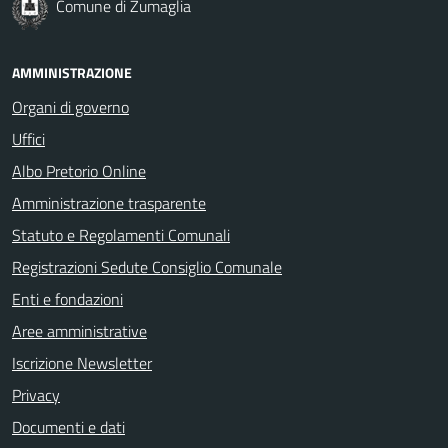
Comune di Zumaglia
AMMINISTRAZIONE
Organi di governo
Uffici
Albo Pretorio Online
Amministrazione trasparente
Statuto e Regolamenti Comunali
Registrazioni Sedute Consiglio Comunale
Enti e fondazioni
Aree amministrative
Iscrizione Newsletter
Privacy
Documenti e dati