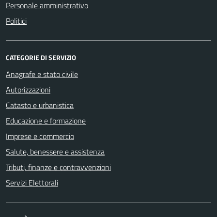
Personale amministrativo
Politici
CATEGORIE DI SERVIZIO
Anagrafe e stato civile
Autorizzazioni
Catasto e urbanistica
Educazione e formazione
Imprese e commercio
Salute, benessere e assistenza
Tributi, finanze e contravvenzioni
Servizi Elettorali