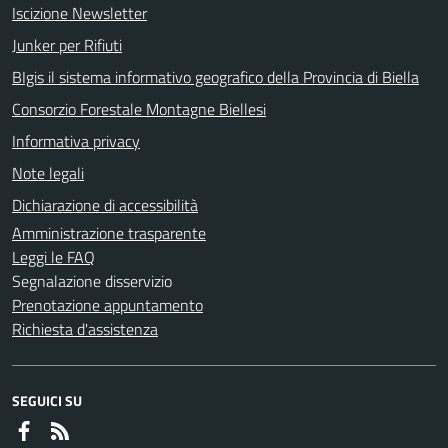
Iscizione Newsletter
Junker per Rifiuti
BIgis il sistema informativo geografico della Provincia di Biella
Consorzio Forestale Montagne Biellesi
Informativa privacy
Note legali
Dichiarazione di accessibilità
Amministrazione trasparente
Leggi le FAQ
Segnalazione disservizio
Prenotazione appuntamento
Richiesta d'assistenza
SEGUICI SU