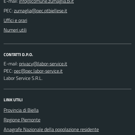
E-mail:
PEC:
Uffici e orari
Numeri utili
CONTATTI D.P.O.
E-mail:
PEC:
Labor Service S.R.L.
LINK UTILI
Provincia di Biella
Regione Piemonte
Anagrafe Nazionale della popolazione residente