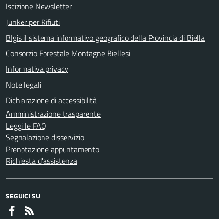
Iscizione Newsletter
Junker per Rifiuti
BIgis il sistema informativo geografico della Provincia di Biella
Consorzio Forestale Montagne Biellesi
Informativa privacy
Note legali
Dichiarazione di accessibilità
Amministrazione trasparente
Leggi le FAQ
Segnalazione disservizio
Prenotazione appuntamento
Richiesta d'assistenza
SEGUICI SU