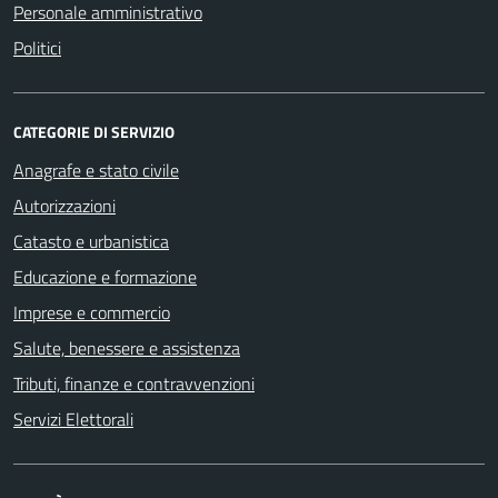
Personale amministrativo
Politici
CATEGORIE DI SERVIZIO
Anagrafe e stato civile
Autorizzazioni
Catasto e urbanistica
Educazione e formazione
Imprese e commercio
Salute, benessere e assistenza
Tributi, finanze e contravvenzioni
Servizi Elettorali