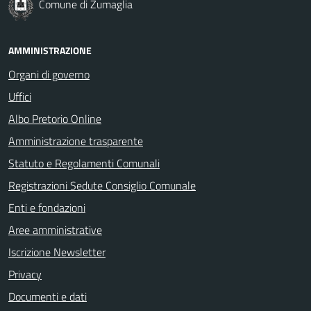
Comune di Zumaglia
AMMINISTRAZIONE
Organi di governo
Uffici
Albo Pretorio Online
Amministrazione trasparente
Statuto e Regolamenti Comunali
Registrazioni Sedute Consiglio Comunale
Enti e fondazioni
Aree amministrative
Iscrizione Newsletter
Privacy
Documenti e dati