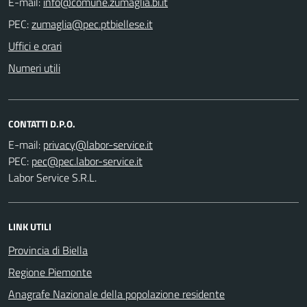
E-mail:
PEC:
Uffici e orari
Numeri utili
CONTATTI D.P.O.
E-mail:
PEC:
Labor Service S.R.L.
LINK UTILI
Provincia di Biella
Regione Piemonte
Anagrafe Nazionale della popolazione residente