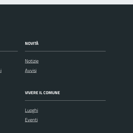
NOVITÀ
Notizie
i
Avvisi
VIVERE IL COMUNE
Luoghi
Eventi