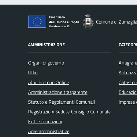
Comune di Zumagli
AMMINISTRAZIONE
CATEGORI
Organi di governo
Anagrafe 
Uffici
Autorizza
Albo Pretorio Online
Catasto e
Amministrazione trasparente
Educazio
Statuto e Regolamenti Comunali
Imprese 
Registrazioni Sedute Consiglio Comunale
Enti e fondazioni
Aree amministrative