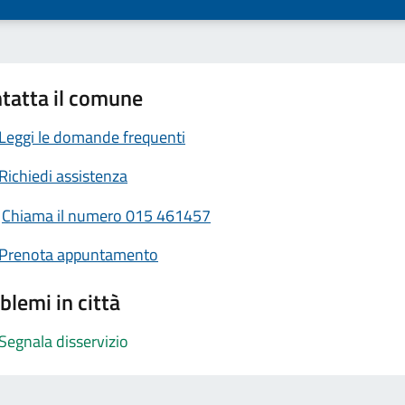
tatta il comune
Leggi le domande frequenti
Richiedi assistenza
Chiama il numero 015 461457
Prenota appuntamento
blemi in città
Segnala disservizio