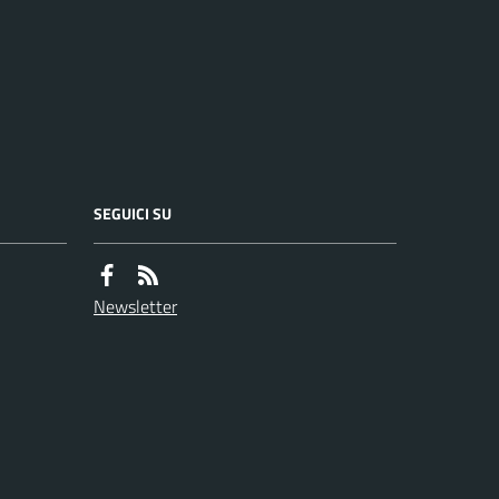
SEGUICI SU
Newsletter