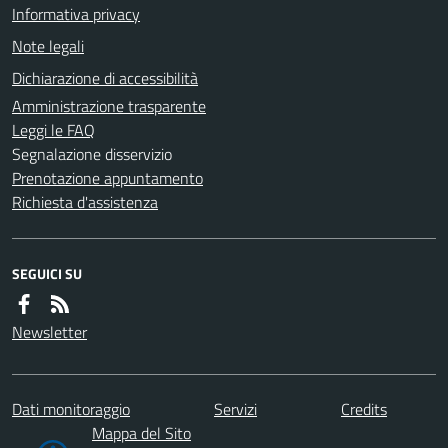
Informativa privacy
Note legali
Dichiarazione di accessibilità
Amministrazione trasparente
Leggi le FAQ
Segnalazione disservizio
Prenotazione appuntamento
Richiesta d'assistenza
SEGUICI SU
Newsletter
Dati monitoraggio
Servizi
Credits
Mappa del Sito