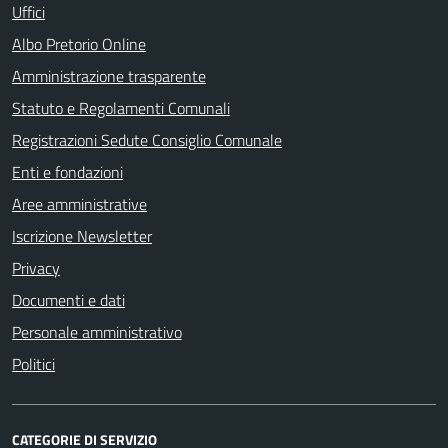
Uffici
Albo Pretorio Online
Amministrazione trasparente
Statuto e Regolamenti Comunali
Registrazioni Sedute Consiglio Comunale
Enti e fondazioni
Aree amministrative
Iscrizione Newsletter
Privacy
Documenti e dati
Personale amministrativo
Politici
CATEGORIE DI SERVIZIO