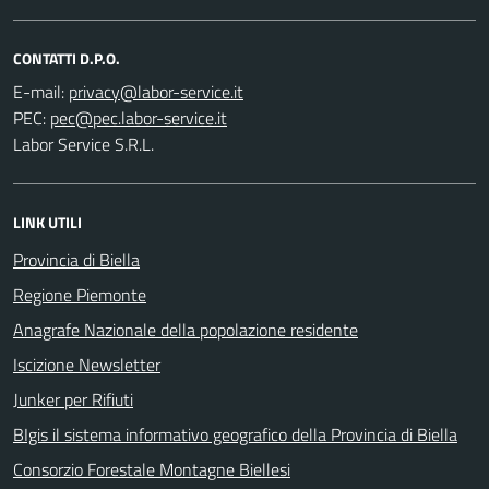
CONTATTI D.P.O.
E-mail:
PEC:
Labor Service S.R.L.
LINK UTILI
Provincia di Biella
Regione Piemonte
Anagrafe Nazionale della popolazione residente
Iscizione Newsletter
Junker per Rifiuti
BIgis il sistema informativo geografico della Provincia di Biella
Consorzio Forestale Montagne Biellesi