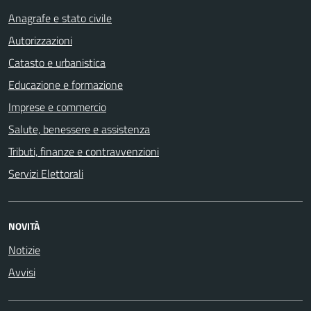
Anagrafe e stato civile
Autorizzazioni
Catasto e urbanistica
Educazione e formazione
Imprese e commercio
Salute, benessere e assistenza
Tributi, finanze e contravvenzioni
Servizi Elettorali
NOVITÀ
Notizie
Avvisi