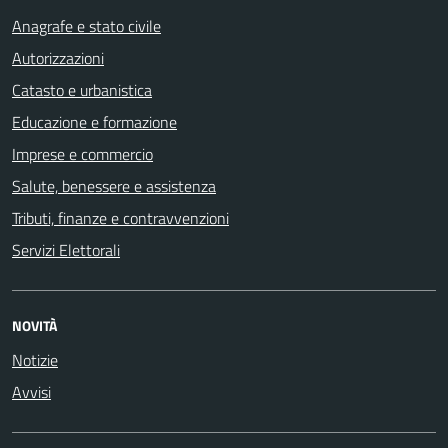
Anagrafe e stato civile
Autorizzazioni
Catasto e urbanistica
Educazione e formazione
Imprese e commercio
Salute, benessere e assistenza
Tributi, finanze e contravvenzioni
Servizi Elettorali
NOVITÀ
Notizie
Avvisi