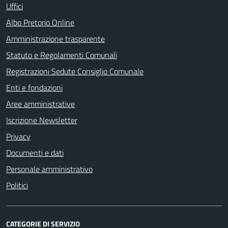
Uffici
Albo Pretorio Online
Amministrazione trasparente
Statuto e Regolamenti Comunali
Registrazioni Sedute Consiglio Comunale
Enti e fondazioni
Aree amministrative
Iscrizione Newsletter
Privacy
Documenti e dati
Personale amministrativo
Politici
CATEGORIE DI SERVIZIO