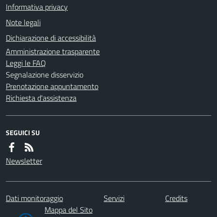
Informativa privacy
Note legali
Dichiarazione di accessibilità
Amministrazione trasparente
Leggi le FAQ
Segnalazione disservizio
Prenotazione appuntamento
Richiesta d'assistenza
SEGUICI SU
Newsletter
Dati monitoraggio
Servizi
Credits
Mappa del Sito