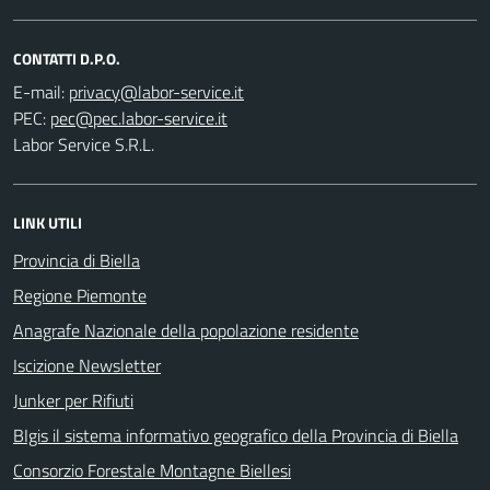
CONTATTI D.P.O.
E-mail:
PEC:
Labor Service S.R.L.
LINK UTILI
Provincia di Biella
Regione Piemonte
Anagrafe Nazionale della popolazione residente
Iscizione Newsletter
Junker per Rifiuti
BIgis il sistema informativo geografico della Provincia di Biella
Consorzio Forestale Montagne Biellesi