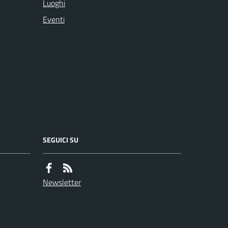
Luoghi
Eventi
SEGUICI SU
Newsletter