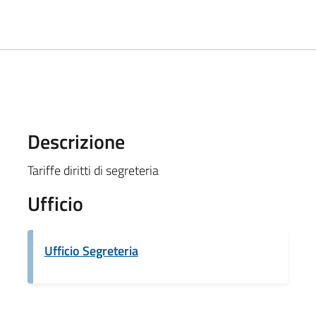
Descrizione
Tariffe diritti di segreteria
Ufficio
Ufficio Segreteria