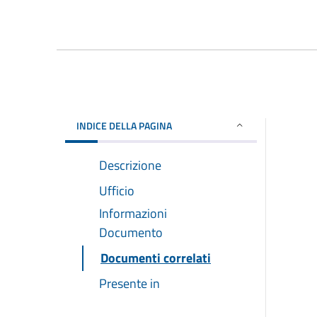
INDICE DELLA PAGINA
Descrizione
Ufficio
Informazioni
Documento
Documenti correlati
Presente in