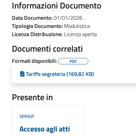
Informazioni Documento
Data Documento:
01/01/2026
Tipologia Documento:
Modulistica
Licenza Distribuzione:
Licenza aperta
Documenti correlati
Formati disponibili:
PDF
Tariffe segreteria (169,82 KB)
Presente in
SERVIZI
Accesso agli atti