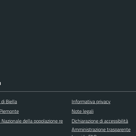
I
 di Biella
Informativa privacy
 Piemonte
Note legali
 Nazionale della popolazione re
Dichiarazione di accessibilità
Amministrazione trasparente