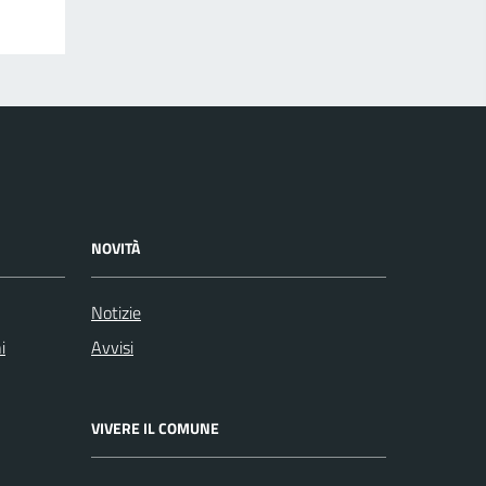
NOVITÀ
Notizie
i
Avvisi
VIVERE IL COMUNE