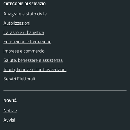
CATEGORIE DI SERVIZIO
Anagrafe e stato civile
Autorizzazioni
Catasto e urbanistica
Educazione e formazione
Imprese e commercio
Salute, benessere e assistenza
Tributi, finanze e contravvenzioni
Servizi Elettorali
NOVITÀ
Notizie
Avvisi