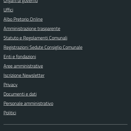
Organi di governo
Uffici
Albo Pretorio Online
Amministrazione trasparente
Statuto e Regolamenti Comunali
Registrazioni Sedute Consiglio Comunale
Enti e fondazioni
Aree amministrative
Iscrizione Newsletter
Privacy
Documenti e dati
Personale amministrativo
Politici