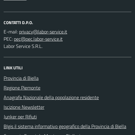
CONTATTI D.P.O.
E-mail:
PEC:
Labor Service S.R.L.
LINK UTILI
Provincia di Biella
Regione Piemonte
Anagrafe Nazionale della popolazione residente
Iscizione Newsletter
Junker per Rifiuti
BIgis il sistema informativo geografico della Provincia di Biella