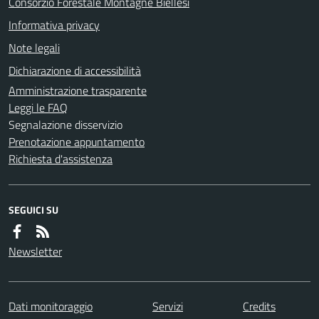
Consorzio Forestale Montagne Biellesi
Informativa privacy
Note legali
Dichiarazione di accessibilità
Amministrazione trasparente
Leggi le FAQ
Segnalazione disservizio
Prenotazione appuntamento
Richiesta d'assistenza
SEGUICI SU
Newsletter
Dati monitoraggio
Servizi
Credits