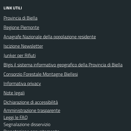
LINK UTILI
Provincia di Biella
Regione Piemonte
Anagrafe Nazionale della popolazione residente
Iscizione Newsletter
Junker per Rifiuti
BIgis il sistema informativo geografico della Provincia di Biella
Consorzio Forestale Montagne Biellesi
Informativa privacy
Note legali
Dichiarazione di accessibilità
Amministrazione trasparente
Leggi le FAQ
Segnalazione disservizio