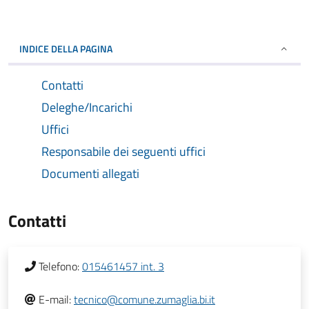
INDICE DELLA PAGINA
Contatti
Deleghe/Incarichi
Uffici
Responsabile dei seguenti uffici
Documenti allegati
Contatti
Telefono:
015461457 int. 3
E-mail:
tecnico@comune.zumaglia.bi.it