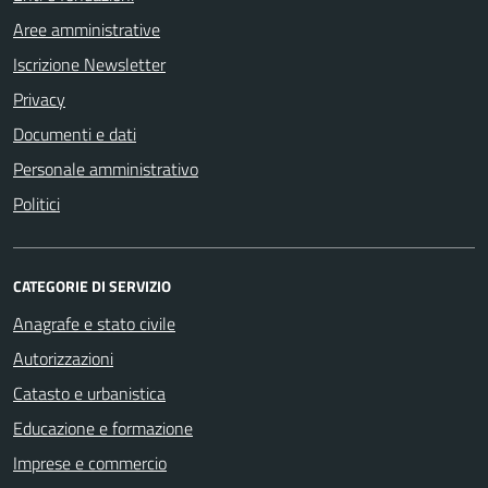
Aree amministrative
Iscrizione Newsletter
Privacy
Documenti e dati
Personale amministrativo
Politici
CATEGORIE DI SERVIZIO
Anagrafe e stato civile
Autorizzazioni
Catasto e urbanistica
Educazione e formazione
Imprese e commercio