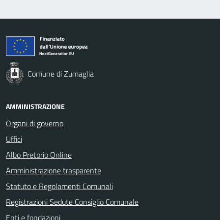
Comune di Zumaglia
AMMINISTRAZIONE
Organi di governo
Uffici
Albo Pretorio Online
Amministrazione trasparente
Statuto e Regolamenti Comunali
Registrazioni Sedute Consiglio Comunale
Enti e fondazioni