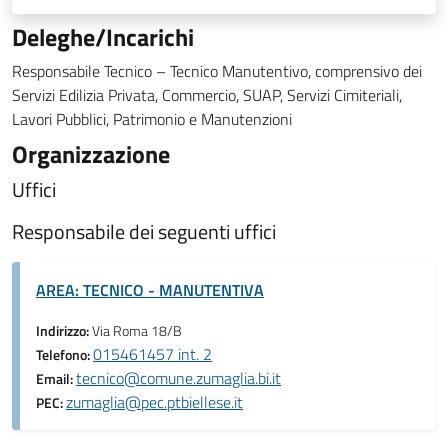
Deleghe/Incarichi
Responsabile Tecnico – Tecnico Manutentivo, comprensivo dei
Servizi Edilizia Privata, Commercio, SUAP, Servizi Cimiteriali,
Lavori Pubblici, Patrimonio e Manutenzioni
Organizzazione
Uffici
Responsabile dei seguenti uffici
AREA: TECNICO - MANUTENTIVA
Indirizzo:
Via Roma 18/B
015461457 int. 2
Telefono:
tecnico@comune.zumaglia.bi.it
Email:
zumaglia@pec.ptbiellese.it
PEC: