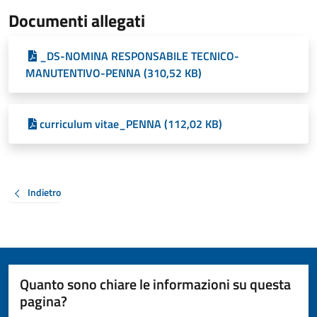
Documenti allegati
_DS-NOMINA RESPONSABILE TECNICO-
MANUTENTIVO-PENNA (310,52 KB)
curriculum vitae_PENNA (112,02 KB)
Indietro
Quanto sono chiare le informazioni su questa
pagina?