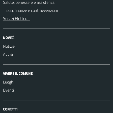
Salute, benessere e assistenza
Tributi, finanze e contravvenzioni
Servizi Elettorali
NOVITÀ
Notizie
Avvisi
VIVERE IL COMUNE
Luoghi
Eventi
CONTATTI