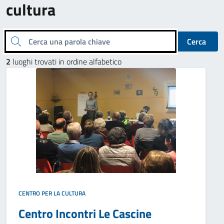
cultura
Cerca una parola chiave
Cerca
2
luoghi trovati in ordine alfabetico
CENTRO PER LA CULTURA
Centro Incontri Le Cascine