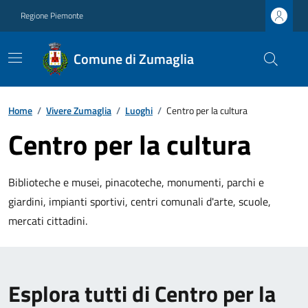
Regione Piemonte
Comune di Zumaglia
Home
/
Vivere Zumaglia
/
Luoghi
/
Centro per la cultura
Centro per la cultura
Biblioteche e musei, pinacoteche, monumenti, parchi e
giardini, impianti sportivi, centri comunali d'arte, scuole,
mercati cittadini.
Esplora tutti di Centro per la