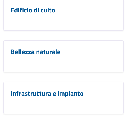
Edificio di culto
Bellezza naturale
Infrastruttura e impianto