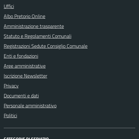
Uffici
Albo Pretorio Online
Amministrazione trasparente
Statuto e Regolamenti Comunali
Registrazioni Sedute Consiglio Comunale
Enti e fondazioni
Aree amministrative
Iscrizione Newsletter
Privacy
Documenti e dati
Personale amministrativo
Politici
CATEGORIE DI SERVIZIO