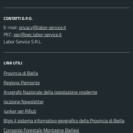
CONTATTI D.P.O.
E-mail:
PEC:
Labor Service S.R.L.
LINK UTILI
Provincia di Biella
Regione Piemonte
Anagrafe Nazionale della popolazione residente
Iscizione Newsletter
Junker per Rifiuti
BIgis il sistema informativo geografico della Provincia di Biella
Consorzio Forestale Montagne Biellesi