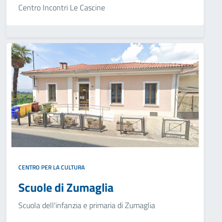
Centro Incontri Le Cascine
CENTRO PER LA CULTURA
Scuole di Zumaglia
Scuola dell'infanzia e primaria di Zumaglia