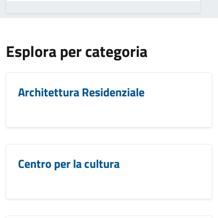
Esplora per categoria
Architettura Residenziale
Centro per la cultura