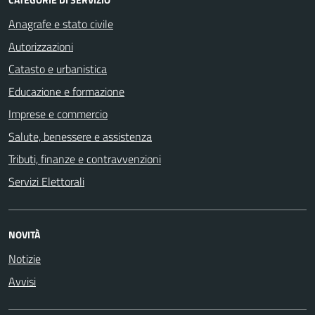
Anagrafe e stato civile
Autorizzazioni
Catasto e urbanistica
Educazione e formazione
Imprese e commercio
Salute, benessere e assistenza
Tributi, finanze e contravvenzioni
Servizi Elettorali
NOVITÀ
Notizie
Avvisi