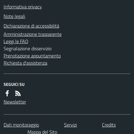
Informativa privacy
Note legali
Dichiarazione di accessibilità
Amministrazione trasparente
Leggi le FAQ
Segnalazione disservizio
Prenotazione appuntamento
Richiesta d'assistenza
SEGUICI SU
Newsletter
Dati monitoraggio
Servizi
Credits
Mappa del Sito