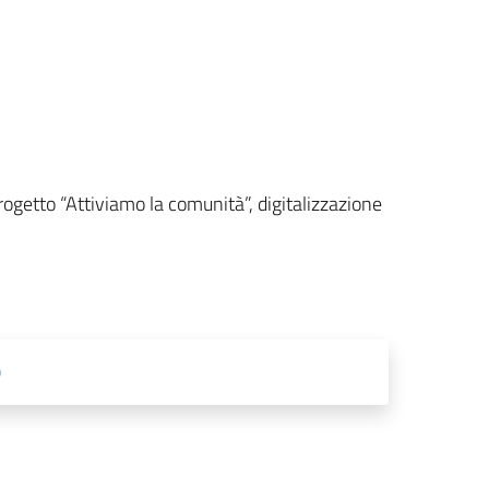
ogetto “Attiviamo la comunità”, digitalizzazione
)