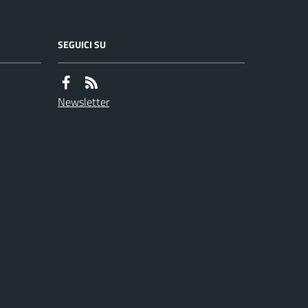
SEGUICI SU
Newsletter