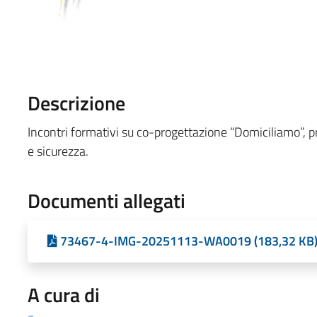
Descrizione
Incontri formativi su co-progettazione “Domiciliamo”, pr
e sicurezza.
Documenti allegati
73467-4-IMG-20251113-WA0019 (183,32 KB
A cura di