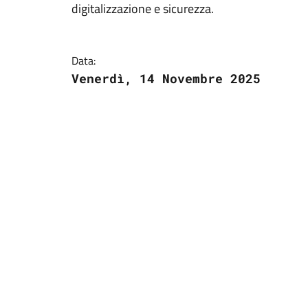
digitalizzazione e sicurezza.
Data:
Venerdì, 14 Novembre 2025