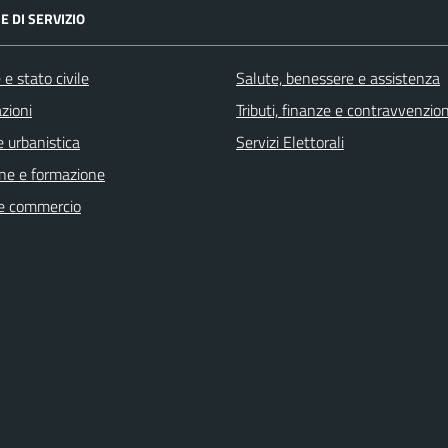
E DI SERVIZIO
e stato civile
Salute, benessere e assistenza
zioni
Tributi, finanze e contravvenzion
 urbanistica
Servizi Elettorali
ne e formazione
e commercio