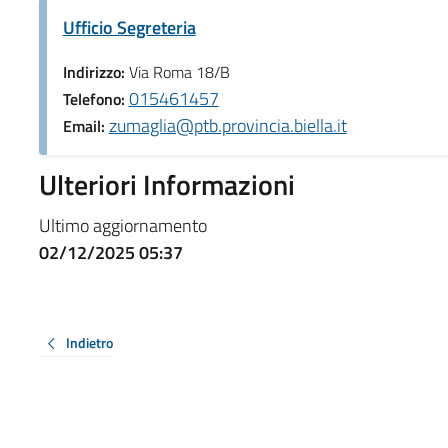
Ufficio Segreteria
Indirizzo:
Via Roma 18/B
015461457
Telefono:
zumaglia@ptb.provincia.biella.it
Email:
Ulteriori Informazioni
Ultimo aggiornamento
02/12/2025 05:37
Indietro