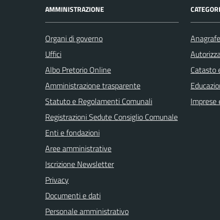
AMMINISTRAZIONE
CATEGORI
Organi di governo
Anagrafe 
Uffici
Autorizza
Albo Pretorio Online
Catasto e
Amministrazione trasparente
Educazio
Statuto e Regolamenti Comunali
Imprese 
Registrazioni Sedute Consiglio Comunale
Enti e fondazioni
Aree amministrative
Iscrizione Newsletter
Privacy
Documenti e dati
Personale amministrativo