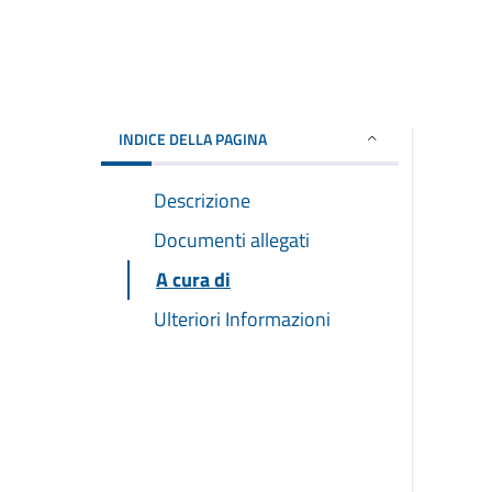
INDICE DELLA PAGINA
Descrizione
Documenti allegati
A cura di
Ulteriori Informazioni