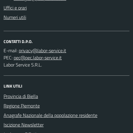
Uffici e orari
Numeri utili
CONTATTI D.P.O.
E-mail:
PEC:
Labor Service S.R.L.
LINK UTILI
Provincia di Biella
Regione Piemonte
Anagrafe Nazionale della popolazione residente
Iscizione Newsletter