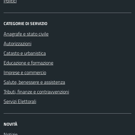
Politici
CATEGORIE DI SERVIZIO
Anagrafe e stato civile
Autorizzazioni
Catasto e urbanistica
Educazione e formazione
Imprese e commercio
Salute, benessere e assistenza
Tributi, finanze e contravvenzioni
Servizi Elettorali
NOVITÀ
Notizie