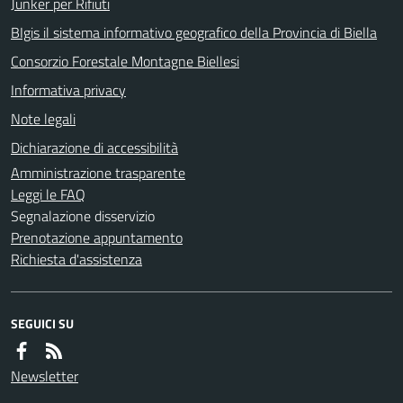
Junker per Rifiuti
BIgis il sistema informativo geografico della Provincia di Biella
Consorzio Forestale Montagne Biellesi
Informativa privacy
Note legali
Dichiarazione di accessibilità
Amministrazione trasparente
Leggi le FAQ
Segnalazione disservizio
Prenotazione appuntamento
Richiesta d'assistenza
SEGUICI SU
Newsletter