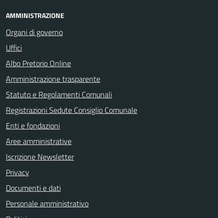
AMMINISTRAZIONE
Organi di governo
Uffici
Albo Pretorio Online
Amministrazione trasparente
Statuto e Regolamenti Comunali
Registrazioni Sedute Consiglio Comunale
Enti e fondazioni
Aree amministrative
Iscrizione Newsletter
Privacy
Documenti e dati
Personale amministrativo