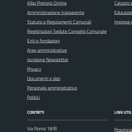
Albo Pretorio Online
Catasto e
Amministrazione trasparente
Educazio
Statuto e Regolamenti Comunali
Imprese 
Registrazioni Sedute Consiglio Comunale
Enti e fondazioni
Aree amministrative
Iscrizione Newsletter
Privacy
Documenti e dati
Personale amministrativo
Politici
CONTATTI
LINK UTIL
Via Roma 18/B
Provincia