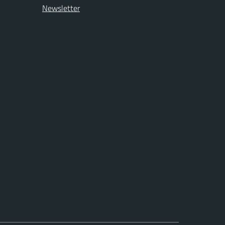
Newsletter