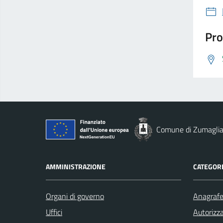
Pro
Comune di Zumagli
AMMINISTRAZIONE
CATEGORI
Organi di governo
Anagrafe 
Uffici
Autorizza