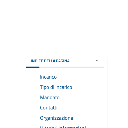
INDICE DELLA PAGINA
Incarico
Tipo di Incarico
Mandato
Contatti
Organizzazione