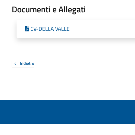
Documenti e Allegati
CV-DELLA VALLE
Indietro