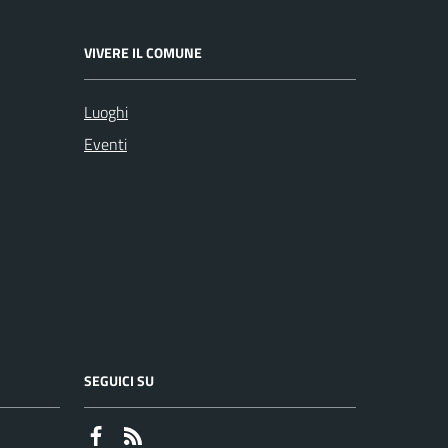
VIVERE IL COMUNE
Luoghi
Eventi
SEGUICI SU