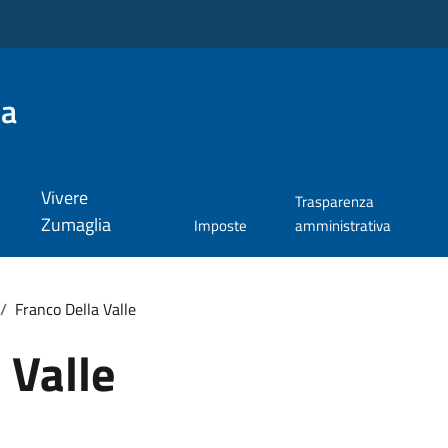
ia
Vivere
Trasparenza
Zumaglia
Imposte
amministrativa
/
Franco Della Valle
 Valle