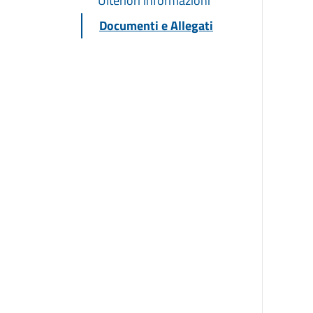
Ulteriori informazioni
Documenti e Allegati