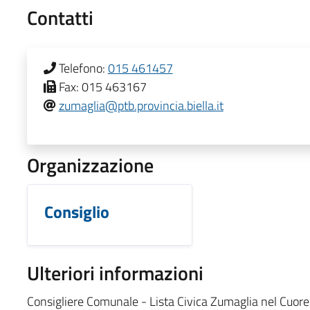
Contatti
Telefono:
015 461457
Fax:
015 463167
zumaglia@ptb.provincia.biella.it
Organizzazione
Consiglio
Ulteriori informazioni
Consigliere Comunale - Lista Civica Zumaglia nel Cuore