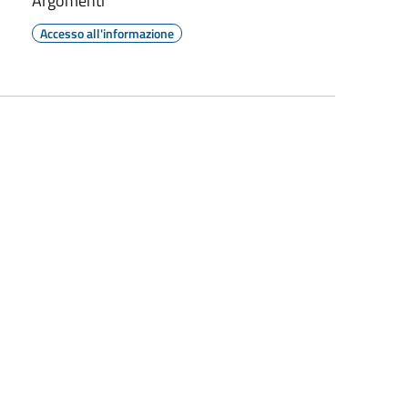
Argomenti
Accesso all'informazione