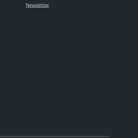
Newsletter