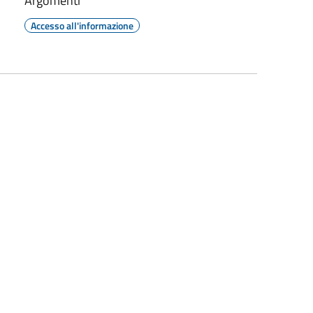
Argomenti
Accesso all'informazione