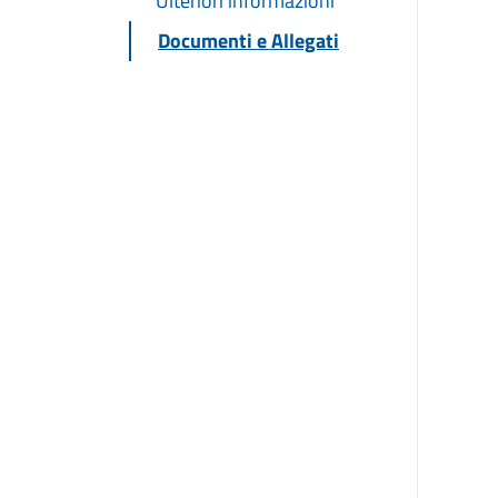
Ulteriori informazioni
Documenti e Allegati