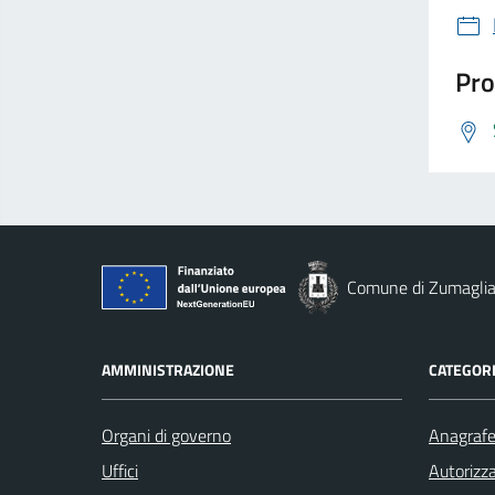
Pro
Comune di Zumagli
AMMINISTRAZIONE
CATEGORI
Organi di governo
Anagrafe 
Uffici
Autorizza