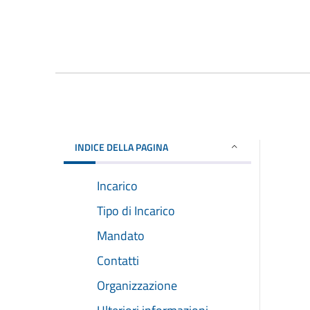
INDICE DELLA PAGINA
Incarico
Tipo di Incarico
Mandato
Contatti
Organizzazione