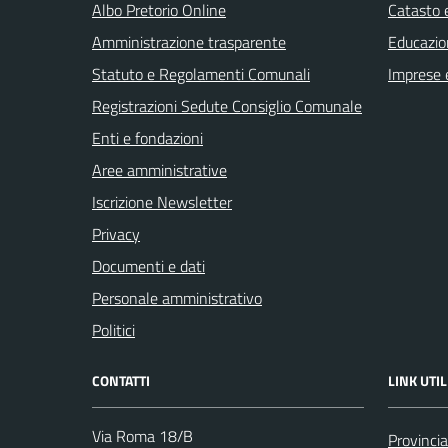
Albo Pretorio Online
Catasto e
Amministrazione trasparente
Educazio
Statuto e Regolamenti Comunali
Imprese 
Registrazioni Sedute Consiglio Comunale
Enti e fondazioni
Aree amministrative
Iscrizione Newsletter
Privacy
Documenti e dati
Personale amministrativo
Politici
CONTATTI
LINK UTIL
Via Roma 18/B
Provincia