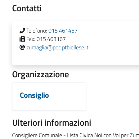
Contatti
Telefono:
015 461457
Fax:
015 463167
zumaglia@pec.ptbiellese.it
Organizzazione
Consiglio
Ulteriori informazioni
Consigliere Comunale - Lista Civica Noi con Voi per Zu