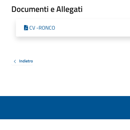
Documenti e Allegati
CV -RONCO
Indietro