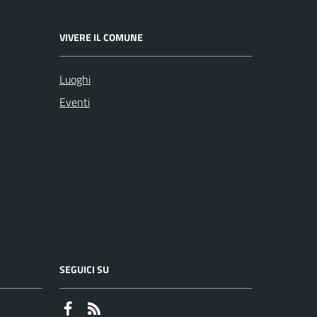
VIVERE IL COMUNE
Luoghi
Eventi
SEGUICI SU