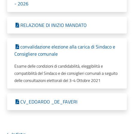
- 2026
RELAZIONE DI INIZIO MANDATO
convalidazione elezione alla carica di Sindaco e
Consigliere comunale
Esame delle condizioni di candidabilità, eleggibilità e
compatibilità del Sindaco e dei consiglieri comunali a seguito
delle consultazioni elettorali del 3-4 Ottobre 2021
CV_EDOARDO _DE_FAVERI