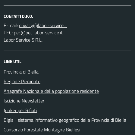
CONTATTI D.P.O.
E-mail:
PEC:
Labor Service S.R.L.
LINK UTILI
Provincia di Biella
Regione Piemonte
Anagrafe Nazionale della popolazione residente
Iscizione Newsletter
Junker per Rifiuti
BIgis il sistema informativo geografico della Provincia di Biella
Consorzio Forestale Montagne Biellesi