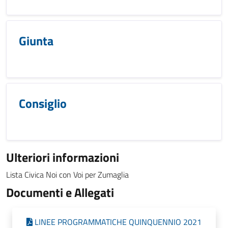
Giunta
Consiglio
Ulteriori informazioni
Lista Civica Noi con Voi per Zumaglia
Documenti e Allegati
LINEE PROGRAMMATICHE QUINQUENNIO 2021