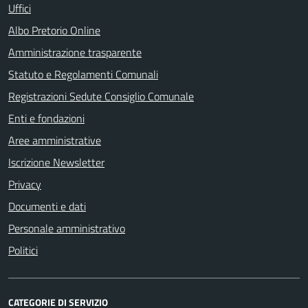
Uffici
Albo Pretorio Online
Amministrazione trasparente
Statuto e Regolamenti Comunali
Registrazioni Sedute Consiglio Comunale
Enti e fondazioni
Aree amministrative
Iscrizione Newsletter
Privacy
Documenti e dati
Personale amministrativo
Politici
CATEGORIE DI SERVIZIO