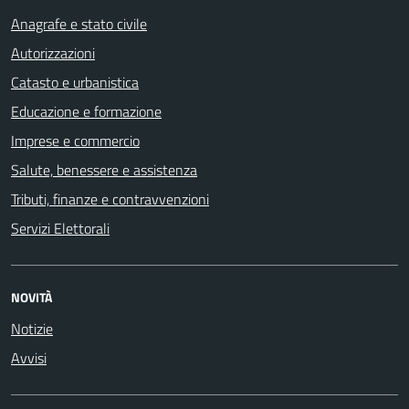
Anagrafe e stato civile
Autorizzazioni
Catasto e urbanistica
Educazione e formazione
Imprese e commercio
Salute, benessere e assistenza
Tributi, finanze e contravvenzioni
Servizi Elettorali
NOVITÀ
Notizie
Avvisi