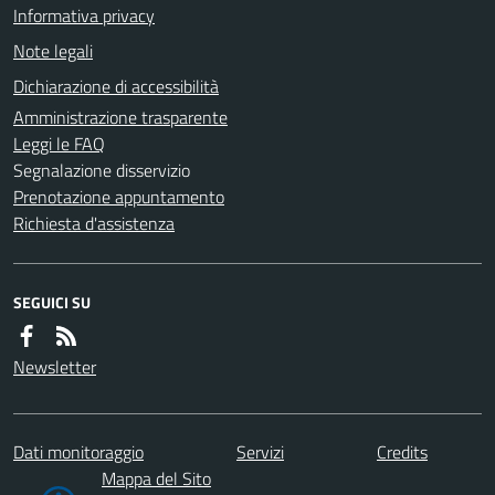
Informativa privacy
Note legali
Dichiarazione di accessibilità
Amministrazione trasparente
Leggi le FAQ
Segnalazione disservizio
Prenotazione appuntamento
Richiesta d'assistenza
SEGUICI SU
Newsletter
Dati monitoraggio
Servizi
Credits
Mappa del Sito