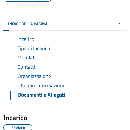
INDICE DELLA PAGINA
Incarico
Tipo di Incarico
Mandato
Contatti
Organizzazione
Ulteriori informazioni
Documenti e Allegati
Incarico
Sindaco